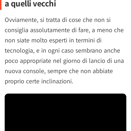
a quelli vecchi
Ovviamente, si tratta di cose che non si
consiglia assolutamente di fare, a meno che
non siate molto esperti in termini di
tecnologia, e in ogni caso sembrano anche
poco appropriate nel giorno di lancio di una
nuova console, sempre che non abbiate
proprio certe inclinazioni.