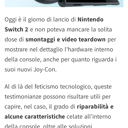
Oggi è il giorno di lancio di
Nintendo
Switch 2
e non poteva mancare la solita
dose di
smontaggi e video teardown
per
mostrare nel dettaglio l'hardware interno
della console, anche per quanto riguarda i
suoi nuovi Joy-Con.
Al di là del feticismo tecnologico, queste
testimonianze possono risultare utili per
capire, nel caso, il grado di
riparabilità e
alcune caratteristiche
celate all'interno
della console, oltre alle soluzioni