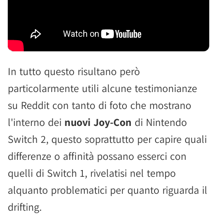
In tutto questo risultano però
particolarmente utili alcune testimonianze
su Reddit con tanto di foto che mostrano
l'interno dei
nuovi Joy-Con
di Nintendo
Switch 2, questo soprattutto per capire quali
differenze o affinità possano esserci con
quelli di Switch 1, rivelatisi nel tempo
alquanto problematici per quanto riguarda il
drifting.