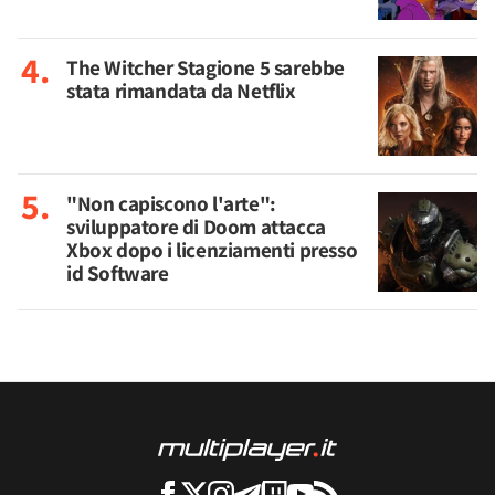
The Witcher Stagione 5 sarebbe
stata rimandata da Netflix
"Non capiscono l'arte":
sviluppatore di Doom attacca
Xbox dopo i licenziamenti presso
id Software