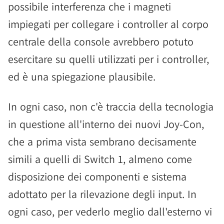
possibile interferenza che i magneti
impiegati per collegare i controller al corpo
centrale della console avrebbero potuto
esercitare su quelli utilizzati per i controller,
ed è una spiegazione plausibile.
In ogni caso, non c'è traccia della tecnologia
in questione all'interno dei nuovi Joy-Con,
che a prima vista sembrano decisamente
simili a quelli di Switch 1, almeno come
disposizione dei componenti e sistema
adottato per la rilevazione degli input. In
ogni caso, per vederlo meglio dall'esterno vi