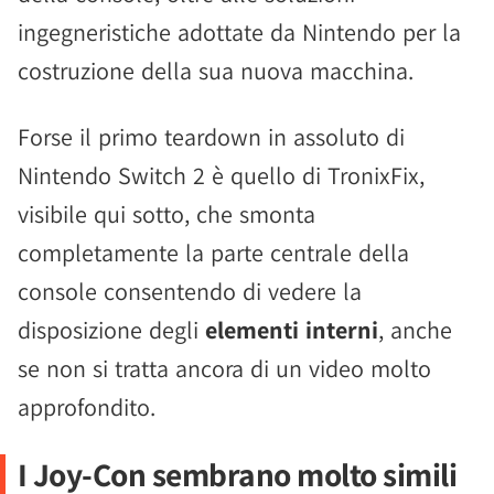
ingegneristiche adottate da Nintendo per la
costruzione della sua nuova macchina.
Forse il primo teardown in assoluto di
Nintendo Switch 2 è quello di TronixFix,
visibile qui sotto, che smonta
completamente la parte centrale della
console consentendo di vedere la
disposizione degli
elementi interni
, anche
se non si tratta ancora di un video molto
approfondito.
I Joy-Con sembrano molto simili