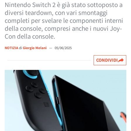
Nintendo Switch 2 è già stato sottoposto a
diversi teardown, con vari smontaggi
completi per svelare le componenti interni
della console, compresi anche i nuovi Joy-
Con della console.
NOTIZIA
di
Giorgio Melani
—
05/06/2025
CONDIVIDI