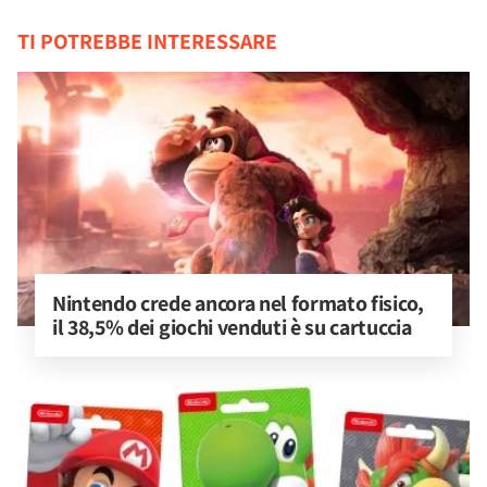
TI POTREBBE INTERESSARE
Nintendo crede ancora nel formato fisico, 
il 38,5% dei giochi venduti è su cartuccia