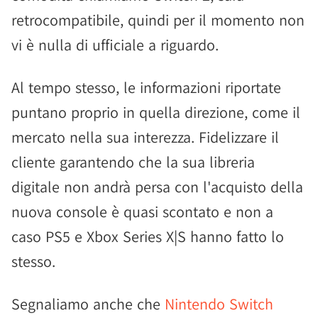
retrocompatibile, quindi per il momento non
vi è nulla di ufficiale a riguardo.
Al tempo stesso, le informazioni riportate
puntano proprio in quella direzione, come il
mercato nella sua interezza. Fidelizzare il
cliente garantendo che la sua libreria
digitale non andrà persa con l'acquisto della
nuova console è quasi scontato e non a
caso PS5 e Xbox Series X|S hanno fatto lo
stesso.
Segnaliamo anche che
Nintendo Switch