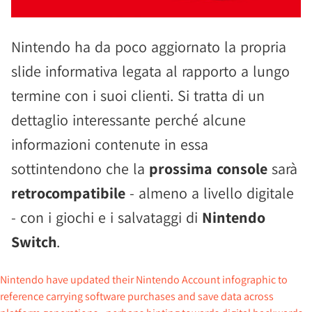
Nintendo ha da poco aggiornato la propria
slide informativa legata al rapporto a lungo
termine con i suoi clienti. Si tratta di un
dettaglio interessante perché alcune
informazioni contenute in essa
sottintendono che la
prossima console
sarà
retrocompatibile
- almeno a livello digitale
- con i giochi e i salvataggi di
Nintendo
Switch
.
Nintendo have updated their Nintendo Account infographic to
reference carrying software purchases and save data across