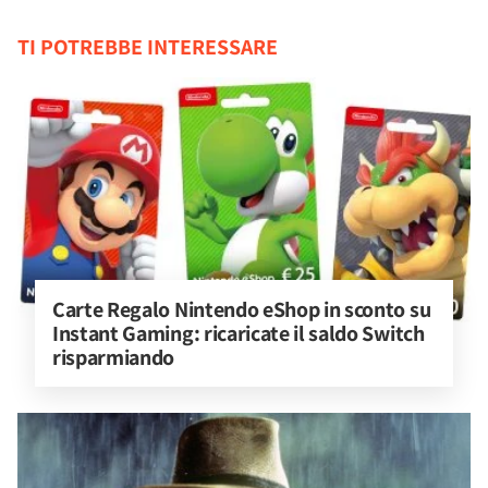
TI POTREBBE INTERESSARE
Carte Regalo Nintendo eShop in sconto su 
Instant Gaming: ricaricate il saldo Switch 
risparmiando