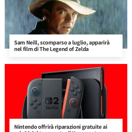
Sam Neill, scomparso a luglio, apparirà 
nel film di The Legend of Zelda
Nintendo offrirà riparazioni gratuite ai 