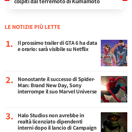
colpiti dal terremoto di Kumamoto
LE NOTIZIE PIÙ LETTE
Il prossimo trailer di GTA 6 ha data
e orario: sarà visibile su Netflix
Nonostante il successo di Spider-
Man: Brand New Day, Sony
interrompe il suo Marvel Universe
Halo Studios non avrebbe in
realtà licenziato dipendenti
interni dopo il lancio di Campaign