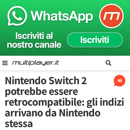
Nintendo Switch 2
49
potrebbe essere
retrocompatibile: gli indizi
arrivano da Nintendo
stessa