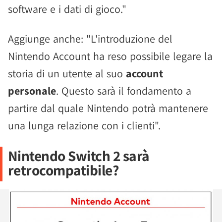
software e i dati di gioco."
Aggiunge anche: "L'introduzione del
Nintendo Account ha reso possibile legare la
storia di un utente al suo
account
personale
. Questo sarà il fondamento a
partire dal quale Nintendo potrà mantenere
una lunga relazione con i clienti".
Nintendo Switch 2 sarà
retrocompatibile?