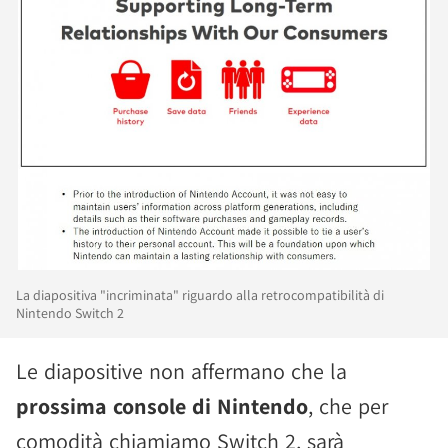
La diapositiva "incriminata" riguardo alla retrocompatibilità di
Nintendo Switch 2
Le diapositive non affermano che la
prossima console di Nintendo
, che per
comodità chiamiamo Switch 2, sarà