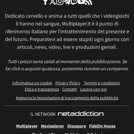
Dedicato cervello e anima a tutti quelli che i videogiochi
li hanno nel sangue, Multiplayer.it è il punto di
riferimento italiano per l'intrattenimento del presente e
del futuro. Preparatevi ad essere stupiti ogni giorno con
articoli, news, video, live e produzioni geniali.
Tutti i prezzi sono validi al momento della pubblicazione. Se
fai click o acquisti qualcosa, potremmo ricevere un compenso.
Informativa sui cookie
Privacy Policy
Termini e condizioni
Etica e trasparenza
Contatti
Lavora con noi
Aggiorna le impostazioni di tracciamento della pubblicità
IL NETWORK
Multiplayer
Movieplayer
Dissapore
Fidelity House