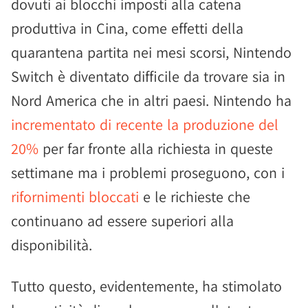
dovuti ai blocchi imposti alla catena
produttiva in Cina, come effetti della
quarantena partita nei mesi scorsi, Nintendo
Switch è diventato difficile da trovare sia in
Nord America che in altri paesi. Nintendo ha
incrementato di recente la produzione del
20%
per far fronte alla richiesta in queste
settimane ma i problemi proseguono, con i
rifornimenti bloccati
e le richieste che
continuano ad essere superiori alla
disponibilità.
Tutto questo, evidentemente, ha stimolato