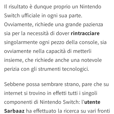
Il risultato è dunque proprio un Nintendo
Switch ufficiale in ogni sua parte.
Ovviamente, richiede una grande pazienza
sia per la necessità di dover
rintracciare
singolarmente ogni pezzo della console, sia
ovviamente nella capacità di metterli
insieme, che richiede anche una notevole
perizia con gli strumenti tecnologici.
Sebbene possa sembrare strano, pare che su
internet si trovino in effetti tutti i singoli
componenti di Nintendo Switch: l'
utente
Sarbaaz
ha effettuato la ricerca su vari fronti