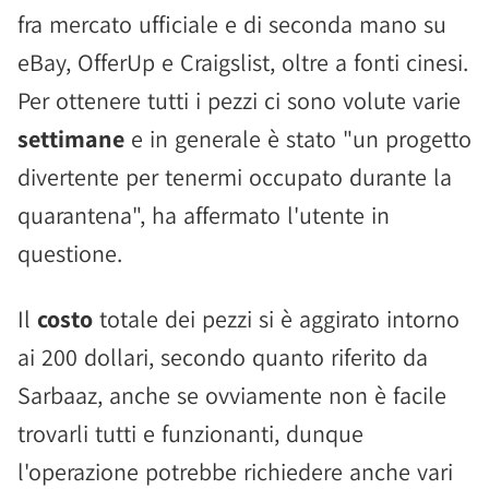
fra mercato ufficiale e di seconda mano su
eBay, OfferUp e Craigslist, oltre a fonti cinesi.
Per ottenere tutti i pezzi ci sono volute varie
settimane
e in generale è stato "un progetto
divertente per tenermi occupato durante la
quarantena", ha affermato l'utente in
questione.
Il
costo
totale dei pezzi si è aggirato intorno
ai 200 dollari, secondo quanto riferito da
Sarbaaz, anche se ovviamente non è facile
trovarli tutti e funzionanti, dunque
l'operazione potrebbe richiedere anche vari