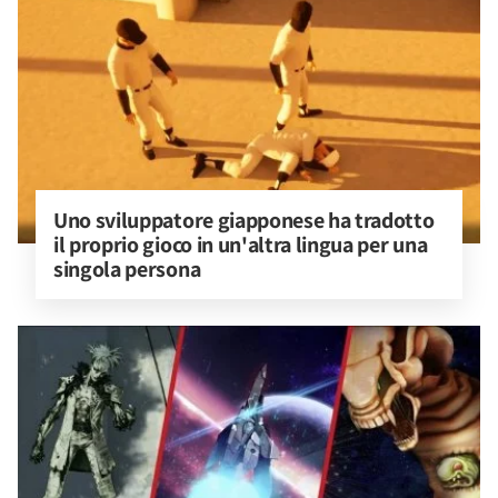
Uno sviluppatore giapponese ha tradotto 
il proprio gioco in un'altra lingua per una 
singola persona