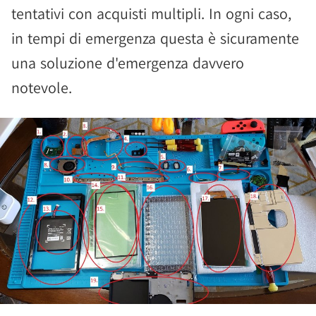
tentativi con acquisti multipli. In ogni caso,
in tempi di emergenza questa è sicuramente
una soluzione d'emergenza davvero
notevole.