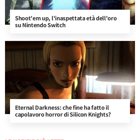
Shoot'em up, l'inaspettata età dell'oro 
su Nintendo Switch
Eternal Darkness: che fine ha fatto il 
capolavoro horror di Silicon Knights?