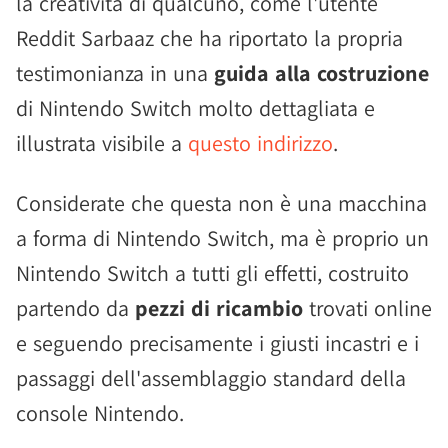
la creatività di qualcuno, come l'utente
Reddit Sarbaaz che ha riportato la propria
testimonianza in una
guida alla costruzione
di Nintendo Switch molto dettagliata e
illustrata visibile a
questo indirizzo
.
Considerate che questa non è una macchina
a forma di Nintendo Switch, ma è proprio un
Nintendo Switch a tutti gli effetti, costruito
partendo da
pezzi di ricambio
trovati online
e seguendo precisamente i giusti incastri e i
passaggi dell'assemblaggio standard della
console Nintendo.