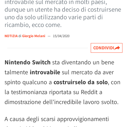
introvabile sul mercato in molti paesi,
dunque un utente ha deciso di costruirsene
uno da solo utilizzando varie parti di
ricambio, ecco come.
NOTIZIA
di
Giorgio Melani
—
15/04/2020
CONDIVIDI
Nintendo Switch
sta diventando un bene
talmente
introvabile
sul mercato da aver
spinto qualcuno a
costruirselo da solo
, con
la testimonianza riportata su Reddit a
dimostrazione dell'incredibile lavoro svolto.
A causa degli scarsi approvvigionamenti