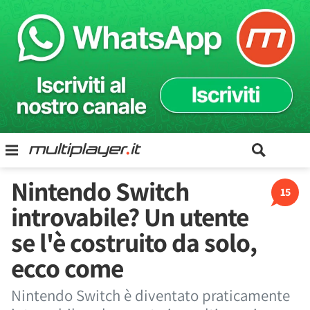
Nintendo Switch
15
introvabile? Un utente
se l'è costruito da solo,
ecco come
Nintendo Switch è diventato praticamente