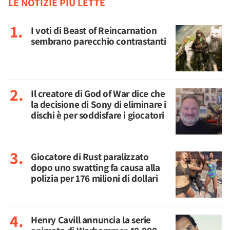
LE NOTIZIE PIÙ LETTE
I voti di Beast of Reincarnation
sembrano parecchio contrastanti
Il creatore di God of War dice che
la decisione di Sony di eliminare i
dischi è per soddisfare i giocatori
Giocatore di Rust paralizzato
dopo uno swatting fa causa alla
polizia per 176 milioni di dollari
Henry Cavill annuncia la serie