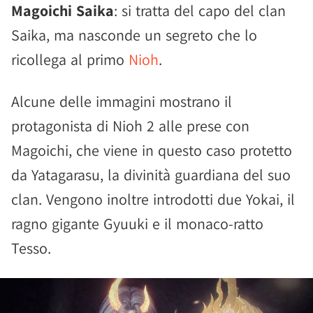
Magoichi Saika
: si tratta del capo del clan
Saika, ma nasconde un segreto che lo
ricollega al primo
Nioh
.
Alcune delle immagini mostrano il
protagonista di Nioh 2 alle prese con
Magoichi, che viene in questo caso protetto
da Yatagarasu, la divinità guardiana del suo
clan. Vengono inoltre introdotti due Yokai, il
ragno gigante Gyuuki e il monaco-ratto
Tesso.