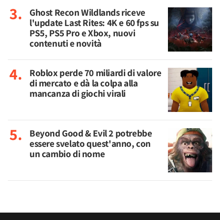
Ghost Recon Wildlands riceve
l'update Last Rites: 4K e 60 fps su
PS5, PS5 Pro e Xbox, nuovi
contenuti e novità
Roblox perde 70 miliardi di valore
di mercato e dà la colpa alla
mancanza di giochi virali
Beyond Good & Evil 2 potrebbe
essere svelato quest'anno, con
un cambio di nome