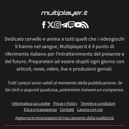
Dedicato cervello e anima a tutti quelli che i videogiochi
li hanno nel sangue, Multiplayer.it è il punto di
riferimento italiano per l'intrattenimento del presente e
del futuro. Preparatevi ad essere stupiti ogni giorno con
articoli, news, video, live e produzioni geniali.
Tutti i prezzi sono validi al momento della pubblicazione. Se
fai click o acquisti qualcosa, potremmo ricevere un compenso.
Informativa sui cookie
Privacy Policy
Termini e condizioni
Etica e trasparenza
Contatti
Lavora con noi
Aggiorna le impostazioni di tracciamento della pubblicità