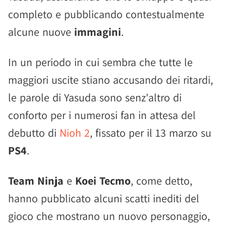
completo e pubblicando contestualmente
alcune nuove
immagini
.
In un periodo in cui sembra che tutte le
maggiori uscite stiano accusando dei ritardi,
le parole di Yasuda sono senz'altro di
conforto per i numerosi fan in attesa del
debutto di
Nioh 2
, fissato per il 13 marzo su
PS4
.
Team Ninja
e
Koei Tecmo
, come detto,
hanno pubblicato alcuni scatti inediti del
gioco che mostrano un nuovo personaggio,