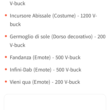
V-buck
Incursore Abissale (Costume) - 1200 V-
buck
Germoglio di sole (Dorso decorativo) - 200
V-buck
Fandanza (Emote) - 500 V-buck
Infini-Dab (Emote) - 500 V-buck
Vieni qua (Emote) - 200 V-buck