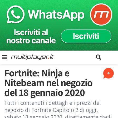
Fortnite: Ninja e
4
Nitebeam nel negozio
del 18 gennaio 2020
Tutti i contenuti i dettagli e i prezzi del
negozio di Fortnite Capitolo 2 di oggi,
sabato 18 gennaio 2020, direttamente dagli