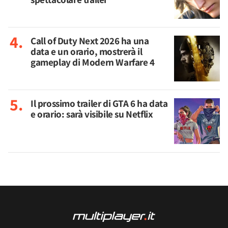
Call of Duty Next 2026 ha una
data e un orario, mostrerà il
gameplay di Modern Warfare 4
Il prossimo trailer di GTA 6 ha data
e orario: sarà visibile su Netflix