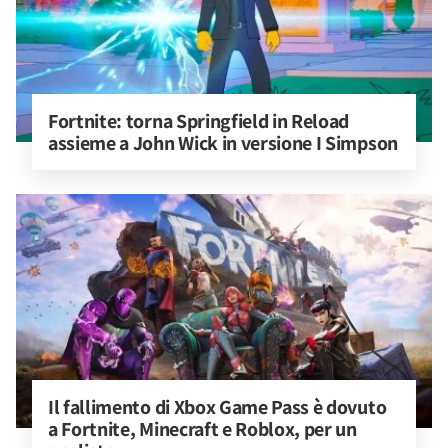
Fortnite: torna Springfield in Reload 
assieme a John Wick in versione I Simpson
Il fallimento di Xbox Game Pass è dovuto 
a Fortnite, Minecraft e Roblox, per un 