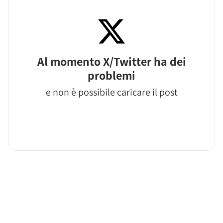
Al momento X/Twitter ha dei
problemi
e non è possibile caricare il post