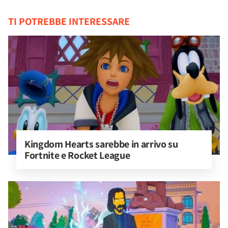
TI POTREBBE INTERESSARE
Kingdom Hearts sarebbe in arrivo su 
Fortnite e Rocket League