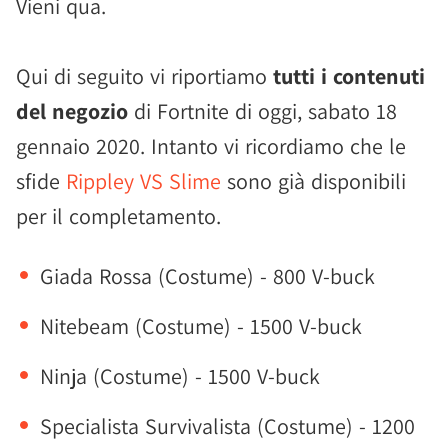
Vieni qua.
Qui di seguito vi riportiamo
tutti i contenuti
del negozio
di Fortnite di oggi, sabato 18
gennaio 2020. Intanto vi ricordiamo che le
sfide
Rippley VS Slime
sono già disponibili
per il completamento.
Giada Rossa (Costume) - 800 V-buck
Nitebeam (Costume) - 1500 V-buck
Ninja (Costume) - 1500 V-buck
Specialista Survivalista (Costume) - 1200