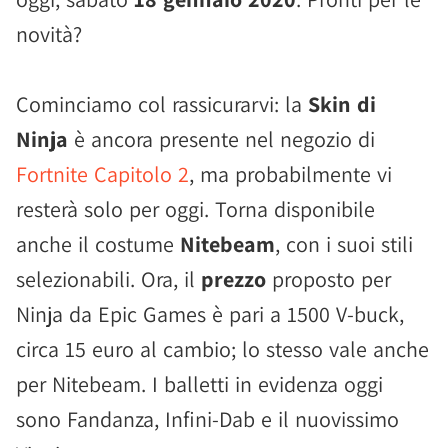
novità?
Cominciamo col rassicurarvi: la
Skin di
Ninja
è ancora presente nel negozio di
Fortnite Capitolo 2
, ma probabilmente vi
resterà solo per oggi. Torna disponibile
anche il costume
Nitebeam
, con i suoi stili
selezionabili. Ora, il
prezzo
proposto per
Ninja da Epic Games è pari a 1500 V-buck,
circa 15 euro al cambio; lo stesso vale anche
per Nitebeam. I balletti in evidenza oggi
sono Fandanza, Infini-Dab e il nuovissimo