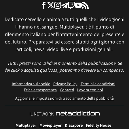
Dedicato cervello e anima a tutti quelli che i videogiochi
li hanno nel sangue, Multiplayer.it è il punto di
riferimento italiano per l'intrattenimento del presente e
del futuro. Preparatevi ad essere stupiti ogni giorno con
articoli, news, video, live e produzioni geniali.
Tutti i prezzi sono validi al momento della pubblicazione. Se
fai click o acquisti qualcosa, potremmo ricevere un compenso.
Informativa sui cookie
Privacy Policy
Termini e condizioni
Etica e trasparenza
Contatti
Lavora con noi
Aggiorna le impostazioni di tracciamento della pubblicità
IL NETWORK
Multiplayer
Movieplayer
Dissapore
Fidelity House