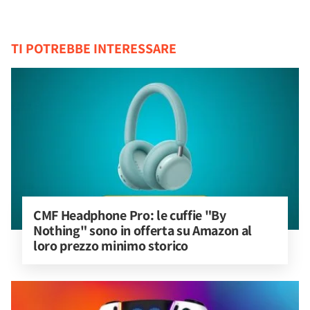
TI POTREBBE INTERESSARE
CMF Headphone Pro: le cuffie "By 
Nothing" sono in offerta su Amazon al 
loro prezzo minimo storico