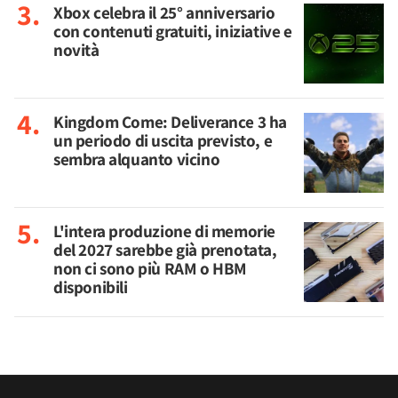
Xbox celebra il 25° anniversario
con contenuti gratuiti, iniziative e
novità
Kingdom Come: Deliverance 3 ha
un periodo di uscita previsto, e
sembra alquanto vicino
L'intera produzione di memorie
del 2027 sarebbe già prenotata,
non ci sono più RAM o HBM
disponibili