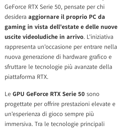
GeForce RTX Serie 50, pensate per chi
desidera
aggiornare il proprio PC da
gaming in vista dell'estate e delle nuove
uscite videoludiche in arrivo
. L'iniziativa
rappresenta un'occasione per entrare nella
nuova generazione di hardware grafico e
sfruttare le tecnologie più avanzate della
piattaforma RTX.
Le
GPU GeForce RTX Serie 50
sono
progettate per offrire prestazioni elevate e
un'esperienza di gioco sempre più
immersiva. Tra le tecnologie principali