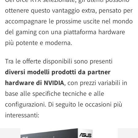
ottenere questo vantaggio extra, pensato per
accompagnare le prossime uscite nel mondo
del gaming con una piattaforma hardware
più potente e moderna.
Tra le offerte disponibili sono presenti
diversi modelli prodotti da partner
hardware di NVIDIA
, con prezzi variabili in
base alle specifiche tecniche e alle
configurazioni. Di seguito le occasioni più
interessanti: