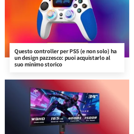
Questo controller per PS5 (e non solo) ha 
un design pazzesco: puoi acquistarlo al 
suo minimo storico