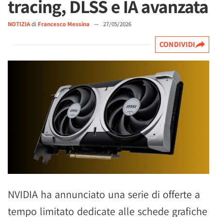
tracing, DLSS e IA avanzata
NOTIZIA
di
Francesco Messina
—
27/05/2026
CONDIVIDI
NVIDIA ha annunciato una serie di offerte a
tempo limitato dedicate alle schede grafiche