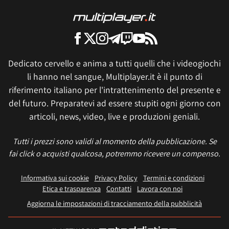
Dedicato cervello e anima a tutti quelli che i videogiochi
li hanno nel sangue, Multiplayer.it è il punto di
riferimento italiano per l'intrattenimento del presente e
del futuro. Preparatevi ad essere stupiti ogni giorno con
articoli, news, video, live e produzioni geniali.
Tutti i prezzi sono validi al momento della pubblicazione. Se
fai click o acquisti qualcosa, potremmo ricevere un compenso.
Informativa sui cookie
Privacy Policy
Termini e condizioni
Etica e trasparenza
Contatti
Lavora con noi
Aggiorna le impostazioni di tracciamento della pubblicità