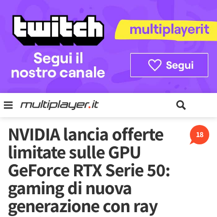
NVIDIA lancia offerte
18
limitate sulle GPU
GeForce RTX Serie 50:
gaming di nuova
generazione con ray