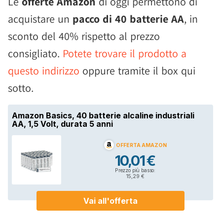
Le
offerte Amazon
di oggi permettono di
acquistare un
pacco di 40 batterie AA
, in
sconto del 40% rispetto al prezzo
consigliato.
Potete trovare il prodotto a
questo indirizzo
oppure tramite il box qui
sotto.