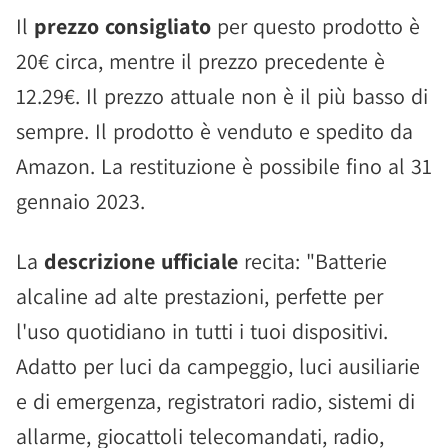
Il
prezzo consigliato
per questo prodotto è
20€ circa, mentre il prezzo precedente è
12.29€. Il prezzo attuale non è il più basso di
sempre. Il prodotto è venduto e spedito da
Amazon. La restituzione è possibile fino al 31
gennaio 2023.
La
descrizione ufficiale
recita: "Batterie
alcaline ad alte prestazioni, perfette per
l'uso quotidiano in tutti i tuoi dispositivi.
Adatto per luci da campeggio, luci ausiliarie
e di emergenza, registratori radio, sistemi di
allarme, giocattoli telecomandati, radio,