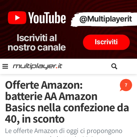
Offerte Amazon:
7
batterie AA Amazon
Basics nella confezione da
40, in sconto
Le offerte Amazon di oggi ci propongono