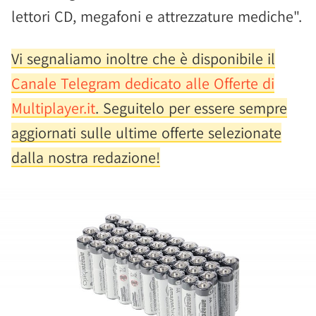
lettori CD, megafoni e attrezzature mediche".
Vi segnaliamo inoltre che è disponibile il
Canale Telegram dedicato alle Offerte di
Multiplayer.it
. Seguitelo per essere sempre
aggiornati sulle ultime offerte selezionate
dalla nostra redazione!