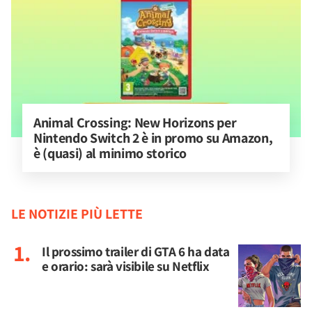
Animal Crossing: New Horizons per 
Nintendo Switch 2 è in promo su Amazon, 
è (quasi) al minimo storico
LE NOTIZIE PIÙ LETTE
Il prossimo trailer di GTA 6 ha data
e orario: sarà visibile su Netflix