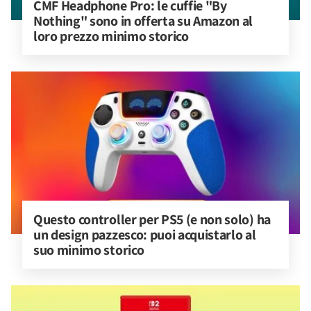
CMF Headphone Pro: le cuffie "By 
Nothing" sono in offerta su Amazon al 
loro prezzo minimo storico
Questo controller per PS5 (e non solo) ha 
un design pazzesco: puoi acquistarlo al 
suo minimo storico