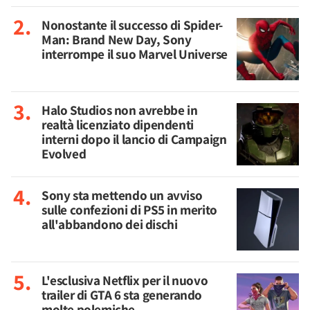
Nonostante il successo di Spider-
Man: Brand New Day, Sony
interrompe il suo Marvel Universe
Halo Studios non avrebbe in
realtà licenziato dipendenti
interni dopo il lancio di Campaign
Evolved
Sony sta mettendo un avviso
sulle confezioni di PS5 in merito
all'abbandono dei dischi
L'esclusiva Netflix per il nuovo
trailer di GTA 6 sta generando
molte polemiche