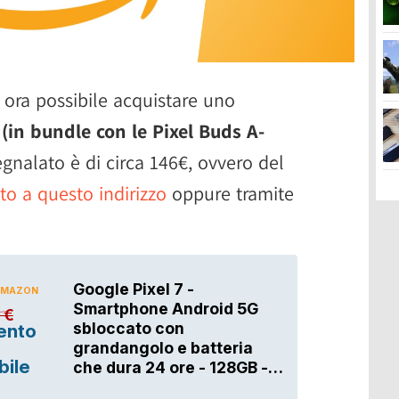
 ora possibile acquistare uno
(in bundle con le Pixel Buds A-
egnalato è di circa 146€, ovvero del
to a questo indirizzo
oppure tramite