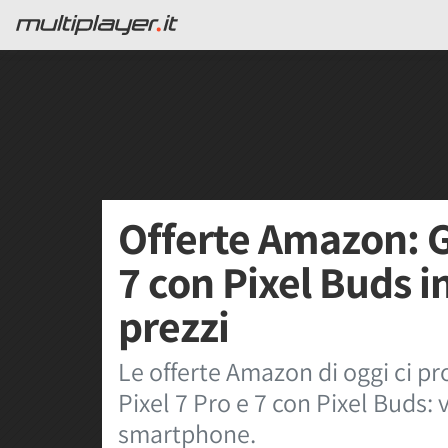
Offerte Amazon: G
7 con Pixel Buds i
prezzi
Le offerte Amazon di oggi ci p
Pixel 7 Pro e 7 con Pixel Buds: 
smartphone.