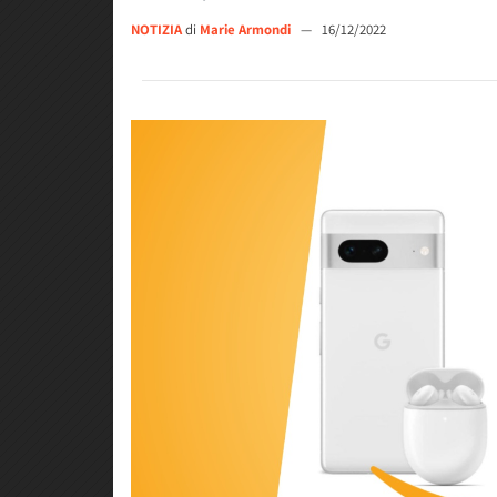
NOTIZIA
di
Marie Armondi
—
16/12/2022