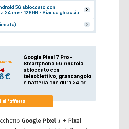
pacchetto
Google Pixel 7 + Pixel