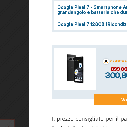
Il prezzo consigliato per il 