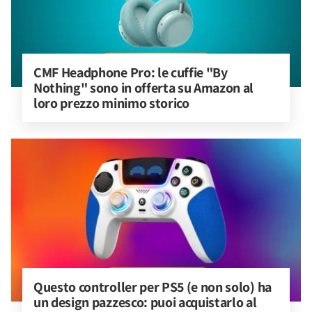
CMF Headphone Pro: le cuffie "By 
Nothing" sono in offerta su Amazon al 
loro prezzo minimo storico
Questo controller per PS5 (e non solo) ha 
un design pazzesco: puoi acquistarlo al 