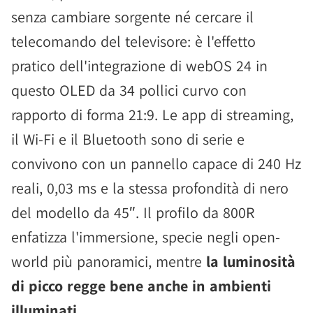
senza cambiare sorgente né cercare il
telecomando del televisore: è l'effetto
pratico dell'integrazione di webOS 24 in
questo OLED da 34 pollici curvo con
rapporto di forma 21:9. Le app di streaming,
il Wi-Fi e il Bluetooth sono di serie e
convivono con un pannello capace di 240 Hz
reali, 0,03 ms e la stessa profondità di nero
del modello da 45″. Il profilo da 800R
enfatizza l'immersione, specie negli open-
world più panoramici, mentre
la luminosità
di picco regge bene anche in ambienti
illuminati
.