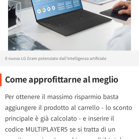
Il nuovo LG Gram potenziato dall'intelligenza artificiale
Come approfittarne al meglio
Per ottenere il massimo risparmio basta
aggiungere il prodotto al carrello - lo sconto
principale è già calcolato - e inserire il
codice MULTIPLAYER5 se si tratta di un