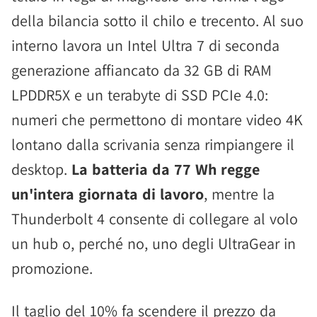
della bilancia sotto il chilo e trecento. Al suo
interno lavora un Intel Ultra 7 di seconda
generazione affiancato da 32 GB di RAM
LPDDR5X e un terabyte di SSD PCIe 4.0:
numeri che permettono di montare video 4K
lontano dalla scrivania senza rimpiangere il
desktop.
La batteria da 77 Wh regge
un'intera giornata di lavoro
, mentre la
Thunderbolt 4 consente di collegare al volo
un hub o, perché no, uno degli UltraGear in
promozione.
Il taglio del 10% fa scendere il prezzo da