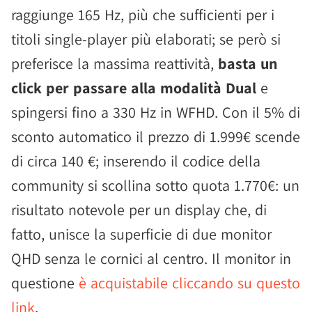
raggiunge 165 Hz, più che sufficienti per i
titoli single-player più elaborati; se però si
preferisce la massima reattività,
basta un
click per passare alla modalità Dual
e
spingersi fino a 330 Hz in WFHD. Con il 5% di
sconto automatico il prezzo di 1.999€ scende
di circa 140 €; inserendo il codice della
community si scollina sotto quota 1.770€: un
risultato notevole per un display che, di
fatto, unisce la superficie di due monitor
QHD senza le cornici al centro. Il monitor in
questione
è acquistabile cliccando su questo
link
.