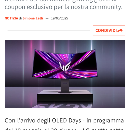
coupon esclusivo per la nostra community.
NOTIZIA
di
Simone Lelli
—
19/05/2025
CONDIVIDI
Con l'arrivo degli OLED Days - in programma