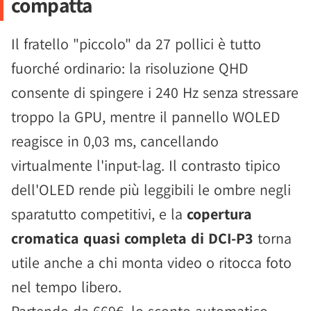
compatta
Il fratello "piccolo" da 27 pollici è tutto
fuorché ordinario: la risoluzione QHD
consente di spingere i 240 Hz senza stressare
troppo la GPU, mentre il pannello WOLED
reagisce in 0,03 ms, cancellando
virtualmente l'input-lag. Il contrasto tipico
dell'OLED rende più leggibili le ombre negli
sparatutto competitivi, e la
copertura
cromatica quasi completa di DCI-P3
torna
utile anche a chi monta video o ritocca foto
nel tempo libero.