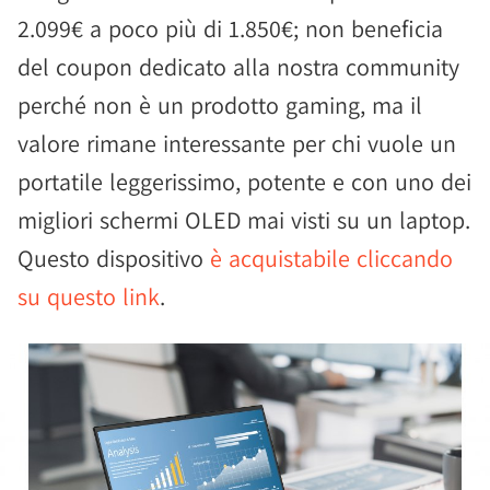
2.099€ a poco più di 1.850€; non beneficia
del coupon dedicato alla nostra community
perché non è un prodotto gaming, ma il
valore rimane interessante per chi vuole un
portatile leggerissimo, potente e con uno dei
migliori schermi OLED mai visti su un laptop.
Questo dispositivo
è acquistabile cliccando
su questo link
.