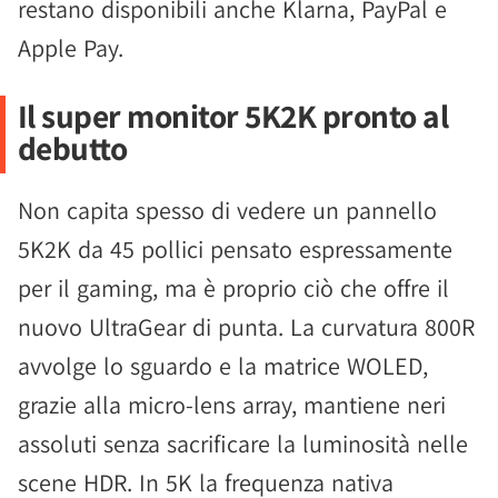
restano disponibili anche Klarna, PayPal e
Apple Pay.
Il super monitor 5K2K pronto al
debutto
Non capita spesso di vedere un pannello
5K2K da 45 pollici pensato espressamente
per il gaming, ma è proprio ciò che offre il
nuovo UltraGear di punta. La curvatura 800R
avvolge lo sguardo e la matrice WOLED,
grazie alla micro-lens array, mantiene neri
assoluti senza sacrificare la luminosità nelle
scene HDR. In 5K la frequenza nativa