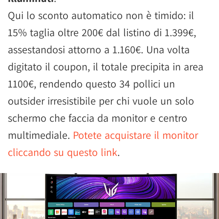
Qui lo sconto automatico non è timido: il
15% taglia oltre 200€ dal listino di 1.399€,
assestandosi attorno a 1.160€. Una volta
digitato il coupon, il totale precipita in area
1100€, rendendo questo 34 pollici un
outsider irresistibile per chi vuole un solo
schermo che faccia da monitor e centro
multimediale.
Potete acquistare il monitor
cliccando su questo link
.