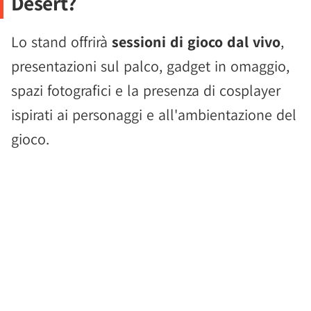
Desert?
Lo stand offrirà
sessioni di gioco dal vivo
,
presentazioni sul palco, gadget in omaggio,
spazi fotografici e la presenza di cosplayer
ispirati ai personaggi e all'ambientazione del
gioco.