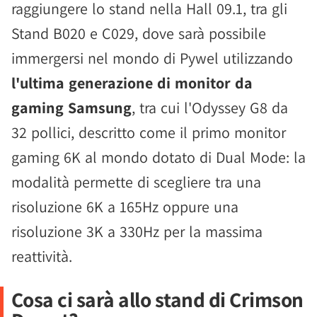
raggiungere lo stand nella Hall 09.1, tra gli
Stand B020 e C029, dove sarà possibile
immergersi nel mondo di Pywel utilizzando
l'ultima generazione di monitor da
gaming Samsung
, tra cui l'Odyssey G8 da
32 pollici, descritto come il primo monitor
gaming 6K al mondo dotato di Dual Mode: la
modalità permette di scegliere tra una
risoluzione 6K a 165Hz oppure una
risoluzione 3K a 330Hz per la massima
reattività.
Cosa ci sarà allo stand di Crimson