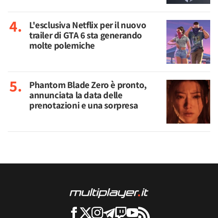
L'esclusiva Netflix per il nuovo
trailer di GTA 6 sta generando
molte polemiche
Phantom Blade Zero è pronto,
annunciata la data delle
prenotazioni e una sorpresa