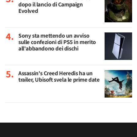
dopo il lancio di Campaign
Evolved
Sony sta mettendo un avviso
sulle confezioni di PS5 in merito
all'abbandono dei dischi
Assassin's Creed Heredis ha un
trailer, Ubisoft svela le prime date