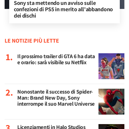
Sony sta mettendo un avviso sulle 
confezioni di PS5 in merito all'abbandono 
dei dischi
LE NOTIZIE PIÙ LETTE
Il prossimo trailer di GTA 6 ha data
e orario: sarà visibile su Netflix
Nonostante il successo di Spider-
Man: Brand New Day, Sony
interrompe il suo Marvel Universe
Licenziamenti in Halo Studios