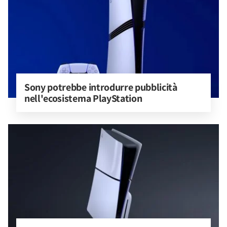
Sony potrebbe introdurre pubblicità 
nell'ecosistema PlayStation