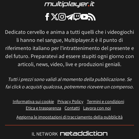
Dedicato cervello e anima a tutti quelli che i videogiochi
li hanno nel sangue, Multiplayer.it è il punto di
riferimento italiano per l'intrattenimento del presente e
del futuro. Preparatevi ad essere stupiti ogni giorno con
articoli, news, video, live e produzioni geniali.
Tutti i prezzi sono validi al momento della pubblicazione. Se
fai click o acquisti qualcosa, potremmo ricevere un compenso.
Informativa sui cookie
Privacy Policy
Termini e condizioni
Etica e trasparenza
Contatti
Lavora con noi
Aggiorna le impostazioni di tracciamento della pubblicità
IL NETWORK