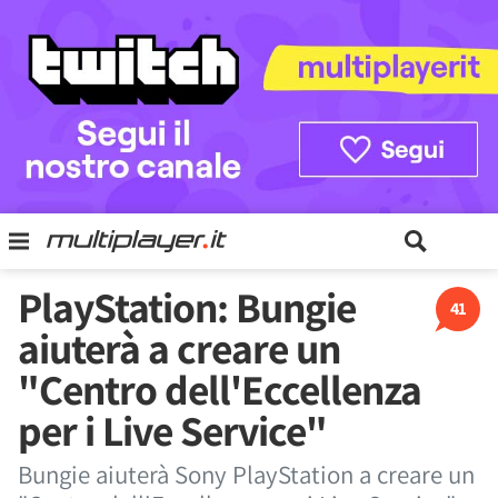
PlayStation: Bungie
41
aiuterà a creare un
"Centro dell'Eccellenza
per i Live Service"
Bungie aiuterà Sony PlayStation a creare un