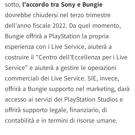
sotto,
l'accordo tra Sony e Bungie
dovrebbe chiudersi nel terzo trimestre
dell'anno fiscale 2022. Da quel momento,
Bungie offrirà a PlayStation la propria
esperienza con i Live Service, aiuterà a
costruire il "Centro dell'Eccellenza per i Live
Service" e aiuterà a gestire le operazioni
commerciali dei Live Service. SIE, invece,
offrirà a Bungie supporto nel marketing, darà
accesso ai servizi dei PlayStation Studios e
offrirà supporto legale, finanziario, di
contabilità e in termini di risorse umane.