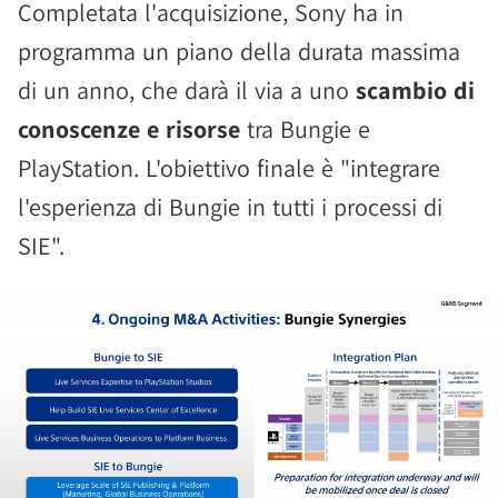
Completata l'acquisizione, Sony ha in
programma un piano della durata massima
di un anno, che darà il via a uno
scambio di
conoscenze e risorse
tra Bungie e
PlayStation. L'obiettivo finale è "integrare
l'esperienza di Bungie in tutti i processi di
SIE".