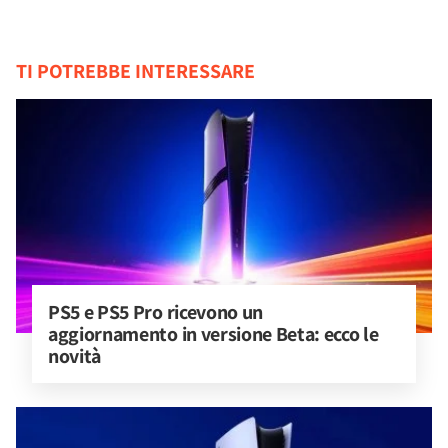
TI POTREBBE INTERESSARE
PS5 e PS5 Pro ricevono un 
aggiornamento in versione Beta: ecco le 
novità