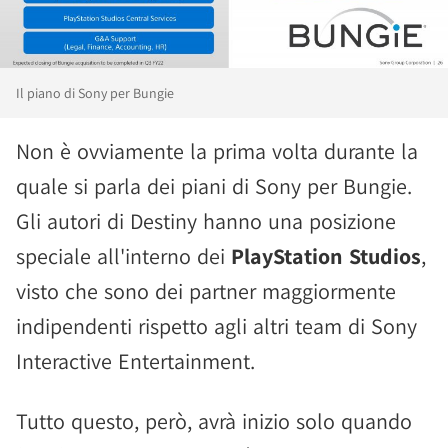
Il piano di Sony per Bungie
Non è ovviamente la prima volta durante la
quale si parla dei piani di Sony per Bungie.
Gli autori di Destiny hanno una posizione
speciale all'interno dei
PlayStation Studios
,
visto che sono dei partner maggiormente
indipendenti rispetto agli altri team di Sony
Interactive Entertainment.
Tutto questo, però, avrà inizio solo quando