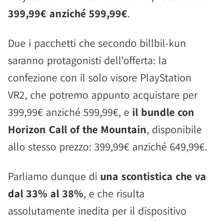
399,99€ anziché 599,99€
.
Due i pacchetti che secondo billbil-kun
saranno protagonisti dell'offerta: la
confezione con il solo visore PlayStation
VR2, che potremo appunto acquistare per
399,99€ anziché 599,99€, e
il bundle con
Horizon Call of the Mountain
, disponibile
allo stesso prezzo: 399,99€ anziché 649,99€.
Parliamo dunque di
una scontistica che va
dal 33% al 38%
, e che risulta
assolutamente inedita per il dispositivo