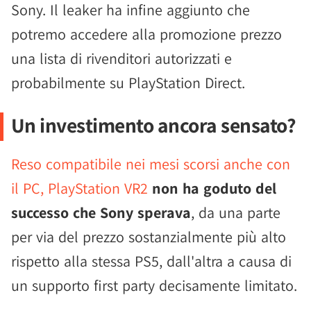
Sony. Il leaker ha infine aggiunto che
potremo accedere alla promozione prezzo
una lista di rivenditori autorizzati e
probabilmente su PlayStation Direct.
Un investimento ancora sensato?
Reso compatibile nei mesi scorsi anche con
il PC, PlayStation VR2
non ha goduto del
successo che Sony sperava
, da una parte
per via del prezzo sostanzialmente più alto
rispetto alla stessa PS5, dall'altra a causa di
un supporto first party decisamente limitato.