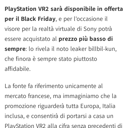
PlayStation VR2 sarà disponibile in offerta
per il Black Friday
, e per l'occasione il
visore per la realtà virtuale di Sony potrà
essere acquistato al
prezzo più basso di
sempre
: lo rivela il noto leaker billbil-kun,
che finora è sempre stato piuttosto
affidabile.
La fonte fa riferimento unicamente al
mercato francese, ma immaginiamo che la
promozione riguarderà tutta Europa, Italia
inclusa, e consentirà di portarsi a casa un
PlayStation VR2 alla cifra senza precedenti di