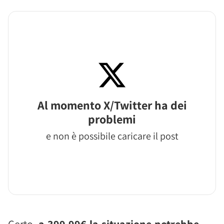
Al momento X/Twitter ha dei
problemi
e non è possibile caricare il post