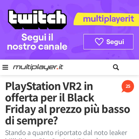
PlayStation VR2 in
25
offerta per il Black
Friday al prezzo più basso
di sempre?
Stando a quanto riportato dal noto leaker