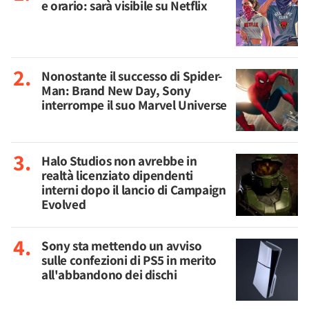
e orario: sarà visibile su Netflix
Nonostante il successo di Spider-
Man: Brand New Day, Sony
interrompe il suo Marvel Universe
Halo Studios non avrebbe in
realtà licenziato dipendenti
interni dopo il lancio di Campaign
Evolved
Sony sta mettendo un avviso
sulle confezioni di PS5 in merito
all'abbandono dei dischi