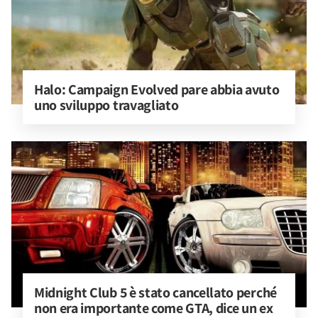
Halo: Campaign Evolved pare abbia avuto 
uno sviluppo travagliato
Midnight Club 5 è stato cancellato perché 
non era importante come GTA, dice un ex 