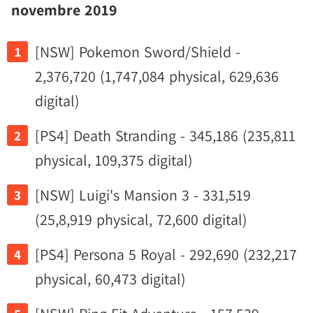
novembre 2019
[NSW] Pokemon Sword/Shield -
2,376,720 (1,747,084 physical, 629,636
digital)
[PS4] Death Stranding - 345,186 (235,811
physical, 109,375 digital)
[NSW] Luigi's Mansion 3 - 331,519
(25,8,919 physical, 72,600 digital)
[PS4] Persona 5 Royal - 292,690 (232,217
physical, 60,473 digital)