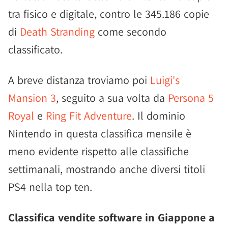
tra fisico e digitale, contro le 345.186 copie
di
Death Stranding
come secondo
classificato.
A breve distanza troviamo poi
Luigi's
Mansion 3
, seguito a sua volta da
Persona 5
Royal
e
Ring Fit Adventure
. Il dominio
Nintendo in questa classifica mensile è
meno evidente rispetto alle classifiche
settimanali, mostrando anche diversi titoli
PS4 nella top ten.
Classifica vendite software in Giappone a