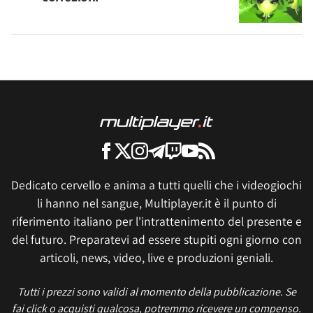
Dedicato cervello e anima a tutti quelli che i videogiochi
li hanno nel sangue, Multiplayer.it è il punto di
riferimento italiano per l'intrattenimento del presente e
del futuro. Preparatevi ad essere stupiti ogni giorno con
articoli, news, video, live e produzioni geniali.
Tutti i prezzi sono validi al momento della pubblicazione. Se
fai click o acquisti qualcosa, potremmo ricevere un compenso.