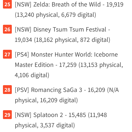
[NSW] Zelda: Breath of the Wild - 19,919
(13,240 physical, 6,679 digital)
[NSW] Disney Tsum Tsum Festival -
19,034 (18,162 physical, 872 digital)
[PS4] Monster Hunter World: Iceborne
Master Edition - 17,259 (13,153 physical,
4,106 digital)
[PSV] Romancing SaGa 3 - 16,209 (N/A
physical, 16,209 digital)
[NSW] Splatoon 2 - 15,485 (11,948
physical, 3,537 digital)