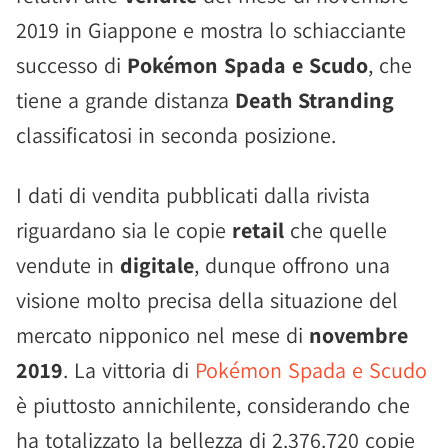
2019 in Giappone e mostra lo schiacciante
successo di
Pokémon Spada e Scudo
, che
tiene a grande distanza
Death Stranding
classificatosi in seconda posizione.
I dati di vendita pubblicati dalla rivista
riguardano sia le copie
retail
che quelle
vendute in
digitale
, dunque offrono una
visione molto precisa della situazione del
mercato nipponico nel mese di
novembre
2019
. La vittoria di
Pokémon Spada e Scudo
è piuttosto annichilente, considerando che
ha totalizzato la bellezza di 2.376.720 copie