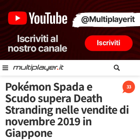
Pokémon Spada e
33
Scudo supera Death
Stranding nelle vendite di
novembre 2019 in
Giappone