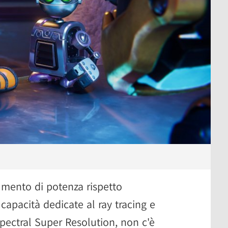
umento di potenza rispetto
 capacità dedicate al ray tracing e
Spectral Super Resolution, non c'è