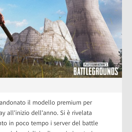
andonato il modello premium per
y all'inizio dell'anno. Si è rivelata
nto in poco tempo i server del battle