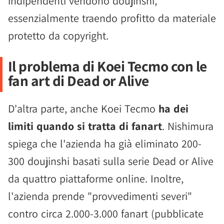
indipendenti vendono doujinshi,
essenzialmente traendo profitto da materiale
protetto da copyright.
Il problema di Koei Tecmo con le
fan art di Dead or Alive
D'altra parte, anche Koei Tecmo
ha dei
limiti quando si tratta di fanart
. Nishimura
spiega che l'azienda ha già eliminato 200-
300 doujinshi basati sulla serie Dead or Alive
da quattro piattaforme online. Inoltre,
l'azienda prende "provvedimenti severi"
contro circa 2.000-3.000 fanart (pubblicate