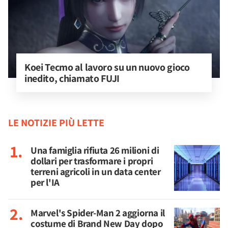
Koei Tecmo al lavoro su un nuovo gioco 
inedito, chiamato FUJI
LE NOTIZIE PIÙ LETTE
Una famiglia rifiuta 26 milioni di
dollari per trasformare i propri
terreni agricoli in un data center
per l'IA
Marvel's Spider-Man 2 aggiorna il
costume di Brand New Day dopo