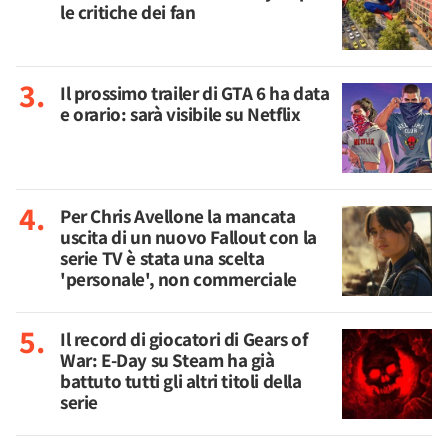
le critiche dei fan
Il prossimo trailer di GTA 6 ha data
e orario: sarà visibile su Netflix
Per Chris Avellone la mancata
uscita di un nuovo Fallout con la
serie TV è stata una scelta
'personale', non commerciale
Il record di giocatori di Gears of
War: E-Day su Steam ha già
battuto tutti gli altri titoli della
serie