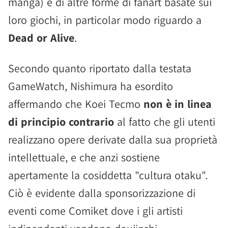
manga) e di altre forme di fanart basate sui
loro giochi, in particolar modo riguardo a
Dead or Alive
.
Secondo quanto riportato dalla testata
GameWatch, Nishimura ha esordito
affermando che Koei Tecmo
non è in linea
di principio contrario
al fatto che gli utenti
realizzano opere derivate dalla sua proprietà
intellettuale, e che anzi sostiene
apertamente la cosiddetta "cultura otaku".
Ciò è evidente dalla sponsorizzazione di
eventi come Comiket dove i gli artisti