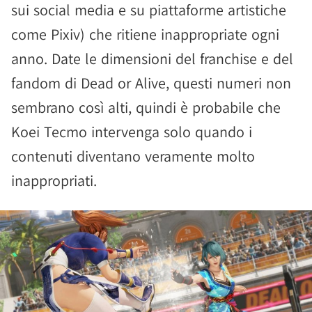
sui social media e su piattaforme artistiche
come Pixiv) che ritiene inappropriate ogni
anno. Date le dimensioni del franchise e del
fandom di Dead or Alive, questi numeri non
sembrano così alti, quindi è probabile che
Koei Tecmo intervenga solo quando i
contenuti diventano veramente molto
inappropriati.