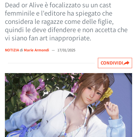
Dead or Alive è focalizzato su un cast
femminile e l'editore ha spiegato che
considera le ragazze come delle figlie,
quindi le deve difendere e non accetta che
vi siano fan art inappropriate.
NOTIZIA
di
Marie Armondi
—
17/01/2025
CONDIVIDI