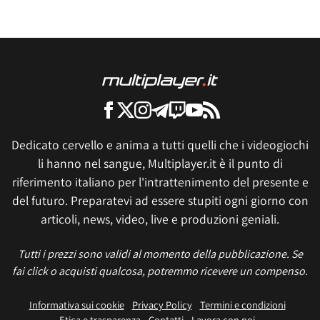
Dedicato cervello e anima a tutti quelli che i videogiochi
li hanno nel sangue, Multiplayer.it è il punto di
riferimento italiano per l'intrattenimento del presente e
del futuro. Preparatevi ad essere stupiti ogni giorno con
articoli, news, video, live e produzioni geniali.
Tutti i prezzi sono validi al momento della pubblicazione. Se
fai click o acquisti qualcosa, potremmo ricevere un compenso.
Informativa sui cookie
Privacy Policy
Termini e condizioni
Etica e trasparenza
Contatti
Lavora con noi