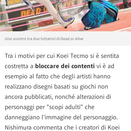
Uno scontro tra due lottatrici di Dead or Alive
Tra i motivi per cui Koei Tecmo si è sentita
costretta a
bloccare dei contenti
vi è ad
esempio al fatto che degli artisti hanno
realizzano disegni basati su giochi non
ancora pubblicati, nonché alterazioni di
personaggi per "scopi adulti" che
danneggiano l'immagine del personaggio.
Nishimura commenta che i creatori di Koei