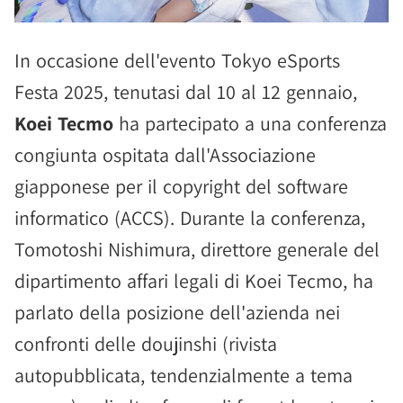
In occasione dell'evento Tokyo eSports
Festa 2025, tenutasi dal 10 al 12 gennaio,
Koei Tecmo
ha partecipato a una conferenza
congiunta ospitata dall'Associazione
giapponese per il copyright del software
informatico (ACCS). Durante la conferenza,
Tomotoshi Nishimura, direttore generale del
dipartimento affari legali di Koei Tecmo, ha
parlato della posizione dell'azienda nei
confronti delle doujinshi (rivista
autopubblicata, tendenzialmente a tema