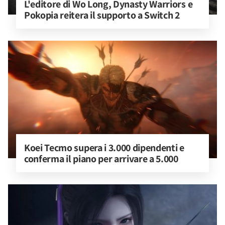
L'editore di Wo Long, Dynasty Warriors e 
Pokopia reitera il supporto a Switch 2
Koei Tecmo supera i 3.000 dipendenti e 
conferma il piano per arrivare a 5.000