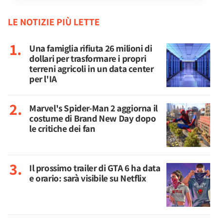
LE NOTIZIE PIÙ LETTE
Una famiglia rifiuta 26 milioni di
dollari per trasformare i propri
terreni agricoli in un data center
per l'IA
Marvel's Spider-Man 2 aggiorna il
costume di Brand New Day dopo
le critiche dei fan
Il prossimo trailer di GTA 6 ha data
e orario: sarà visibile su Netflix