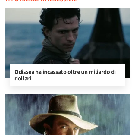
Odissea ha incassato oltre un miliardo di 
dollari