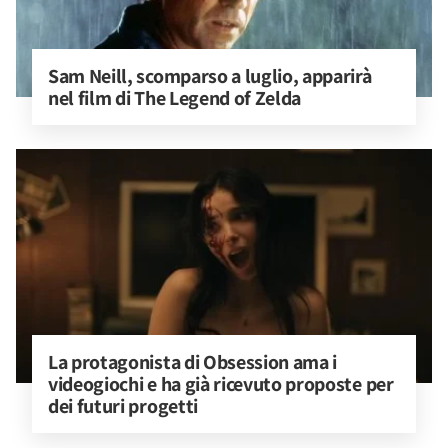
Sam Neill, scomparso a luglio, apparirà 
nel film di The Legend of Zelda
La protagonista di Obsession ama i 
videogiochi e ha già ricevuto proposte per 
dei futuri progetti