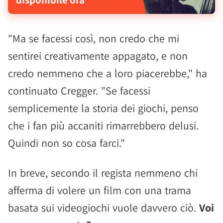
"Ma se facessi così, non credo che mi
sentirei creativamente appagato, e non
credo nemmeno che a loro piacerebbe," ha
continuato Cregger. "Se facessi
semplicemente la storia dei giochi, penso
che i fan più accaniti rimarrebbero delusi.
Quindi non so cosa farci."
In breve, secondo il regista nemmeno chi
afferma di volere un film con una trama
basata sui videogiochi vuole davvero ciò.
Voi