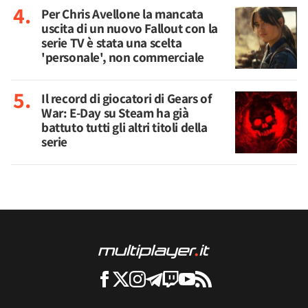
Per Chris Avellone la mancata
uscita di un nuovo Fallout con la
serie TV è stata una scelta
'personale', non commerciale
Il record di giocatori di Gears of
War: E-Day su Steam ha già
battuto tutti gli altri titoli della
serie