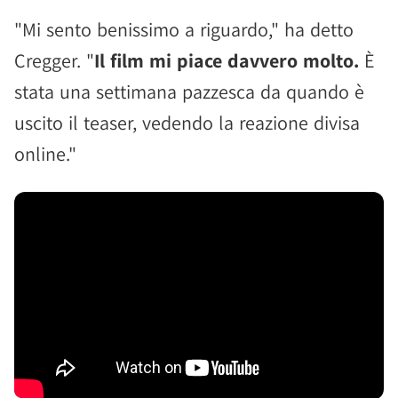
"Mi sento benissimo a riguardo," ha detto
Cregger. "
Il film mi piace davvero molto.
È
stata una settimana pazzesca da quando è
uscito il teaser, vedendo la reazione divisa
online."