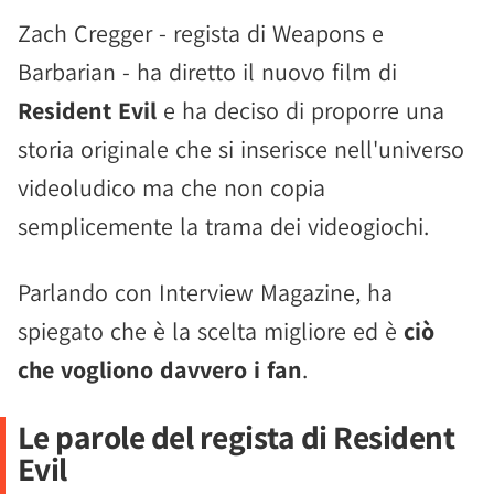
Zach Cregger - regista di Weapons e
Barbarian - ha diretto il nuovo film di
Resident Evil
e ha deciso di proporre una
storia originale che si inserisce nell'universo
videoludico ma che non copia
semplicemente la trama dei videogiochi.
Parlando con Interview Magazine, ha
spiegato che è la scelta migliore ed è
ciò
che vogliono davvero i fan
.
Le parole del regista di Resident
Evil