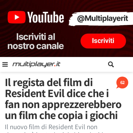
Il regista del film di
62
Resident Evil dice che i
fan non apprezzerebbero
un film che copia i giochi
Il nuovo film di Resident Evil non