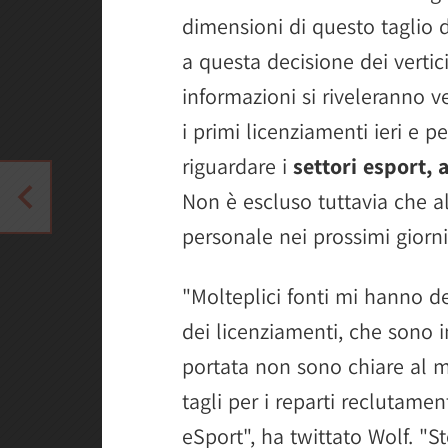
dimensioni di questo taglio d
a questa decisione dei vertici
informazioni si riveleranno 
i primi licenziamenti ieri e
riguardare i
settori esport, 
Non è escluso tuttavia che al
personale nei prossimi giorni
"Molteplici fonti mi hanno d
dei licenziamenti, che sono i
portata non sono chiare al m
tagli per i reparti reclutam
eSport", ha twittato Wolf. "