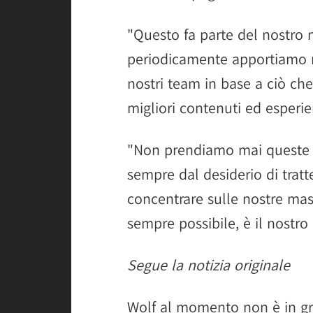
"Questo fa parte del nostro n
periodicamente apportiamo mo
nostri team in base a ciò che 
migliori contenuti ed esperien
"Non prendiamo mai queste d
sempre dal desiderio di tratte
concentrare sulle nostre mas
sempre possibile, è il nostro 
Segue la notizia originale
Wolf al momento non è in gra