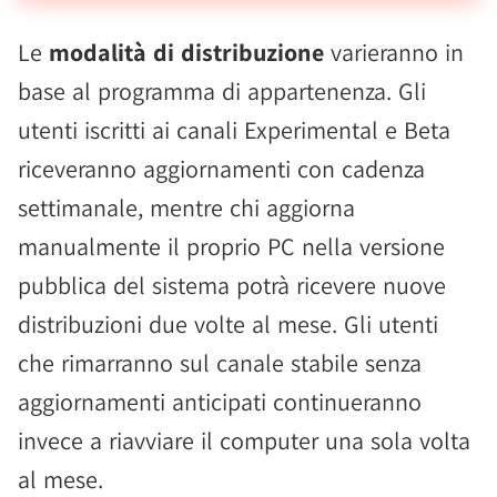
Le
modalità di distribuzione
varieranno in
base al programma di appartenenza. Gli
utenti iscritti ai canali Experimental e Beta
riceveranno aggiornamenti con cadenza
settimanale, mentre chi aggiorna
manualmente il proprio PC nella versione
pubblica del sistema potrà ricevere nuove
distribuzioni due volte al mese. Gli utenti
che rimarranno sul canale stabile senza
aggiornamenti anticipati continueranno
invece a riavviare il computer una sola volta
al mese.