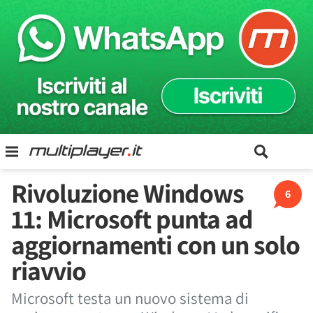
Rivoluzione Windows
6
11: Microsoft punta ad
aggiornamenti con un solo
riavvio
Microsoft testa un nuovo sistema di