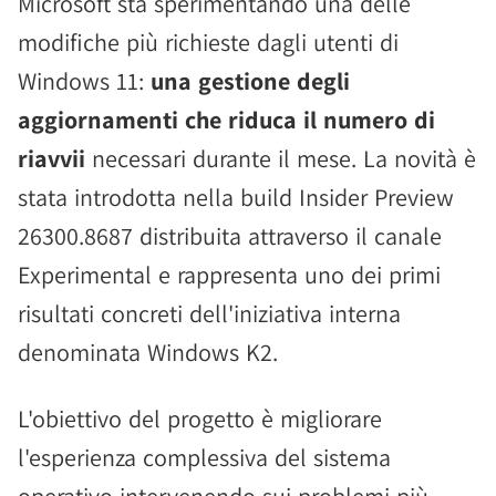
Microsoft sta sperimentando una delle
modifiche più richieste dagli utenti di
Windows 11:
una gestione degli
aggiornamenti che riduca il numero di
riavvii
necessari durante il mese. La novità è
stata introdotta nella build Insider Preview
26300.8687 distribuita attraverso il canale
Experimental e rappresenta uno dei primi
risultati concreti dell'iniziativa interna
denominata Windows K2.
L'obiettivo del progetto è migliorare
l'esperienza complessiva del sistema