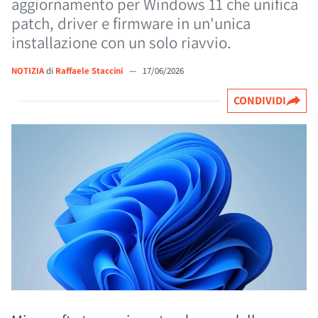
aggiornamento per Windows 11 che unifica
patch, driver e firmware in un'unica
installazione con un solo riavvio.
NOTIZIA
di
Raffaele Staccini
—
17/06/2026
CONDIVIDI