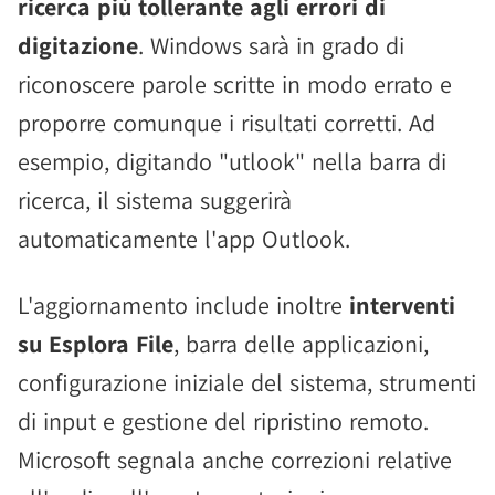
ricerca più tollerante agli errori di
digitazione
. Windows sarà in grado di
riconoscere parole scritte in modo errato e
proporre comunque i risultati corretti. Ad
esempio, digitando "utlook" nella barra di
ricerca, il sistema suggerirà
automaticamente l'app Outlook.
L'aggiornamento include inoltre
interventi
su Esplora File
, barra delle applicazioni,
configurazione iniziale del sistema, strumenti
di input e gestione del ripristino remoto.
Microsoft segnala anche correzioni relative