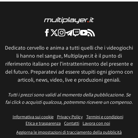
Dedicato cervello e anima a tutti quelli che i videogiochi
li hanno nel sangue, Multiplayer.it è il punto di
riferimento italiano per l'intrattenimento del presente e
del futuro. Preparatevi ad essere stupiti ogni giorno con
articoli, news, video, live e produzioni geniali.
Tutti i prezzi sono validi al momento della pubblicazione. Se
fai click o acquisti qualcosa, potremmo ricevere un compenso.
Informativa sui cookie
Privacy Policy
Termini e condizioni
Etica e trasparenza
Contatti
Lavora con noi
Aggiorna le impostazioni di tracciamento della pubblicità