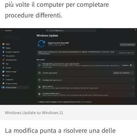
più volte il computer per completare
procedure differenti.
Windows Update su Windows 11
La modifica punta a risolvere una delle