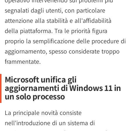
operativo intervenendo sui problemi più
segnalati dagli utenti, con particolare
attenzione alla stabilità e all'affidabilità
della piattaforma. Tra le priorità figura
proprio la semplificazione delle procedure di
aggiornamento, spesso considerate troppo
frammentate.
Microsoft unifica gli
aggiornamenti di Windows 11 in
un solo processo
La principale novità consiste
nell'introduzione di un sistema di