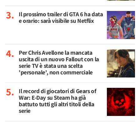
Il prossimo trailer di GTA 6 ha data
e orario: sarà visibile su Netflix
Per Chris Avellone la mancata
uscita di un nuovo Fallout con la
serie TV è stata una scelta
'personale', non commerciale
Il record di giocatori di Gears of
War: E-Day su Steam ha già
battuto tutti gli altri titoli della
serie