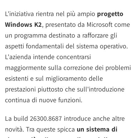
L'iniziativa rientra nel più ampio
progetto
Windows K2
, presentato da Microsoft come
un programma destinato a rafforzare gli
aspetti fondamentali del sistema operativo.
L'azienda intende concentrarsi
maggiormente sulla correzione dei problemi
esistenti e sul miglioramento delle
prestazioni piuttosto che sull'introduzione
continua di nuove funzioni.
La build 26300.8687 introduce anche altre
novità. Tra queste spicca
un sistema di