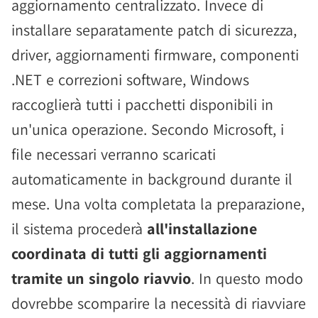
aggiornamento centralizzato. Invece di
installare separatamente patch di sicurezza,
driver, aggiornamenti firmware, componenti
.NET e correzioni software, Windows
raccoglierà tutti i pacchetti disponibili in
un'unica operazione. Secondo Microsoft, i
file necessari verranno scaricati
automaticamente in background durante il
mese. Una volta completata la preparazione,
il sistema procederà
all'installazione
coordinata di tutti gli aggiornamenti
tramite un singolo riavvio
. In questo modo
dovrebbe scomparire la necessità di riavviare