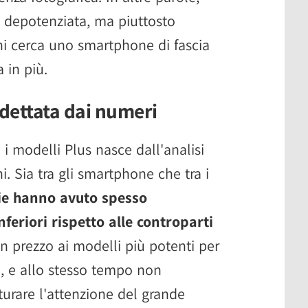
 depotenziata, ma piuttosto
 chi cerca uno smartphone di fascia
 in più.
 dettata dai numeri
i modelli Plus nasce dall'analisi
i. Sia tra gli smartphone che tra i
die hanno avuto spesso
eriori rispetto alle controparti
in prezzo ai modelli più potenti per
i, e allo stesso tempo non
turare l'attenzione del grande