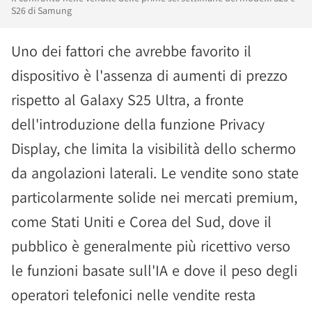
S26 di Samung
Uno dei fattori che avrebbe favorito il
dispositivo è l'assenza di aumenti di prezzo
rispetto al Galaxy S25 Ultra, a fronte
dell'introduzione della funzione Privacy
Display, che limita la visibilità dello schermo
da angolazioni laterali. Le vendite sono state
particolarmente solide nei mercati premium,
come Stati Uniti e Corea del Sud, dove il
pubblico è generalmente più ricettivo verso
le funzioni basate sull'IA e dove il peso degli
operatori telefonici nelle vendite resta