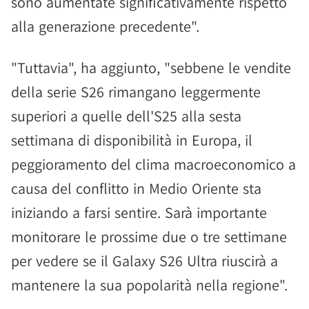
sono aumentate significativamente rispetto
alla generazione precedente".
"Tuttavia", ha aggiunto, "sebbene le vendite
della serie S26 rimangano leggermente
superiori a quelle dell'S25 alla sesta
settimana di disponibilità in Europa, il
peggioramento del clima macroeconomico a
causa del conflitto in Medio Oriente sta
iniziando a farsi sentire. Sarà importante
monitorare le prossime due o tre settimane
per vedere se il Galaxy S26 Ultra riuscirà a
mantenere la sua popolarità nella regione".