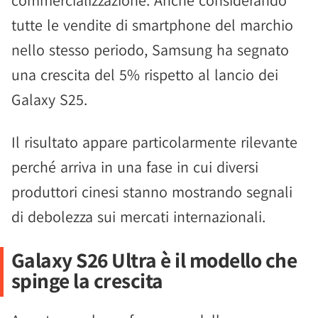
commercializzazione. Anche considerando
tutte le vendite di smartphone del marchio
nello stesso periodo, Samsung ha segnato
una crescita del 5% rispetto al lancio dei
Galaxy S25.
Il risultato appare particolarmente rilevante
perché arriva in una fase in cui diversi
produttori cinesi stanno mostrando segnali
di debolezza sui mercati internazionali.
Galaxy S26 Ultra è il modello che
spinge la crescita