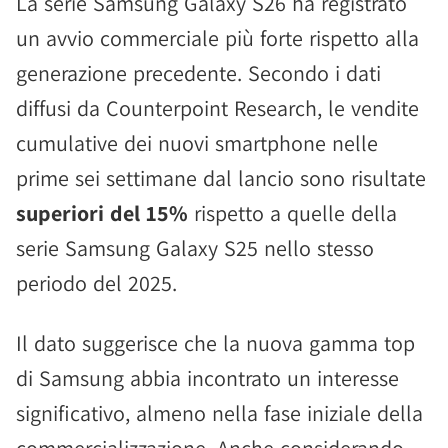
La serie Samsung Galaxy S26 ha registrato
un avvio commerciale più forte rispetto alla
generazione precedente. Secondo i dati
diffusi da Counterpoint Research, le vendite
cumulative dei nuovi smartphone nelle
prime sei settimane dal lancio sono risultate
superiori del 15%
rispetto a quelle della
serie Samsung Galaxy S25 nello stesso
periodo del 2025.
Il dato suggerisce che la nuova gamma top
di Samsung abbia incontrato un interesse
significativo, almeno nella fase iniziale della