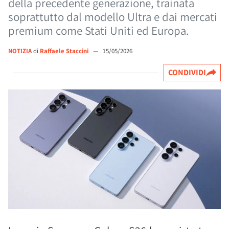
della precedente generazione, trainata
soprattutto dal modello Ultra e dai mercati
premium come Stati Uniti ed Europa.
NOTIZIA
di
Raffaele Staccini
—
15/05/2026
CONDIVIDI