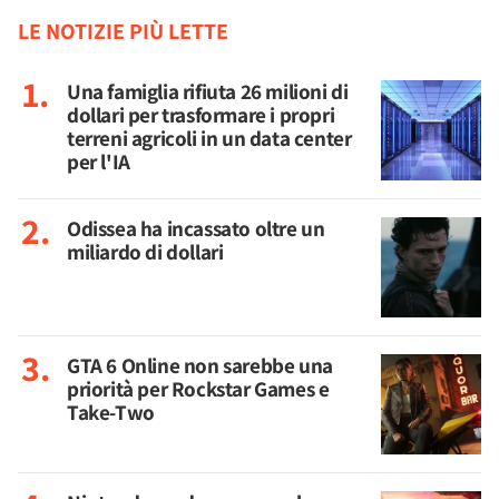
LE NOTIZIE PIÙ LETTE
Una famiglia rifiuta 26 milioni di
dollari per trasformare i propri
terreni agricoli in un data center
per l'IA
Odissea ha incassato oltre un
miliardo di dollari
GTA 6 Online non sarebbe una
priorità per Rockstar Games e
Take-Two