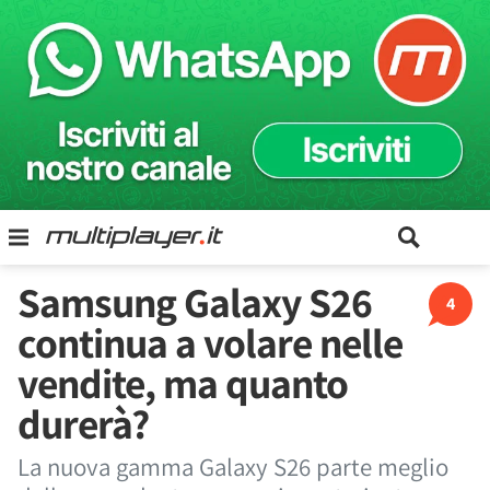
Samsung Galaxy S26
4
continua a volare nelle
vendite, ma quanto
durerà?
La nuova gamma Galaxy S26 parte meglio