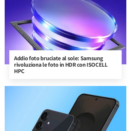
Addio foto bruciate al sole: Samsung 
rivoluziona le foto in HDR con ISOCELL 
HPC