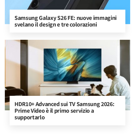
Samsung Galaxy S26 FE: nuove immagini 
svelano il design e tre colorazioni
HDR10+ Advanced sui TV Samsung 2026: 
Prime Video è il primo servizio a 
supportarlo