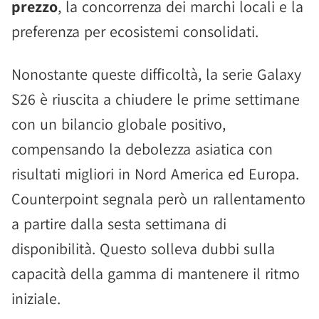
prezzo
, la concorrenza dei marchi locali e la
preferenza per ecosistemi consolidati.
Nonostante queste difficoltà, la serie Galaxy
S26 è riuscita a chiudere le prime settimane
con un bilancio globale positivo,
compensando la debolezza asiatica con
risultati migliori in Nord America ed Europa.
Counterpoint segnala però un rallentamento
a partire dalla sesta settimana di
disponibilità. Questo solleva dubbi sulla
capacità della gamma di mantenere il ritmo
iniziale.