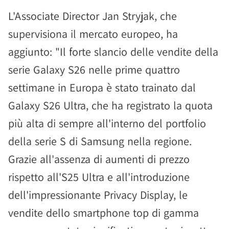
L'Associate Director Jan Stryjak, che
supervisiona il mercato europeo, ha
aggiunto: "Il forte slancio delle vendite della
serie Galaxy S26 nelle prime quattro
settimane in Europa è stato trainato dal
Galaxy S26 Ultra, che ha registrato la quota
più alta di sempre all'interno del portfolio
della serie S di Samsung nella regione.
Grazie all'assenza di aumenti di prezzo
rispetto all'S25 Ultra e all'introduzione
dell'impressionante Privacy Display, le
vendite dello smartphone top di gamma