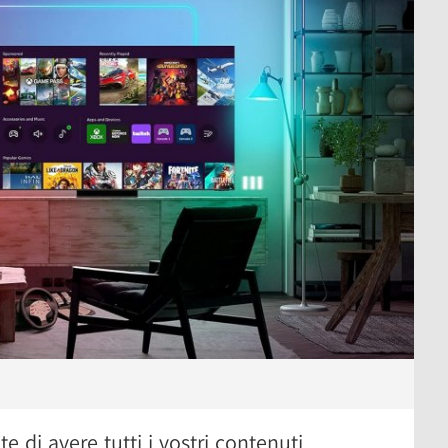
e di avere tutti i vostri contenuti