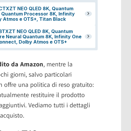
dito da Amazon
, mentre la
hi giorni, salvo particolari
 offre una politica di reso gratuito:
ntualmente restituire il prodotto
aggiuntivi. Vediamo tutti i dettagli
'acquisto.