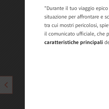
"Durante il tuo viaggio epic
situazione per affrontare e s
tra cui mostri pericolosi, spiet
il comunicato ufficiale, che
caratteristiche principali
de