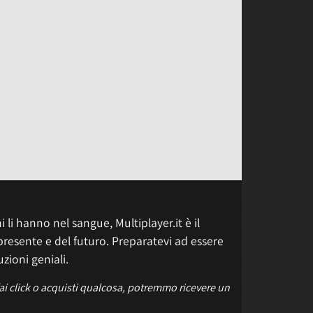
 li hanno nel sangue, Multiplayer.it è il
presente e del futuro. Preparatevi ad essere
uzioni geniali.
fai click o acquisti qualcosa, potremmo ricevere un