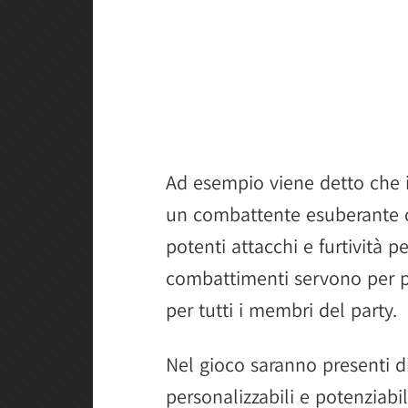
Ad esempio viene detto che
un combattente esuberante 
potenti attacchi e furtività p
combattimenti servono per po
per tutti i membri del party.
Nel gioco saranno presenti d
personalizzabili e potenziabil