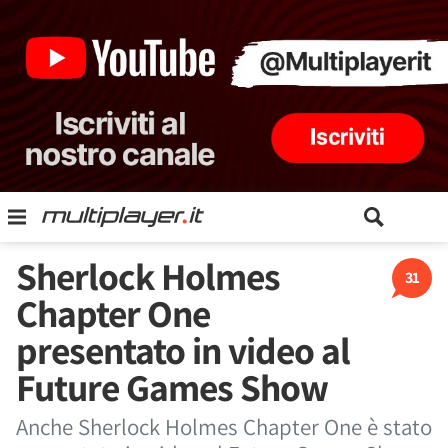
Sherlock Holmes
31
Chapter One
presentato in video al
Future Games Show
Anche Sherlock Holmes Chapter One è stato