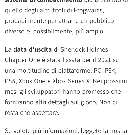
quello degli altri titoli di Frogwares,
probabilmente per attrarre un pubblico
diverso e, possibilmente, più ampio.
La
data d'uscita
di Sherlock Holmes
Chapter One è stata fissata per il 2021 su
una moltitudine di piattaforme: PC, PS4,
PS5, Xbox One e Xbox Series X. Nei prossimi
mesi gli sviluppatori hanno promesso che
forniranno altri dettagli sul gioco. Non ci
resta che aspettare.
Se volete più informazioni, leggete la nostra