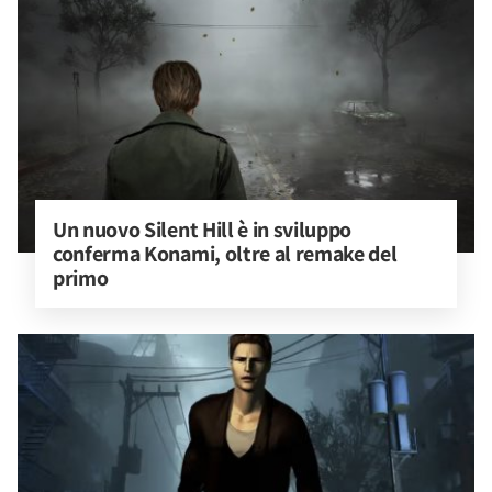
Un nuovo Silent Hill è in sviluppo 
conferma Konami, oltre al remake del 
primo