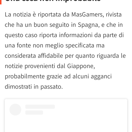
La notizia è riportata da MasGamers, rivista
che ha un buon seguito in Spagna, e che in
questo caso riporta informazioni da parte di
una fonte non meglio specificata ma
considerata affidabile per quanto riguarda le
notizie provenienti dal Giappone,
probabilmente grazie ad alcuni agganci
dimostrati in passato.