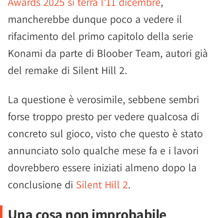
Awards 2025 si terrà l'11 dicembre
,
mancherebbe dunque poco a vedere il
rifacimento del primo capitolo della serie
Konami da parte di Bloober Team, autori già
del remake di Silent Hill 2.
La questione è verosimile, sebbene sembri
forse troppo presto per vedere qualcosa di
concreto sul gioco, visto che questo è stato
annunciato solo qualche mese fa e i lavori
dovrebbero essere iniziati almeno dopo la
conclusione di
Silent Hill 2
.
Una cosa non improbabile