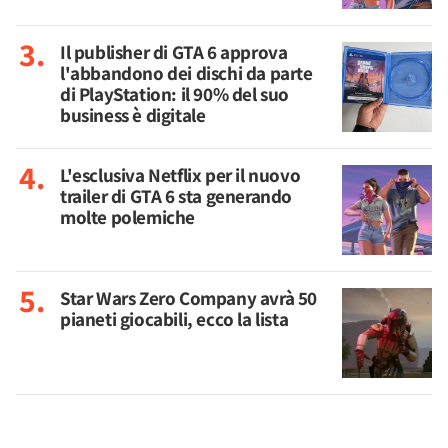
Il publisher di GTA 6 approva
l'abbandono dei dischi da parte
di PlayStation: il 90% del suo
business è digitale
L'esclusiva Netflix per il nuovo
trailer di GTA 6 sta generando
molte polemiche
Star Wars Zero Company avrà 50
pianeti giocabili, ecco la lista