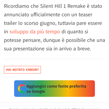
Ricordiamo che Silent Hill 1 Remake è stato
annunciato ufficialmente con un teaser
trailer lo scorso giugno, tuttavia pare essere
in
sviluppo da più tempo
di quanto si
potesse pensare, dunque è possibile che una
sua presentazione sia in arrivo a breve.
HAI NOTATO ERRORI?
Aggiungici come fonte preferita
su Google