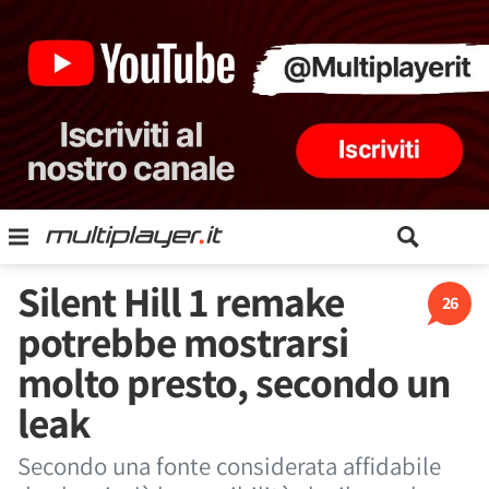
Silent Hill 1 remake
26
potrebbe mostrarsi
molto presto, secondo un
leak
Secondo una fonte considerata affidabile