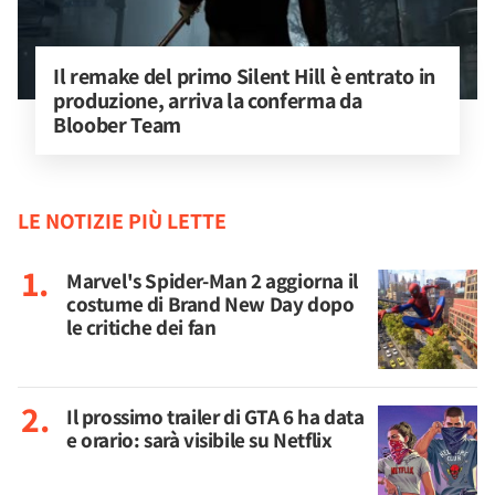
Il remake del primo Silent Hill è entrato in 
produzione, arriva la conferma da 
Bloober Team
LE NOTIZIE PIÙ LETTE
Marvel's Spider-Man 2 aggiorna il
costume di Brand New Day dopo
le critiche dei fan
Il prossimo trailer di GTA 6 ha data
e orario: sarà visibile su Netflix