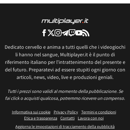
Dedicato cervello e anima a tutti quelli che i videogiochi
li hanno nel sangue, Multiplayer.it è il punto di
riferimento italiano per l'intrattenimento del presente e
del futuro. Preparatevi ad essere stupiti ogni giorno con
articoli, news, video, live e produzioni geniali.
Tutti i prezzi sono validi al momento della pubblicazione. Se
fai click o acquisti qualcosa, potremmo ricevere un compenso.
Informativa sui cookie
Privacy Policy
Termini e condizioni
Etica e trasparenza
Contatti
Lavora con noi
Aggiorna le impostazioni di tracciamento della pubblicità