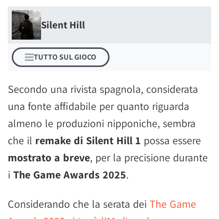
Silent Hill
TUTTO SUL GIOCO
Secondo una rivista spagnola, considerata
una fonte affidabile per quanto riguarda
almeno le produzioni nipponiche, sembra
che il
remake di Silent Hill 1
possa essere
mostrato a breve
, per la precisione durante
i
The Game Awards 2025
.
Considerando che la serata dei
The Game