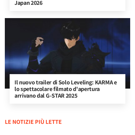
Japan 2026
Il nuovo trailer di Solo Leveling: KARMA e 
lo spettacolare filmato d'apertura 
arrivano dal G-STAR 2025
LE NOTIZIE PIÙ LETTE