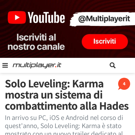
Solo Leveling: Karma
4
mostra un sistema di
combattimento alla Hades
In arrivo su PC, iOS e Android nel corso di
quest'anno, Solo Leveling: Karma è stato
mostrato con un nuovo trailer dedicato al