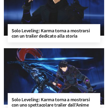
Solo Leveling: Karma torna a mostrarsi 
con un trailer dedicato alla storia
Solo Leveling: Karma torna a mostrarsi 
con uno spettacolare trailer dall’Anime 