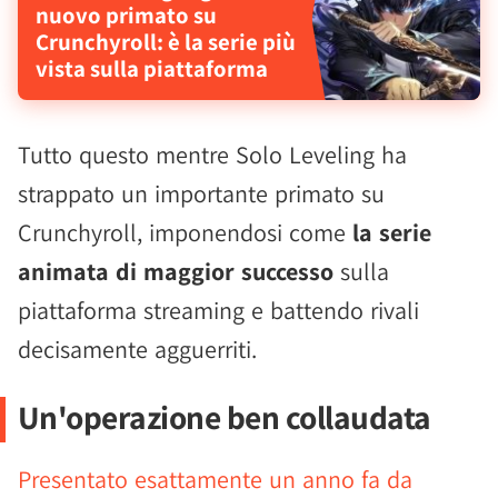
nuovo primato su
Crunchyroll: è la serie più
vista sulla piattaforma
Tutto questo mentre Solo Leveling ha
strappato un importante primato su
Crunchyroll, imponendosi come
la serie
animata di maggior successo
sulla
piattaforma streaming e battendo rivali
decisamente agguerriti.
Un'operazione ben collaudata
Presentato esattamente un anno fa da