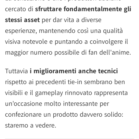
cercato di
sfruttare fondamentalmente gli
stessi asset
per dar vita a diverse
esperienze, mantenendo così una qualità
visiva notevole e puntando a coinvolgere il
maggior numero possibile di fan dell'anime.
Tuttavia
i miglioramenti anche tecnici
rispetto ai precedenti tie-in sembrano ben
visibili e il gameplay rinnovato rappresenta
un'occasione molto interessante per
confezionare un prodotto davvero solido:
staremo a vedere.