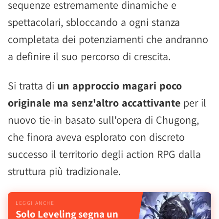
sequenze estremamente dinamiche e
spettacolari, sbloccando a ogni stanza
completata dei potenziamenti che andranno
a definire il suo percorso di crescita.
Si tratta di
un approccio magari poco
originale ma senz'altro accattivante
per il
nuovo tie-in basato sull'opera di Chugong,
che finora aveva esplorato con discreto
successo il territorio degli action RPG dalla
struttura più tradizionale.
Solo Leveling segna un