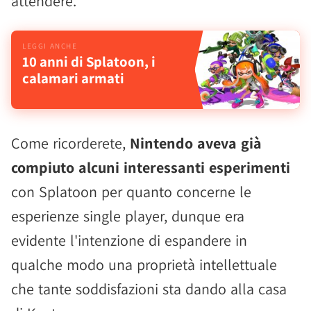
attendere.
10 anni di Splatoon, i
calamari armati
Come ricorderete,
Nintendo aveva già
compiuto alcuni interessanti esperimenti
con Splatoon per quanto concerne le
esperienze single player, dunque era
evidente l'intenzione di espandere in
qualche modo una proprietà intellettuale
che tante soddisfazioni sta dando alla casa