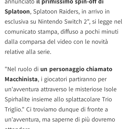
annunciato
il primissimo spin-off di
Splatoon
, Splatoon Raiders, in arrivo in
esclusiva su Nintendo Switch 2", si legge nel
comunicato stampa, diffuso a pochi minuti
dalla comparsa del video con le novità
relative alla serie.
"Nel ruolo di
un personaggio chiamato
Macchinista
, i giocatori partiranno per
un'avventura attraverso le misteriose Isole
Spirhalite insieme allo splattacolare Trio
Triglio." Ci troviamo dunque di fronte a
un'avventura, ma saperne di più dovremo