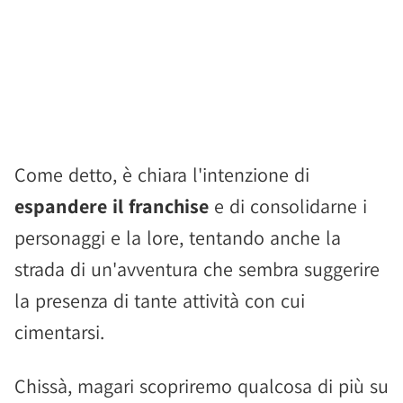
Come detto, è chiara l'intenzione di
espandere il franchise
e di consolidarne i
personaggi e la lore, tentando anche la
strada di un'avventura che sembra suggerire
la presenza di tante attività con cui
cimentarsi.
Chissà, magari scopriremo qualcosa di più su