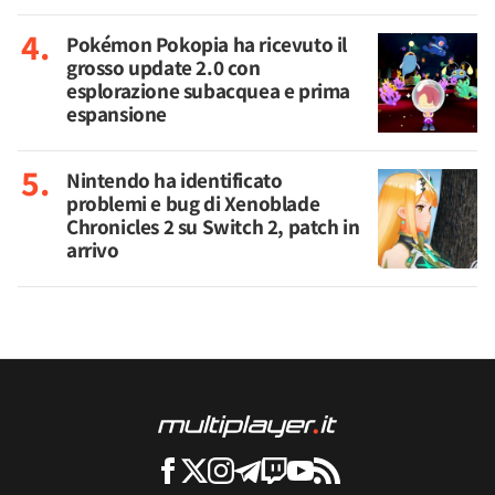
Pokémon Pokopia ha ricevuto il
grosso update 2.0 con
esplorazione subacquea e prima
espansione
Nintendo ha identificato
problemi e bug di Xenoblade
Chronicles 2 su Switch 2, patch in
arrivo