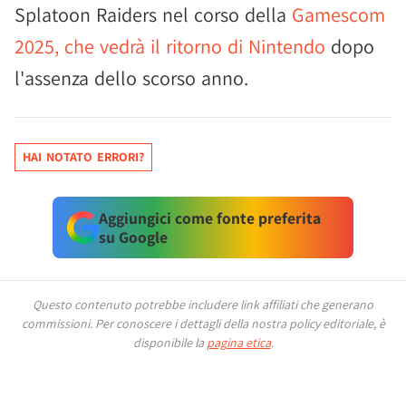
Splatoon Raiders nel corso della
Gamescom
2025, che vedrà il ritorno di Nintendo
dopo
l'assenza dello scorso anno.
HAI NOTATO ERRORI?
Aggiungici come fonte preferita
su Google
Questo contenuto potrebbe includere link affiliati che generano
commissioni.
Per conoscere i dettagli della nostra policy editoriale, è
disponibile la
pagina etica
.