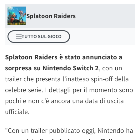
Splatoon Raiders
TUTTO SUL GIOCO
Splatoon Raiders è stato annunciato a
sorpresa su Nintendo Switch 2
, con un
trailer che presenta l'inatteso spin-off della
celebre serie. I dettagli per il momento sono
pochi e non c'è ancora una data di uscita
ufficiale.
"Con un trailer pubblicato oggi, Nintendo ha