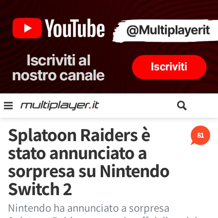
Splatoon Raiders è
81
stato annunciato a
sorpresa su Nintendo
Switch 2
Nintendo ha annunciato a sorpresa