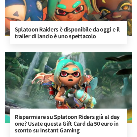
Splatoon Raiders è disponibile da oggi e il 
trailer di lancio è uno spettacolo
Risparmiare su Splatoon Riders già al day 
one? Usate questa Gift Card da 50 euro in 
sconto su Instant Gaming