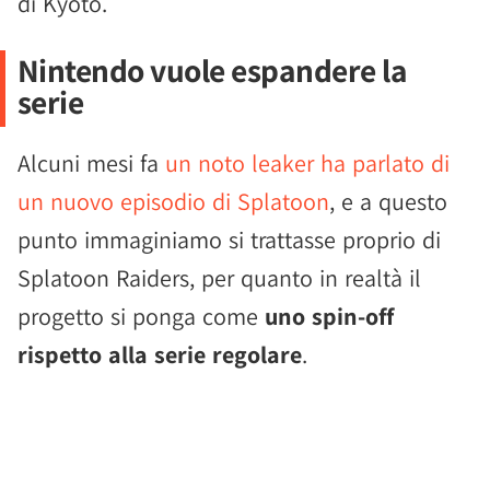
di Kyoto.
Nintendo vuole espandere la
serie
Alcuni mesi fa
un noto leaker ha parlato di
un nuovo episodio di Splatoon
, e a questo
punto immaginiamo si trattasse proprio di
Splatoon Raiders, per quanto in realtà il
progetto si ponga come
uno spin-off
rispetto alla serie regolare
.