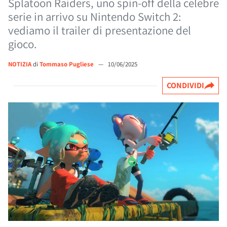
Splatoon Raiders, uno spin-off della celebre
serie in arrivo su Nintendo Switch 2:
vediamo il trailer di presentazione del
gioco.
NOTIZIA
di
Tommaso Pugliese
—
10/06/2025
CONDIVIDI