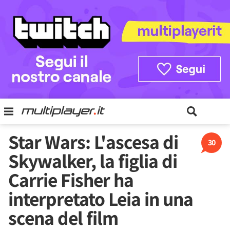
Star Wars: L'ascesa di
30
Skywalker, la figlia di
Carrie Fisher ha
interpretato Leia in una
scena del film