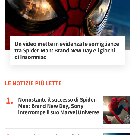
Un video mette in evidenza le somiglianze 
tra Spider-Man: Brand New Day e i giochi 
di Insomniac
LE NOTIZIE PIÙ LETTE
Nonostante il successo di Spider-
Man: Brand New Day, Sony
interrompe il suo Marvel Universe