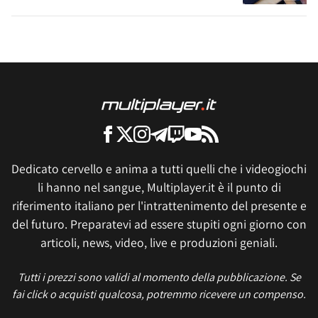
Dedicato cervello e anima a tutti quelli che i videogiochi
li hanno nel sangue, Multiplayer.it è il punto di
riferimento italiano per l'intrattenimento del presente e
del futuro. Preparatevi ad essere stupiti ogni giorno con
articoli, news, video, live e produzioni geniali.
Tutti i prezzi sono validi al momento della pubblicazione. Se
fai click o acquisti qualcosa, potremmo ricevere un compenso.