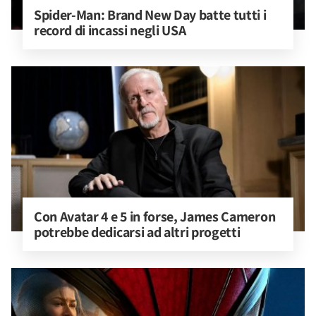
Spider-Man: Brand New Day batte tutti i 
record di incassi negli USA
Con Avatar 4 e 5 in forse, James Cameron 
potrebbe dedicarsi ad altri progetti