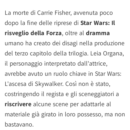
La morte di Carrie Fisher, avvenuta poco
dopo la fine delle riprese di
Star Wars: Il
risveglio della Forza
, oltre al
dramma
umano ha creato dei disagi nella produzione
del terzo capitolo della trilogia. Leia Organa,
il personaggio interpretato dall'attrice,
avrebbe avuto un ruolo chiave in Star Wars:
L'ascesa di Skywalker. Così non è stato,
costringendo il regista e gli sceneggiatori a
riscrivere
alcune scene per adattarle al
materiale già girato in loro possesso, ma non
bastavano.