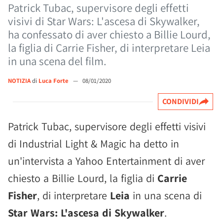
Patrick Tubac, supervisore degli effetti
visivi di Star Wars: L'ascesa di Skywalker,
ha confessato di aver chiesto a Billie Lourd,
la figlia di Carrie Fisher, di interpretare Leia
in una scena del film.
NOTIZIA
di
Luca Forte
—
08/01/2020
CONDIVIDI
Patrick Tubac, supervisore degli effetti visivi
di Industrial Light & Magic ha detto in
un'intervista a Yahoo Entertainment di aver
chiesto a Billie Lourd, la figlia di
Carrie
Fisher
, di interpretare
Leia
in una scena di
Star Wars: L'ascesa di Skywalker
.