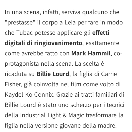
In una scena, infatti, serviva qualcuno che
"prestasse" il corpo a Leia per fare in modo
che Tubac potesse applicare gli
effetti
digitali di ringiovanimento
, esattamente
come avrebbe fatto con
Mark Hammil
, co-
protagonista nella scena. La scelta è
ricaduta su
Billie Lourd
, la figlia di Carrie
Fisher, già coinvolta nel film come volto di
Kaydel Ko Connix. Grazie ai tratti familiari di
Billie Lourd è stato uno scherzo per i tecnici
della Industrial Light & Magic trasformare la
figlia nella versione giovane della madre.