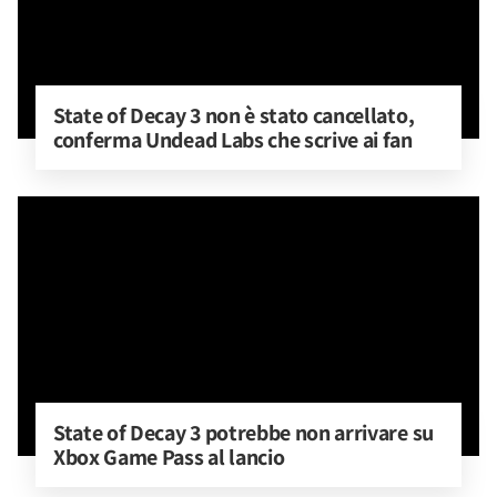
State of Decay 3 non è stato cancellato, 
conferma Undead Labs che scrive ai fan
State of Decay 3 potrebbe non arrivare su 
Xbox Game Pass al lancio