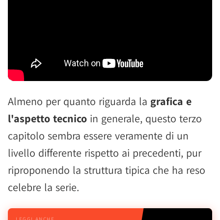
Almeno per quanto riguarda la
grafica e
l'aspetto tecnico
in generale, questo terzo
capitolo sembra essere veramente di un
livello differente rispetto ai precedenti, pur
riproponendo la struttura tipica che ha reso
celebre la serie.