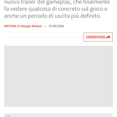
nuovo trailer del gameplay, che finalmente
fa vedere qualcosa di concreto sul gioco e
anche un periodo di uscita più definito.
NOTIZIA
di
Giorgio Melani
—
07/06/2026
CONDIVIDI