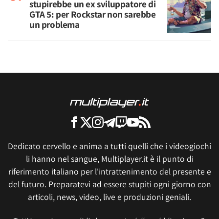
stupirebbe un ex sviluppatore di
GTA 5: per Rockstar non sarebbe
un problema
Dedicato cervello e anima a tutti quelli che i videogiochi
li hanno nel sangue, Multiplayer.it è il punto di
riferimento italiano per l'intrattenimento del presente e
del futuro. Preparatevi ad essere stupiti ogni giorno con
articoli, news, video, live e produzioni geniali.