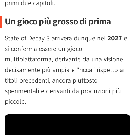
primi due capitoli.
Un gioco più grosso di prima
State of Decay 3 arriverà dunque nel
2027
e
si conferma essere un gioco
multipiattaforma, derivante da una visione
decisamente più ampia e "ricca" rispetto ai
titoli precedenti, ancora piuttosto
sperimentali e derivanti da produzioni più
piccole.