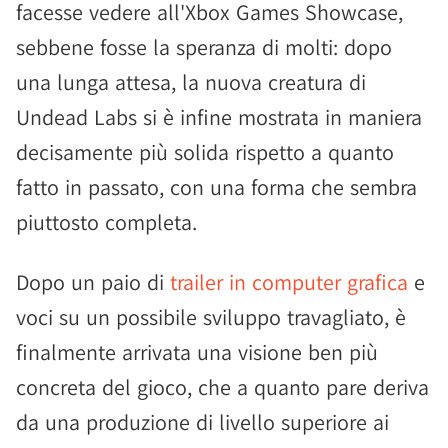
facesse vedere all'Xbox Games Showcase,
sebbene fosse la speranza di molti: dopo
una lunga attesa, la nuova creatura di
Undead Labs si è infine mostrata in maniera
decisamente più solida rispetto a quanto
fatto in passato, con una forma che sembra
piuttosto completa.
Dopo un paio di
trailer in computer grafica
e
voci su un possibile sviluppo travagliato, è
finalmente arrivata una visione ben più
concreta del gioco, che a quanto pare deriva
da una produzione di livello superiore ai