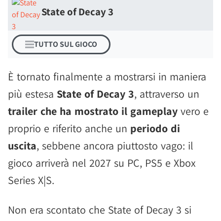
State of Decay 3
TUTTO SUL GIOCO
È tornato finalmente a mostrarsi in maniera
più estesa
State of Decay 3
, attraverso un
trailer che ha mostrato il gameplay
vero e
proprio e riferito anche un
periodo di
uscita
, sebbene ancora piuttosto vago: il
gioco arriverà nel 2027 su PC, PS5 e Xbox
Series X|S.
Non era scontato che State of Decay 3 si