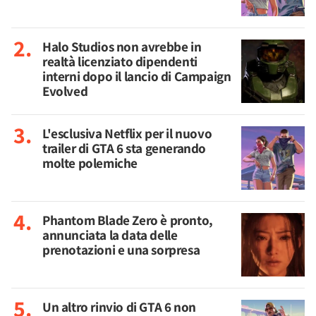
Halo Studios non avrebbe in
realtà licenziato dipendenti
interni dopo il lancio di Campaign
Evolved
L'esclusiva Netflix per il nuovo
trailer di GTA 6 sta generando
molte polemiche
Phantom Blade Zero è pronto,
annunciata la data delle
prenotazioni e una sorpresa
Un altro rinvio di GTA 6 non