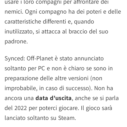
usare i loro compagni per affrontare dei
nemici. Ogni compagno ha dei poteri e delle
caratteristiche differenti e, quando
inutilizzato, si attacca al braccio del suo
padrone.
Synced: Off-Planet è stato annunciato
soltanto per PC e non è chiaro se sono in
preparazione delle altre versioni (non
improbabile, in caso di successo). Non ha
ancora una
data d'uscita
, anche se si parla
del 2022 per poterci giocare. Il gioco sarà
lanciato soltanto su Steam.