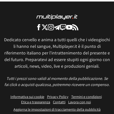
Dedicato cervello e anima a tutti quelli che i videogiochi
li hanno nel sangue, Multiplayer.it è il punto di
riferimento italiano per l'intrattenimento del presente e
del futuro. Preparatevi ad essere stupiti ogni giorno con
articoli, news, video, live e produzioni geniali.
Tutti i prezzi sono validi al momento della pubblicazione. Se
fai click o acquisti qualcosa, potremmo ricevere un compenso.
Informativa sui cookie
Privacy Policy
Termini e condizioni
Etica e trasparenza
Contatti
Lavora con noi
Aggiorna le impostazioni di tracciamento della pubblicità