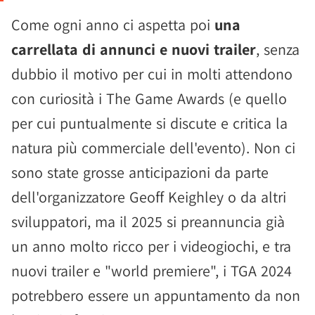
Come ogni anno ci aspetta poi
una
carrellata di annunci e nuovi trailer
, senza
dubbio il motivo per cui in molti attendono
con curiosità i The Game Awards (e quello
per cui puntualmente si discute e critica la
natura più commerciale dell'evento). Non ci
sono state grosse anticipazioni da parte
dell'organizzatore Geoff Keighley o da altri
sviluppatori, ma il 2025 si preannuncia già
un anno molto ricco per i videogiochi, e tra
nuovi trailer e "world premiere", i TGA 2024
potrebbero essere un appuntamento da non