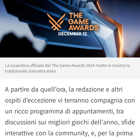
La locandina ufficiale dei The Game Awards 2024 mette in mostra la
tradizionale statuetta alata
A partire da quell'ora, la redazione e altri
ospiti d'eccezione vi terranno compagnia con
un ricco programma di appuntamenti, tra
discussioni sui migliori giochi dell'anno, sfide
interattive con la community, e, per la prima