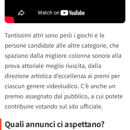
Tantissimi altri sono però i giochi e le
persone candidate alle altre categorie, che
spaziano dalla migliore colonna sonora alla
prova attoriale meglio riuscita, dalla
direzione artistica d'eccellenza ai premi per
ciascun genere videoludico. C'è anche un
premio assegnato dal pubblico, a cui potete
contribuire votando sul sito ufficiale.
Quali annunci ci aspettano?