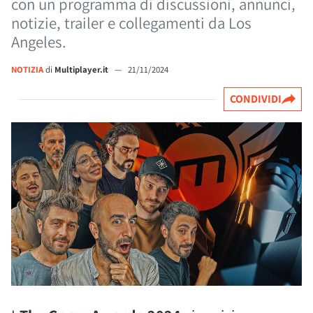
con un programma di discussioni, annunci,
notizie, trailer e collegamenti da Los
Angeles.
NOTIZIA
di
Multiplayer.it
—
21/11/2024
CONDIVIDI