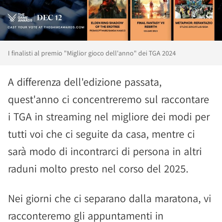
I finalisti al premio "Miglior gioco dell'anno" dei TGA 2024
A differenza dell'edizione passata,
quest'anno ci concentreremo sul raccontare
i TGA in streaming nel migliore dei modi per
tutti voi che ci seguite da casa, mentre ci
sarà modo di incontrarci di persona in altri
raduni molto presto nel corso del 2025.
Nei giorni che ci separano dalla maratona, vi
racconteremo gli appuntamenti in