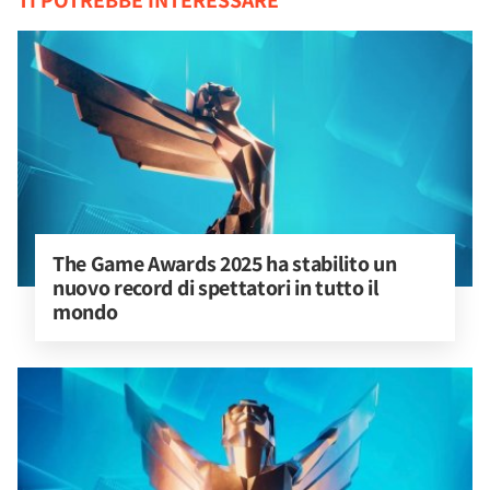
TI POTREBBE INTERESSARE
The Game Awards 2025 ha stabilito un 
nuovo record di spettatori in tutto il 
mondo