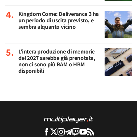
Kingdom Come: Deliverance 3 ha
un periodo di uscita previsto, e
sembra alquanto vicino
L'intera produzione di memorie
del 2027 sarebbe già prenotata,
non ci sono più RAM o HBM
disponibili