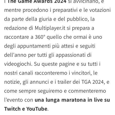
I
The Game Awards 2024
si avvicinano, e
mentre procedono i preparativi e le votazioni
da parte della giuria e del pubblico, la
redazione di Multiplayer.it si prepara a
raccontare a 360° quello che ormai è uno
degli appuntamenti più attesi e seguiti
dell'anno per tutti gli appassionati di
videogiochi. Su queste pagine e su tutti i
nostri canali racconteremo i vincitori, le
notizie, gli annunci e i trailer dei TGA 2024, e
come sempre seguiremo e commenteremo
l'evento con
una lunga maratona in live su
Twitch e YouTube
.