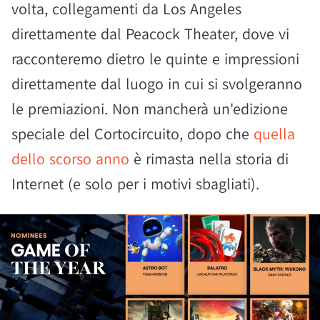
volta, collegamenti da Los Angeles
direttamente dal Peacock Theater, dove vi
racconteremo dietro le quinte e impressioni
direttamente dal luogo in cui si svolgeranno
le premiazioni. Non mancherà un'edizione
speciale del Cortocircuito, dopo che
quella
dello scorso anno
è rimasta nella storia di
Internet (e solo per i motivi sbagliati).