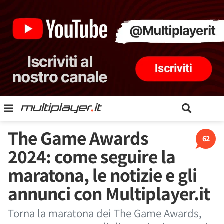
The Game Awards
62
2024: come seguire la
maratona, le notizie e gli
annunci con Multiplayer.it
Torna la maratona dei The Game Awards,