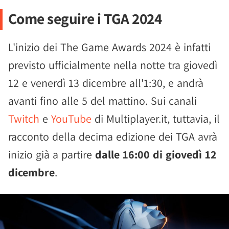
Come seguire i TGA 2024
L'inizio dei The Game Awards 2024 è infatti
previsto ufficialmente nella notte tra giovedì
12 e venerdì 13 dicembre all'1:30, e andrà
avanti fino alle 5 del mattino. Sui canali
Twitch
e
YouTube
di Multiplayer.it, tuttavia, il
racconto della decima edizione dei TGA avrà
inizio già a partire
dalle 16:00 di giovedì 12
dicembre
.