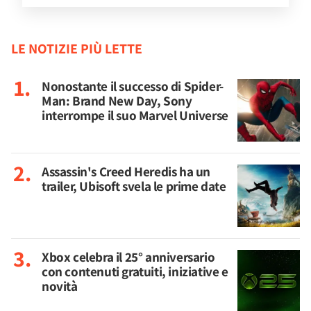
LE NOTIZIE PIÙ LETTE
Nonostante il successo di Spider-
Man: Brand New Day, Sony
interrompe il suo Marvel Universe
Assassin's Creed Heredis ha un
trailer, Ubisoft svela le prime date
Xbox celebra il 25° anniversario
con contenuti gratuiti, iniziative e
novità