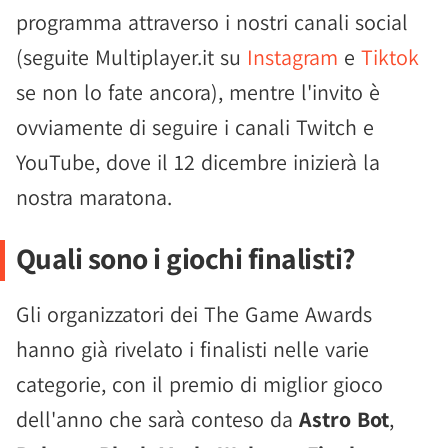
programma attraverso i nostri canali social
(seguite Multiplayer.it su
Instagram
e
Tiktok
se non lo fate ancora), mentre l'invito è
ovviamente di seguire i canali Twitch e
YouTube, dove il 12 dicembre inizierà la
nostra maratona.
Quali sono i giochi finalisti?
Gli organizzatori dei The Game Awards
hanno già rivelato i finalisti nelle varie
categorie, con il premio di miglior gioco
dell'anno che sarà conteso da
Astro Bot
,