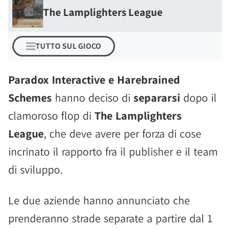
The Lamplighters League
TUTTO SUL GIOCO
Paradox Interactive e Harebrained
Schemes
hanno deciso di
separarsi
dopo il
clamoroso flop di
The Lamplighters
League
, che deve avere per forza di cose
incrinato il rapporto fra il publisher e il team
di sviluppo.
Le due aziende hanno annunciato che
prenderanno strade separate a partire dal 1