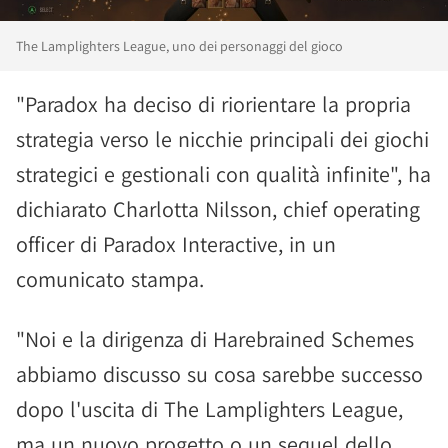
The Lamplighters League, uno dei personaggi del gioco
"Paradox ha deciso di riorientare la propria
strategia verso le nicchie principali dei giochi
strategici e gestionali con qualità infinite", ha
dichiarato Charlotta Nilsson, chief operating
officer di Paradox Interactive, in un
comunicato stampa.
"Noi e la dirigenza di Harebrained Schemes
abbiamo discusso su cosa sarebbe successo
dopo l'uscita di The Lamplighters League,
ma un nuovo progetto o un sequel dello