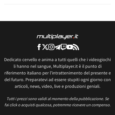
Dedicato cervello e anima a tutti quelli che i videogiochi
li hanno nel sangue, Multiplayer.it è il punto di
riferimento italiano per l'intrattenimento del presente e
del futuro. Preparatevi ad essere stupiti ogni giorno con
articoli, news, video, live e produzioni geniali.
Tutti i prezzi sono validi al momento della pubblicazione. Se
fai click o acquisti qualcosa, potremmo ricevere un compenso.