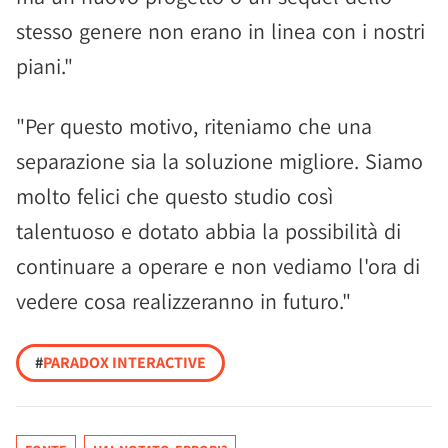
stesso genere non erano in linea con i nostri
piani."
"Per questo motivo, riteniamo che una
separazione sia la soluzione migliore. Siamo
molto felici che questo studio così
talentuoso e dotato abbia la possibilità di
continuare a operare e non vediamo l'ora di
vedere cosa realizzeranno in futuro."
#
PARADOX INTERACTIVE