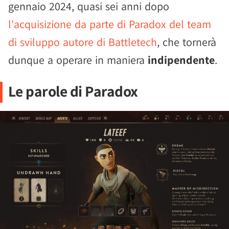
gennaio 2024, quasi sei anni dopo
l'acquisizione da parte di Paradox del team
di sviluppo autore di Battletech
, che tornerà
dunque a operare in maniera
indipendente
.
Le parole di Paradox