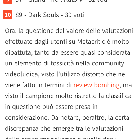
89 - Dark Souls - 30 voti
Ora, la questione del valore delle valutazioni
effettuate dagli utenti su Metacritic è molto
dibattuta, tanto da essere quasi considerata
un elemento di tossicità nella community
videoludica, visto l'utilizzo distorto che ne
viene fatto in termini di
review bombing
, ma
visto il campione molto ristretto la classifica
in questione può essere presa in
considerazione. Da notare, peraltro, la certa
discrepanza che emerge tra le valutazioni