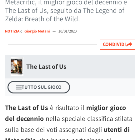
Metacritic, il miglior gioco del decennio è
The Last of Us, seguito da The Legend of
Zelda: Breath of the Wild.
NOTIZIA
di
Giorgio Melani
—
10/01/2020
CONDIVIDI
The Last of Us
TUTTO SUL GIOCO
The Last of Us
è risultato il
miglior gioco
del decennio
nella speciale classifica stilata
sulla base dei voti assegnati dagli
utenti di