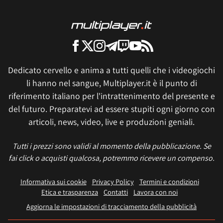
Dedicato cervello e anima a tutti quelli che i videogiochi
li hanno nel sangue, Multiplayer.it è il punto di
riferimento italiano per l'intrattenimento del presente e
del futuro. Preparatevi ad essere stupiti ogni giorno con
articoli, news, video, live e produzioni geniali.
Tutti i prezzi sono validi al momento della pubblicazione. Se
fai click o acquisti qualcosa, potremmo ricevere un compenso.
Informativa sui cookie
Privacy Policy
Termini e condizioni
Etica e trasparenza
Contatti
Lavora con noi
Aggiorna le impostazioni di tracciamento della pubblicità