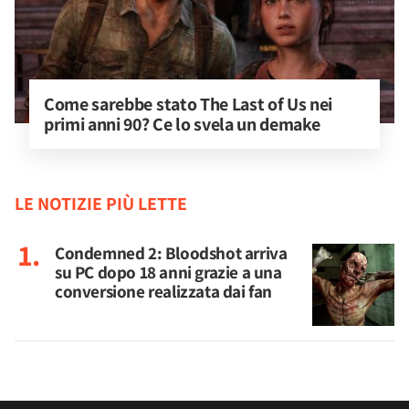
Come sarebbe stato The Last of Us nei 
primi anni 90? Ce lo svela un demake
LE NOTIZIE PIÙ LETTE
Condemned 2: Bloodshot arriva
su PC dopo 18 anni grazie a una
conversione realizzata dai fan