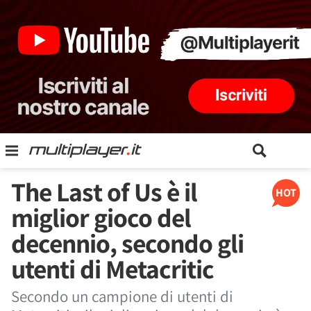
The Last of Us è il
HOT
miglior gioco del
decennio, secondo gli
utenti di Metacritic
Secondo un campione di utenti di