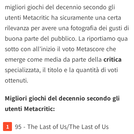
migliori giochi del decennio secondo gli
utenti Metacritic ha sicuramente una certa
rilevanza per avere una fotografia dei gusti di
buona parte del pubblico. La riportiamo qua
sotto con all'inizio il voto Metascore che
emerge come media da parte della
critica
specializzata, il titolo e la quantità di voti
ottenuti.
Migliori giochi del decennio secondo gli
utenti Metacritic:
95 - The Last of Us/The Last of Us