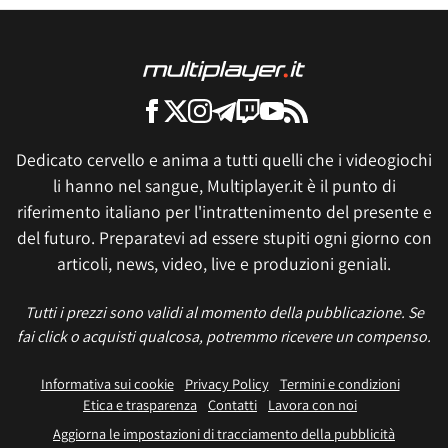
Dedicato cervello e anima a tutti quelli che i videogiochi
li hanno nel sangue, Multiplayer.it è il punto di
riferimento italiano per l'intrattenimento del presente e
del futuro. Preparatevi ad essere stupiti ogni giorno con
articoli, news, video, live e produzioni geniali.
Tutti i prezzi sono validi al momento della pubblicazione. Se
fai click o acquisti qualcosa, potremmo ricevere un compenso.
Informativa sui cookie
Privacy Policy
Termini e condizioni
Etica e trasparenza
Contatti
Lavora con noi
Aggiorna le impostazioni di tracciamento della pubblicità