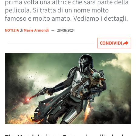
prima volta una attrice che sarà parte della
pellicola. Si tratta di un nome molto
famoso e molto amato. Vediamo i dettagli.
NOTIZIA
di
Marie Armondi
—
28/08/2024
CONDIVIDI