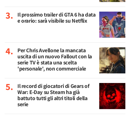
Il prossimo trailer di GTA 6 ha data
e orario: sarà visibile su Netflix
Per Chris Avellone la mancata
uscita di un nuovo Fallout con la
serie TV è stata una scelta
'personale', non commerciale
Il record di giocatori di Gears of
War: E-Day su Steam ha già
battuto tutti gli altri titoli della
serie