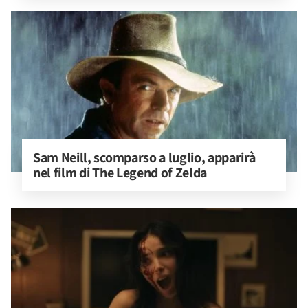
Sam Neill, scomparso a luglio, apparirà 
nel film di The Legend of Zelda