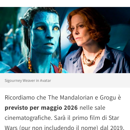
Sigourney Weaver in Avatar
Ricordiamo che The Mandalorian e Grogu è
previsto per maggio 2026
nelle sale
cinematografiche. Sarà il primo film di Star
Wars (pur non includendo il nome) dal 2019,