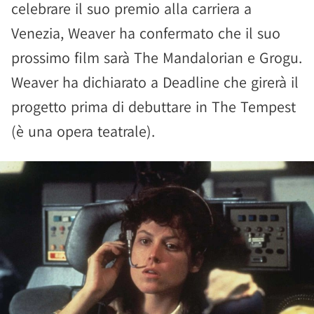
celebrare il suo premio alla carriera a
Venezia, Weaver ha confermato che il suo
prossimo film sarà The Mandalorian e Grogu.
Weaver ha dichiarato a Deadline che girerà il
progetto prima di debuttare in The Tempest
(è una opera teatrale).