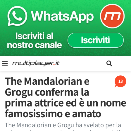
The Mandalorian e
13
Grogu conferma la
prima attrice ed è un nome
famosissimo e amato
The Mandalorian e Grogu ha svelato per la