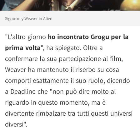
Sigourney Weaver in Alien
"L'altro giorno
ho incontrato Grogu per la
prima volta
", ha spiegato. Oltre a
confermare la sua partecipazione al film,
Weaver ha mantenuto il riserbo su cosa
comporti esattamente il suo ruolo, dicendo
a Deadline che "non può dire molto al
riguardo in questo momento, ma è
divertente rimbalzare tra tutti questi universi
diversi".