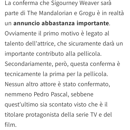
La conferma che Sigourney Weaver sarà
parte di The Mandalorian e Grogu è in realtà
un
annuncio abbastanza importante
.
Ovviamente il primo motivo è legato al
talento dell'attrice, che sicuramente darà un
importante contributo alla pellicola.
Secondariamente, però, questa conferma è
tecnicamente la prima per la pellicola.
Nessun altro attore è stato confermato,
nemmeno Pedro Pascal, sebbene
quest'ultimo sia scontato visto che è il
titolare protagonista della serie TV e del
film.