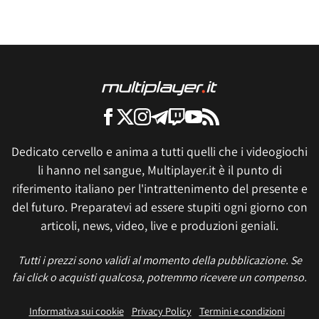
Dedicato cervello e anima a tutti quelli che i videogiochi
li hanno nel sangue, Multiplayer.it è il punto di
riferimento italiano per l'intrattenimento del presente e
del futuro. Preparatevi ad essere stupiti ogni giorno con
articoli, news, video, live e produzioni geniali.
Tutti i prezzi sono validi al momento della pubblicazione. Se
fai click o acquisti qualcosa, potremmo ricevere un compenso.
Informativa sui cookie
Privacy Policy
Termini e condizioni