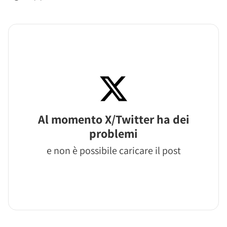
Al momento X/Twitter ha dei
problemi
e non è possibile caricare il post