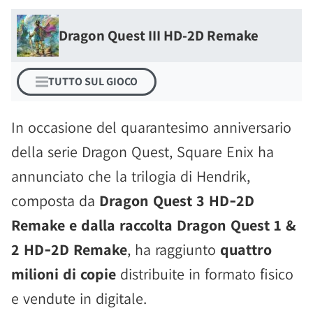
Dragon Quest III HD-2D Remake
TUTTO SUL GIOCO
In occasione del quarantesimo anniversario
della serie Dragon Quest, Square Enix ha
annunciato che la trilogia di Hendrik,
composta da
Dragon Quest 3 HD‑2D
Remake e dalla raccolta Dragon Quest 1 &
2 HD‑2D Remake
, ha raggiunto
quattro
milioni di copie
distribuite in formato fisico
e vendute in digitale.