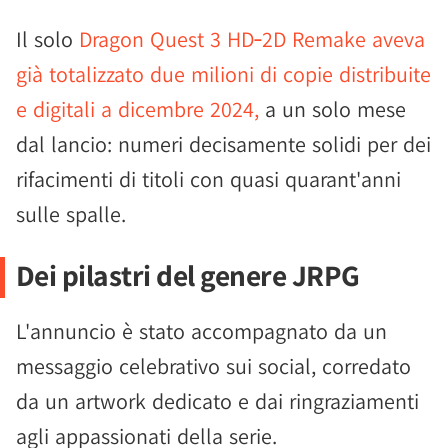
Il solo
Dragon Quest 3 HD‑2D Remake aveva
già totalizzato due milioni di copie distribuite
e digitali a dicembre 2024,
a un solo mese
dal lancio: numeri decisamente solidi per dei
rifacimenti di titoli con quasi quarant'anni
sulle spalle.
Dei pilastri del genere JRPG
L'annuncio è stato accompagnato da un
messaggio celebrativo sui social, corredato
da un artwork dedicato e dai ringraziamenti
agli appassionati della serie.