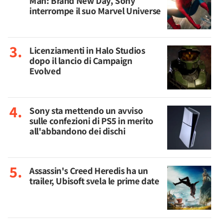
Man: Brand New Day, Sony
interrompe il suo Marvel Universe
Licenziamenti in Halo Studios
dopo il lancio di Campaign
Evolved
Sony sta mettendo un avviso
sulle confezioni di PS5 in merito
all'abbandono dei dischi
Assassin's Creed Heredis ha un
trailer, Ubisoft svela le prime date