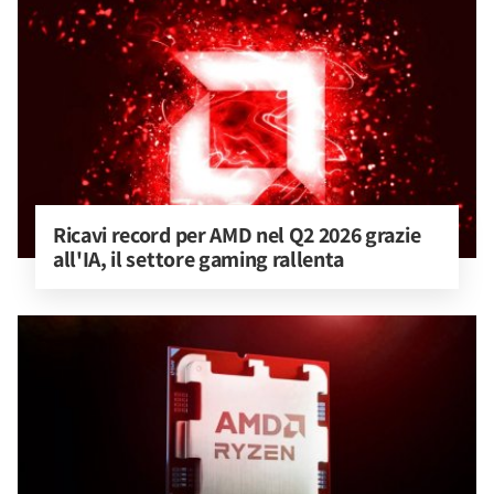
Ricavi record per AMD nel Q2 2026 grazie 
all'IA, il settore gaming rallenta