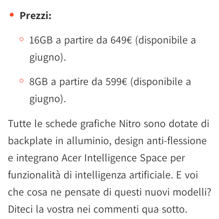
Prezzi:
16GB a partire da 649€ (disponibile a
giugno).
8GB a partire da 599€ (disponibile a
giugno).
Tutte le schede grafiche Nitro sono dotate di
backplate in alluminio, design anti-flessione
e integrano Acer Intelligence Space per
funzionalità di intelligenza artificiale. E voi
che cosa ne pensate di questi nuovi modelli?
Diteci la vostra nei commenti qua sotto.