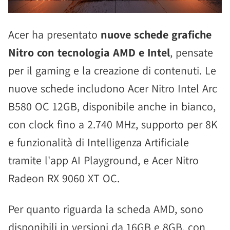
Acer ha presentato
nuove schede grafiche
Nitro con tecnologia AMD e Intel
, pensate
per il gaming e la creazione di contenuti. Le
nuove schede includono Acer Nitro Intel Arc
B580 OC 12GB, disponibile anche in bianco,
con clock fino a 2.740 MHz, supporto per 8K
e funzionalità di Intelligenza Artificiale
tramite l'app AI Playground, e Acer Nitro
Radeon RX 9060 XT OC.
Per quanto riguarda la scheda AMD, sono
disponibili in versioni da 16GB e 8GB, con