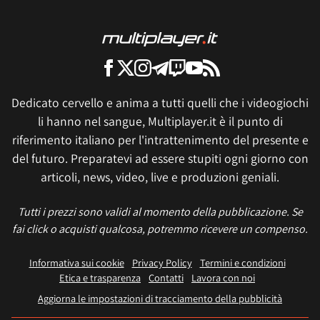
Dedicato cervello e anima a tutti quelli che i videogiochi
li hanno nel sangue, Multiplayer.it è il punto di
riferimento italiano per l'intrattenimento del presente e
del futuro. Preparatevi ad essere stupiti ogni giorno con
articoli, news, video, live e produzioni geniali.
Tutti i prezzi sono validi al momento della pubblicazione. Se
fai click o acquisti qualcosa, potremmo ricevere un compenso.
Informativa sui cookie
Privacy Policy
Termini e condizioni
Etica e trasparenza
Contatti
Lavora con noi
Aggiorna le impostazioni di tracciamento della pubblicità