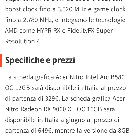
boost clock fino a 3.320 MHz e game clock
fino a 2.780 MHz, e integrano le tecnologie
AMD come HYPR-RX e FidelityFX Super
Resolution 4.
Specifiche e prezzi
La scheda grafica Acer Nitro Intel Arc B580
OC 12GB sarà disponibile in Italia al prezzo
di partenza di 329€. La scheda grafica Acer
Nitro Radeon RX 9060 XT OC 16GB sarà
disponibile in Italia a giugno al prezzo di
partenza di 649€, mentre la versione da 8GB