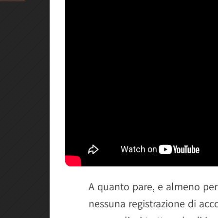
A quanto pare, e almeno per
nessuna registrazione di acc