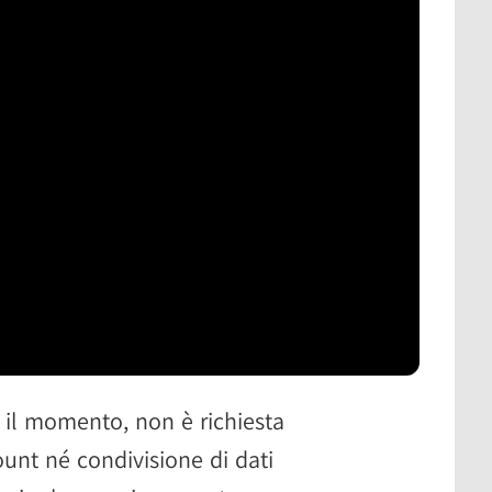
 il momento, non è richiesta
ount né condivisione di dati