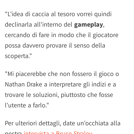
"L'idea di caccia al tesoro vorrei quindi
declinarla all'interno del
gameplay
,
cercando di fare in modo che il giocatore
possa davvero provare il senso della
scoperta."
"Mi piacerebbe che non fossero il gioco o
Nathan Drake a interpretare gli indizi e a
trovare le soluzioni, piuttosto che fosse
l'utente a farlo."
Per ulteriori dettagli, date un'occhiata alla
nostra
intervista a Bruce Straley
.