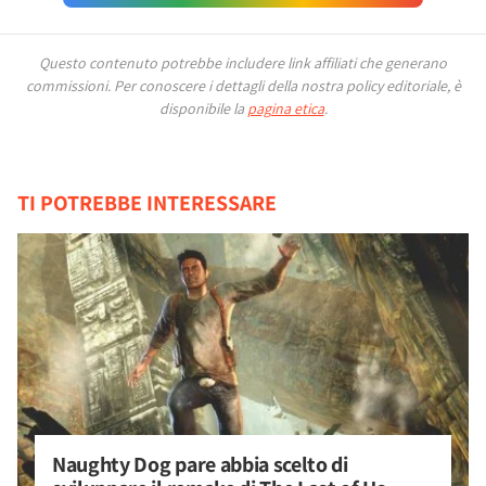
Questo contenuto potrebbe includere link affiliati che generano
commissioni.
Per conoscere i dettagli della nostra policy editoriale, è
disponibile la
pagina etica
.
TI POTREBBE INTERESSARE
Naughty Dog pare abbia scelto di 