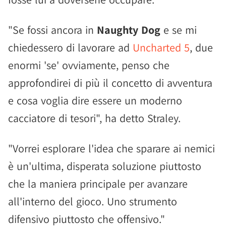
"Se fossi ancora in
Naughty Dog
e se mi
chiedessero di lavorare ad
Uncharted 5
, due
enormi 'se' ovviamente, penso che
approfondirei di più il concetto di avventura
e cosa voglia dire essere un moderno
cacciatore di tesori", ha detto Straley.
"Vorrei esplorare l'idea che sparare ai nemici
è un'ultima, disperata soluzione piuttosto
che la maniera principale per avanzare
all'interno del gioco. Uno strumento
difensivo piuttosto che offensivo."