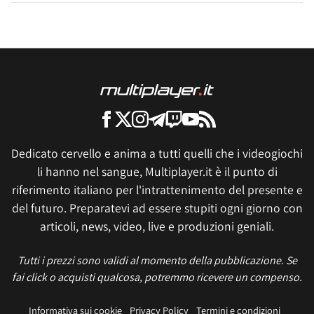
Dedicato cervello e anima a tutti quelli che i videogiochi
li hanno nel sangue, Multiplayer.it è il punto di
riferimento italiano per l'intrattenimento del presente e
del futuro. Preparatevi ad essere stupiti ogni giorno con
articoli, news, video, live e produzioni geniali.
Tutti i prezzi sono validi al momento della pubblicazione. Se
fai click o acquisti qualcosa, potremmo ricevere un compenso.
Informativa sui cookie
Privacy Policy
Termini e condizioni