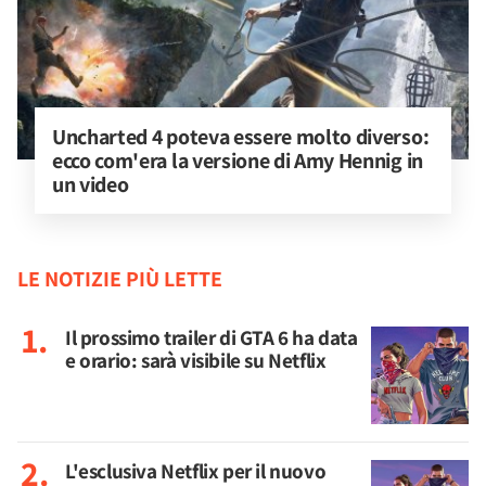
Uncharted 4 poteva essere molto diverso: 
ecco com'era la versione di Amy Hennig in 
un video
LE NOTIZIE PIÙ LETTE
Il prossimo trailer di GTA 6 ha data
e orario: sarà visibile su Netflix
L'esclusiva Netflix per il nuovo