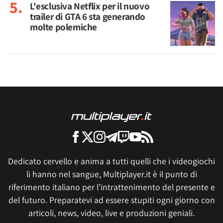
L'esclusiva Netflix per il nuovo
trailer di GTA 6 sta generando
molte polemiche
Dedicato cervello e anima a tutti quelli che i videogiochi
li hanno nel sangue, Multiplayer.it è il punto di
riferimento italiano per l'intrattenimento del presente e
del futuro. Preparatevi ad essere stupiti ogni giorno con
articoli, news, video, live e produzioni geniali.