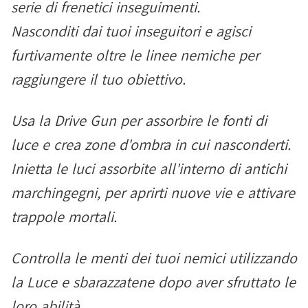
serie di frenetici inseguimenti.
Nasconditi dai tuoi inseguitori e agisci
furtivamente oltre le linee nemiche per
raggiungere il tuo obiettivo.
Usa la Drive Gun per assorbire le fonti di
luce e crea zone d'ombra in cui nasconderti.
Inietta le luci assorbite all'interno di antichi
marchingegni, per aprirti nuove vie e attivare
trappole mortali.
Controlla le menti dei tuoi nemici utilizzando
la Luce e sbarazzatene dopo aver sfruttato le
loro abilità.