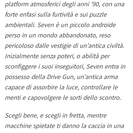
platform atmosferici degli anni '90, con una
forte enfasi sulla furtività e sui puzzle
ambientali. Seven è un piccolo androide
perso in un mondo abbandonato, reso
pericoloso dalle vestigie di un'antica civiltà.
Inizialmente senza poteri, o abilità per
sconfiggere i suoi inseguitori, Seven entra in
possesso della Drive Gun, un'antica arma
capace di assorbire la luce, controllare le
menti e capovolgere le sorti dello scontro.
Scegli bene, e scegli in fretta, mentre
macchine spietate ti danno la caccia in una