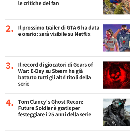
le critiche dei fan
Il prossimo trailer di GTA 6 ha data
e orario: sarà visibile su Netflix
Il record di giocatori di Gears of
War: E-Day su Steam ha già
battuto tutti gli altri titoli della
serie
Tom Clancy's Ghost Recon:
Future Soldier è gratis per
festeggiare i 25 anni della serie