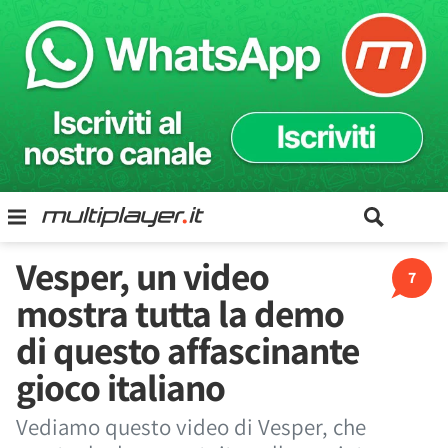
Vesper, un video
7
mostra tutta la demo
di questo affascinante
gioco italiano
Vediamo questo video di Vesper, che