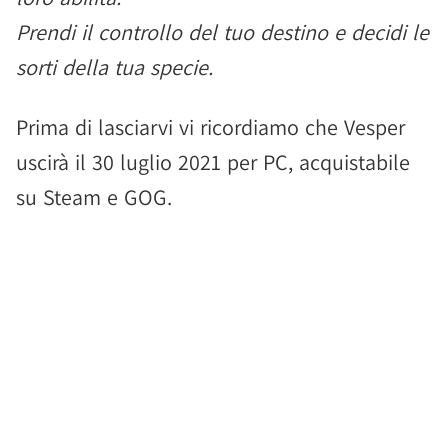
Prendi il controllo del tuo destino e decidi le
sorti della tua specie.
Prima di lasciarvi vi ricordiamo che Vesper
uscirà il 30 luglio 2021 per PC, acquistabile
su Steam e GOG.