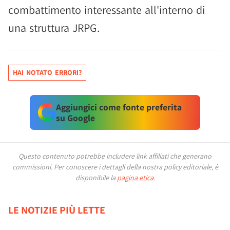
combattimento interessante all'interno di
una struttura JRPG.
HAI NOTATO ERRORI?
Aggiungici come fonte preferita
su Google
Questo contenuto potrebbe includere link affiliati che generano
commissioni.
Per conoscere i dettagli della nostra policy editoriale, è
disponibile la
pagina etica
.
LE NOTIZIE PIÙ LETTE