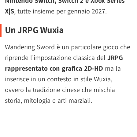
Nintendo Switch, Switch 2 e Xbox Series
X|S
, tutte insieme per gennaio 2027.
Un JRPG Wuxia
Wandering Sword è un particolare gioco che
riprende l'impostazione classica del
JRPG
rappresentato con grafica 2D-HD
ma la
inserisce in un contesto in stile Wuxia,
ovvero la tradizione cinese che mischia
storia, mitologia e arti marziali.