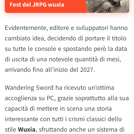
Fest del JRPG wuxia
Evidentemente, editore e sviluppatori hanno
cambiato idea, decidendo di portare il titolo
su tutte le console e spostando però la data
di uscita di una notevole quantità di mesi,
arrivando fino all'inizio del 2027.
Wandering Sword ha ricevuto un'ottima
accoglienza su PC, grazie soprattutto alla sua
capacità di mettere in scena una storia
interessante con tutti i crismi classici dello
stile
Wuxia
, sfruttando anche un sistema di