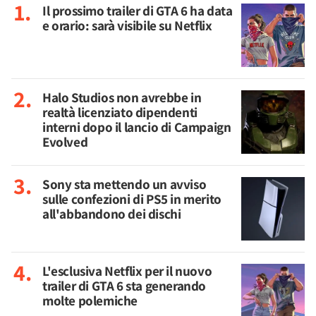
Il prossimo trailer di GTA 6 ha data
e orario: sarà visibile su Netflix
Halo Studios non avrebbe in
realtà licenziato dipendenti
interni dopo il lancio di Campaign
Evolved
Sony sta mettendo un avviso
sulle confezioni di PS5 in merito
all'abbandono dei dischi
L'esclusiva Netflix per il nuovo
trailer di GTA 6 sta generando
molte polemiche