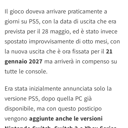
Il gioco doveva arrivare praticamente a
giorni su PS5, con la data di uscita che era
prevista per il 28 maggio, ed è stato invece
spostato improvvisamente di otto mesi, con
la nuova uscita che è ora fissata per il
21
gennaio 2027
ma arriverà in compenso su
tutte le console.
Era stata inizialmente annunciata solo la
versione PS5, dopo quella PC già
disponibile, ma con questo posticipo
vengono
aggiunte anche le versioni