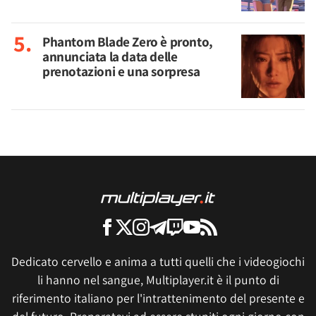
Phantom Blade Zero è pronto,
annunciata la data delle
prenotazioni e una sorpresa
Dedicato cervello e anima a tutti quelli che i videogiochi
li hanno nel sangue, Multiplayer.it è il punto di
riferimento italiano per l'intrattenimento del presente e