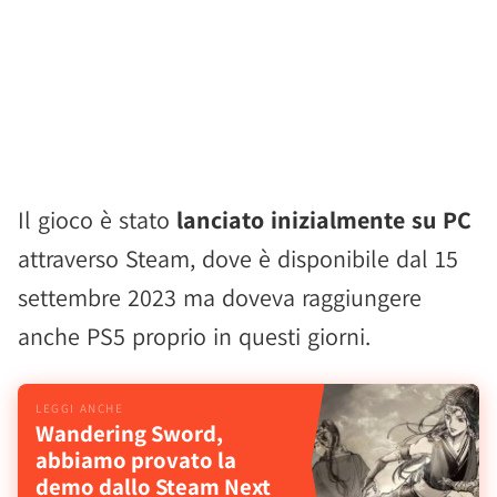
Il gioco è stato
lanciato inizialmente su PC
attraverso Steam, dove è disponibile dal 15
settembre 2023 ma doveva raggiungere
anche PS5 proprio in questi giorni.
Wandering Sword,
abbiamo provato la
demo dallo Steam Next