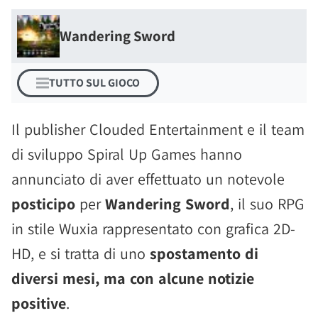
Wandering Sword
TUTTO SUL GIOCO
Il publisher Clouded Entertainment e il team
di sviluppo Spiral Up Games hanno
annunciato di aver effettuato un notevole
posticipo
per
Wandering Sword
, il suo RPG
in stile Wuxia rappresentato con grafica 2D-
HD, e si tratta di uno
spostamento di
diversi mesi, ma con alcune notizie
positive
.