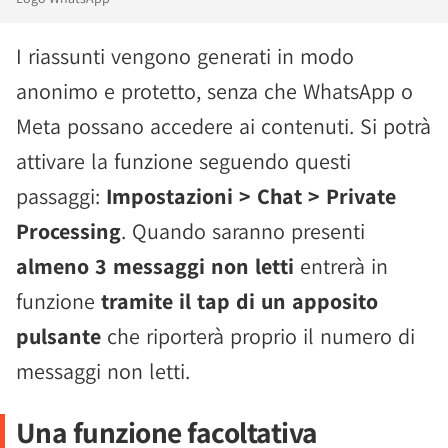
I riassunti vengono generati in modo
anonimo e protetto, senza che WhatsApp o
Meta possano accedere ai contenuti. Si potrà
attivare la funzione seguendo questi
passaggi:
Impostazioni > Chat > Private
Processing
. Quando saranno presenti
almeno 3 messaggi non letti
entrerà in
funzione
tramite il tap di un apposito
pulsante
che riporterà proprio il numero di
messaggi non letti.
Una funzione facoltativa