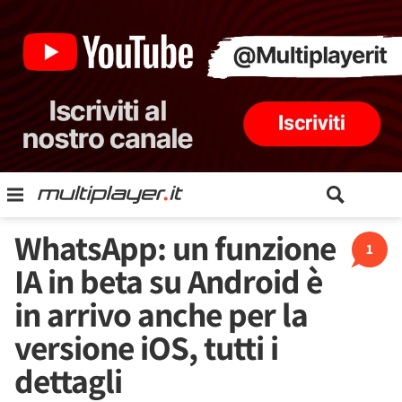
WhatsApp: un funzione
1
IA in beta su Android è
in arrivo anche per la
versione iOS, tutti i
dettagli