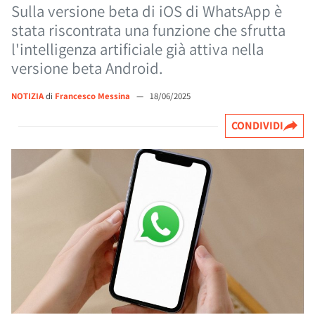
Sulla versione beta di iOS di WhatsApp è
stata riscontrata una funzione che sfrutta
l'intelligenza artificiale già attiva nella
versione beta Android.
NOTIZIA
di
Francesco Messina
—
18/06/2025
CONDIVIDI