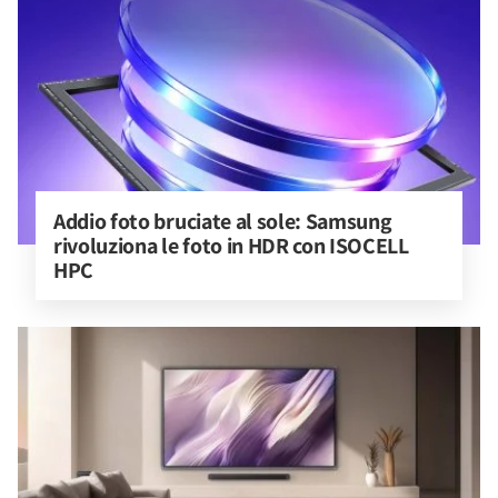
Addio foto bruciate al sole: Samsung 
rivoluziona le foto in HDR con ISOCELL 
HPC