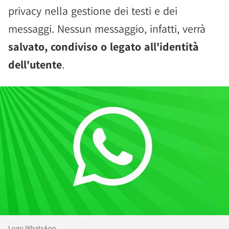
privacy nella gestione dei testi e dei
messaggi. Nessun messaggio, infatti, verrà
salvato, condiviso o legato all'identità
dell'utente
.
Logo WhatsApp