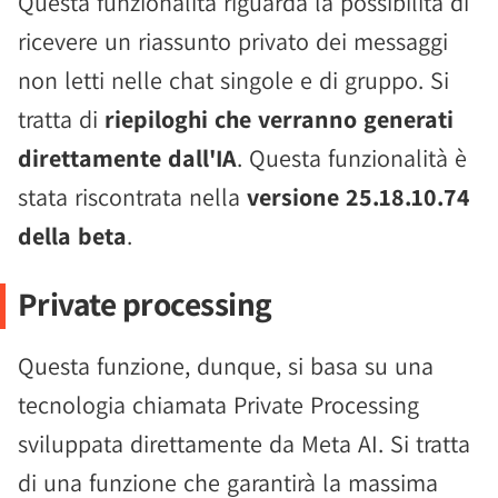
Questa funzionalità riguarda la possibilità di
ricevere un riassunto privato dei messaggi
non letti nelle chat singole e di gruppo. Si
tratta di
riepiloghi che verranno generati
direttamente dall'IA
. Questa funzionalità è
stata riscontrata nella
versione 25.18.10.74
della beta
.
Private processing
Questa funzione, dunque, si basa su una
tecnologia chiamata Private Processing
sviluppata direttamente da Meta AI. Si tratta
di una funzione che garantirà la massima