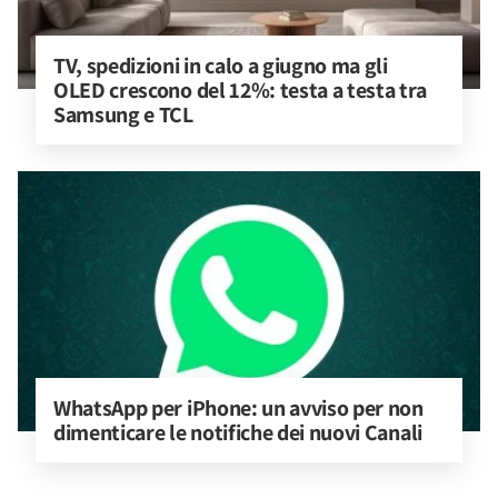
TV, spedizioni in calo a giugno ma gli 
OLED crescono del 12%: testa a testa tra 
Samsung e TCL
WhatsApp per iPhone: un avviso per non 
dimenticare le notifiche dei nuovi Canali