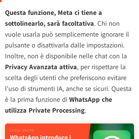
Questa funzione, Meta ci tiene a
sottolinearlo, sarà facoltativa
. Chi non
vuole usarla può semplicemente ignorare il
pulsante o disattivarla dalle impostazioni.
Inoltre, non è disponibile nelle chat con la
Privacy Avanzata attiva
, per rispettare la
scelta degli utenti che preferiscono evitare
l'uso di strumenti IA, anche se sicuri. Questa
è la prima funzione di
WhatsApp che
utilizza Private Processing
.
WhatsApp introduce i