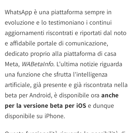
WhatsApp è una piattaforma sempre in
evoluzione e lo testimoniano i continui
aggiornamenti riscontrati e riportati dal noto
e affidabile portale di comunicazione,
dedicato proprio alla piattaforma di casa
Meta,
WABetaInfo
. L'ultima notizie riguarda
una funzione che sfrutta l'intelligenza
artificiale, già presente e già riscontrata nella
beta per Android, è disponibile ora
anche
per la versione beta per iOS
e dunque
disponibile su iPhone.