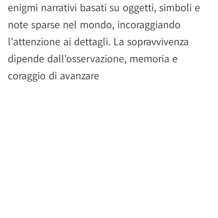
enigmi narrativi basati su oggetti, simboli e
note sparse nel mondo, incoraggiando
l'attenzione ai dettagli. La sopravvivenza
dipende dall'osservazione, memoria e
coraggio di avanzare