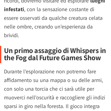
ricordi, dovremo visitare ed esplorare
luoghi
infestati
, con la sensazione costante di
essere osservati da qualche creatura celata
nelle ombre, creando un'esperienza da
brividi.
Un primo assaggio di Whispers in
the Fog dal Future Games Show
Durante l'esplorazione non potremo fare
affidamento su una mappa o su delle armi,
con solo una torcia che ci sarà utile per
muoverci nell'oscurità e raccogliere gli indizi
sparsi in giro nella foresta. Il gioco integra