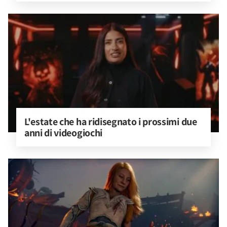
L'estate che ha ridisegnato i prossimi due 
anni di videogiochi