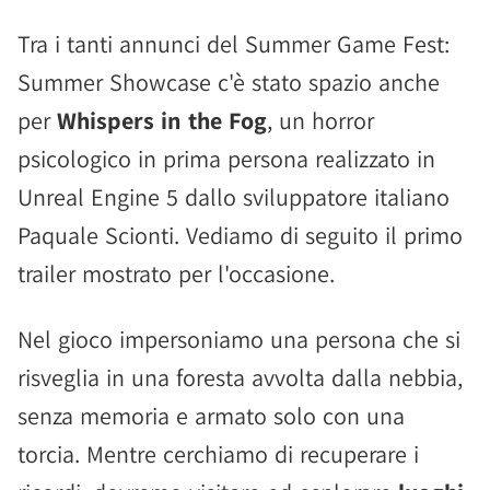
Tra i tanti annunci del Summer Game Fest:
Summer Showcase c'è stato spazio anche
per
Whispers in the Fog
, un horror
psicologico in prima persona realizzato in
Unreal Engine 5 dallo sviluppatore italiano
Paquale Scionti. Vediamo di seguito il primo
trailer mostrato per l'occasione.
Nel gioco impersoniamo una persona che si
risveglia in una foresta avvolta dalla nebbia,
senza memoria e armato solo con una
torcia. Mentre cerchiamo di recuperare i