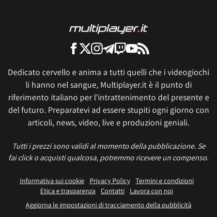
Dedicato cervello e anima a tutti quelli che i videogiochi
li hanno nel sangue, Multiplayer.it è il punto di
riferimento italiano per l'intrattenimento del presente e
del futuro. Preparatevi ad essere stupiti ogni giorno con
articoli, news, video, live e produzioni geniali.
Tutti i prezzi sono validi al momento della pubblicazione. Se
fai click o acquisti qualcosa, potremmo ricevere un compenso.
Informativa sui cookie
Privacy Policy
Termini e condizioni
Etica e trasparenza
Contatti
Lavora con noi
Aggiorna le impostazioni di tracciamento della pubblicità