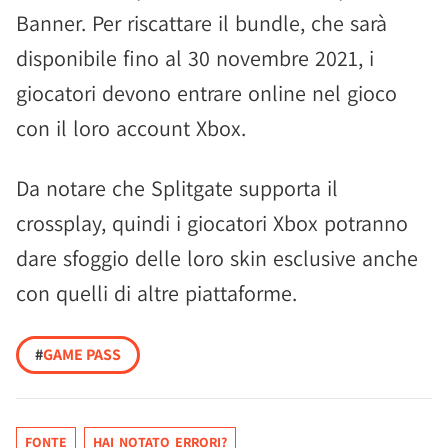
Banner. Per riscattare il bundle, che sarà
disponibile fino al 30 novembre 2021, i
giocatori devono entrare online nel gioco
con il loro account Xbox.
Da notare che Splitgate supporta il
crossplay, quindi i giocatori Xbox potranno
dare sfoggio delle loro skin esclusive anche
con quelli di altre piattaforme.
#
GAME PASS
FONTE
HAI NOTATO ERRORI?