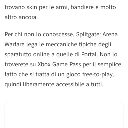
trovano skin per le armi, bandiere e molto
altro ancora.
Per chi non lo conoscesse, Splitgate: Arena
Warfare lega le meccaniche tipiche degli
sparatutto online a quelle di Portal. Non lo
troverete su Xbox Game Pass per il semplice
fatto che si tratta di un gioco free-to-play,
quindi liberamente accessibile a tutti.