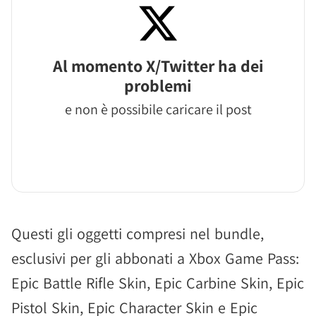
Al momento X/Twitter ha dei
problemi
e non è possibile caricare il post
Questi gli oggetti compresi nel bundle,
esclusivi per gli abbonati a Xbox Game Pass:
Epic Battle Rifle Skin, Epic Carbine Skin, Epic
Pistol Skin, Epic Character Skin e Epic