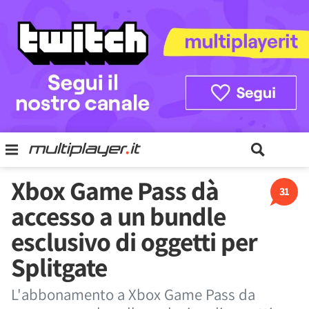
Xbox Game Pass dà
31
accesso a un bundle
esclusivo di oggetti per
Splitgate
L'abbonamento a Xbox Game Pass da