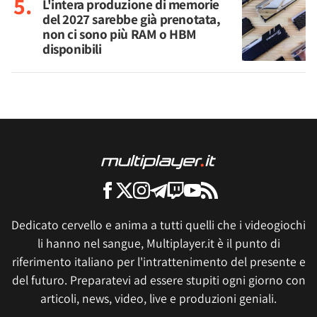
L'intera produzione di memorie
del 2027 sarebbe già prenotata,
non ci sono più RAM o HBM
disponibili
Dedicato cervello e anima a tutti quelli che i videogiochi
li hanno nel sangue, Multiplayer.it è il punto di
riferimento italiano per l'intrattenimento del presente e
del futuro. Preparatevi ad essere stupiti ogni giorno con
articoli, news, video, live e produzioni geniali.