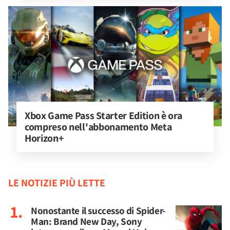
Xbox Game Pass Starter Edition è ora 
compreso nell'abbonamento Meta 
Horizon+
LE NOTIZIE PIÙ LETTE
Nonostante il successo di Spider-
Man: Brand New Day, Sony