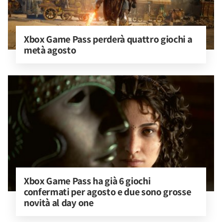
Xbox Game Pass perderà quattro giochi a 
metà agosto
Xbox Game Pass ha già 6 giochi 
confermati per agosto e due sono grosse 
novità al day one