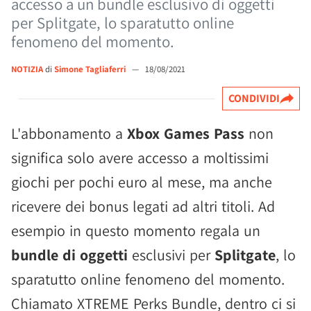
accesso a un bundle esclusivo di oggetti
per Splitgate, lo sparatutto online
fenomeno del momento.
NOTIZIA
di
Simone Tagliaferri
—
18/08/2021
CONDIVIDI
L'abbonamento a
Xbox Games Pass
non
significa solo avere accesso a moltissimi
giochi per pochi euro al mese, ma anche
ricevere dei bonus legati ad altri titoli. Ad
esempio in questo momento regala un
bundle di oggetti
esclusivi per
Splitgate
, lo
sparatutto online fenomeno del momento.
Chiamato XTREME Perks Bundle, dentro ci si