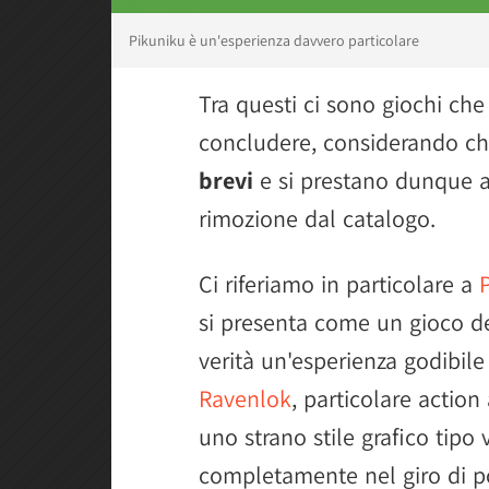
Pikuniku è un'esperienza davvero particolare
Tra questi ci sono giochi che
concludere, considerando c
brevi
e si prestano dunque a 
rimozione dal catalogo.
Ci riferiamo in particolare a
si presenta come un gioco d
verità un'esperienza godibile
Ravenlok
, particolare action
uno strano stile grafico tipo 
completamente nel giro di 