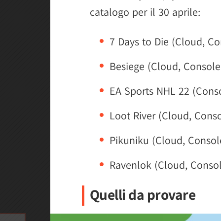
catalogo per il 30 aprile:
7 Days to Die (Cloud, C
Besiege (Cloud, Console
EA Sports NHL 22 (Cons
Loot River (Cloud, Cons
Pikuniku (Cloud, Consol
Ravenlok (Cloud, Consol
Quelli da provare