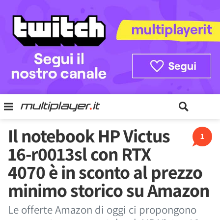
Il notebook HP Victus
1
16-r0013sl con RTX
4070 è in sconto al prezzo
minimo storico su Amazon
Le offerte Amazon di oggi ci propongono