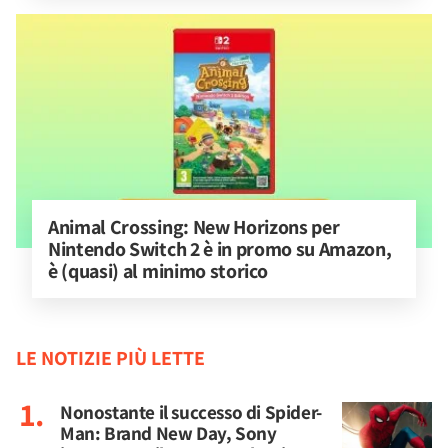
Animal Crossing: New Horizons per 
Nintendo Switch 2 è in promo su Amazon, 
è (quasi) al minimo storico
LE NOTIZIE PIÙ LETTE
Nonostante il successo di Spider-
Man: Brand New Day, Sony