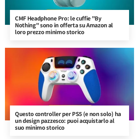
CMF Headphone Pro: le cuffie "By 
Nothing" sono in offerta su Amazon al 
loro prezzo minimo storico
Questo controller per PS5 (e non solo) ha 
un design pazzesco: puoi acquistarlo al 
suo minimo storico