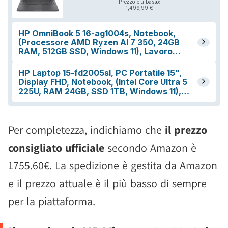
Per completezza, indichiamo che
il prezzo
consigliato ufficiale
secondo Amazon è
1755.60€. La spedizione è gestita da Amazon
e il prezzo attuale è il più basso di sempre
per la piattaforma.