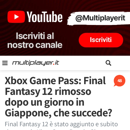
Xbox Game Pass: Final
48
Fantasy 12 rimosso
dopo un giorno in
Giappone, che succede?
Final Fantasy 12 è stato aggiunto e subito