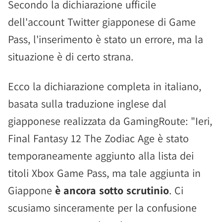
Secondo la dichiarazione ufficile
dell'account Twitter giapponese di Game
Pass, l'inserimento è stato un errore, ma la
situazione è di certo strana.
Ecco la dichiarazione completa in italiano,
basata sulla traduzione inglese dal
giapponese realizzata da GamingRoute: "Ieri,
Final Fantasy 12 The Zodiac Age è stato
temporaneamente aggiunto alla lista dei
titoli Xbox Game Pass, ma tale aggiunta in
Giappone
è ancora sotto scrutinio
. Ci
scusiamo sinceramente per la confusione