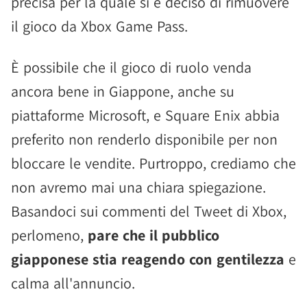
precisa per la quale si è deciso di rimuovere
il gioco da Xbox Game Pass.
È possibile che il gioco di ruolo venda
ancora bene in Giappone, anche su
piattaforme Microsoft, e Square Enix abbia
preferito non renderlo disponibile per non
bloccare le vendite. Purtroppo, crediamo che
non avremo mai una chiara spiegazione.
Basandoci sui commenti del Tweet di Xbox,
perlomeno,
pare che il pubblico
giapponese stia reagendo con gentilezza
e
calma all'annuncio.