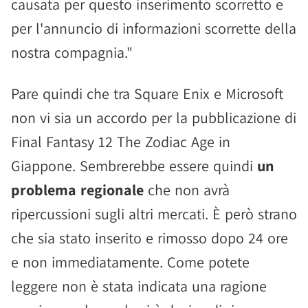
causata per questo inserimento scorretto e
per l'annuncio di informazioni scorrette della
nostra compagnia."
Pare quindi che tra Square Enix e Microsoft
non vi sia un accordo per la pubblicazione di
Final Fantasy 12 The Zodiac Age in
Giappone. Sembrerebbe essere quindi
un
problema regionale
che non avrà
ripercussioni sugli altri mercati. È però strano
che sia stato inserito e rimosso dopo 24 ore
e non immediatamente. Come potete
leggere non è stata indicata una ragione