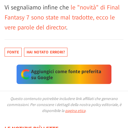
Vi segnaliamo infine che
le "novità" di Final
Fantasy 7 sono state mal tradotte, ecco le
vere parole del director
.
FONTE
HAI NOTATO ERRORI?
Aggiungici come fonte preferita
su Google
Questo contenuto potrebbe includere link affiliati che generano
commissioni.
Per conoscere i dettagli della nostra policy editoriale, è
disponibile la
pagina etica
.