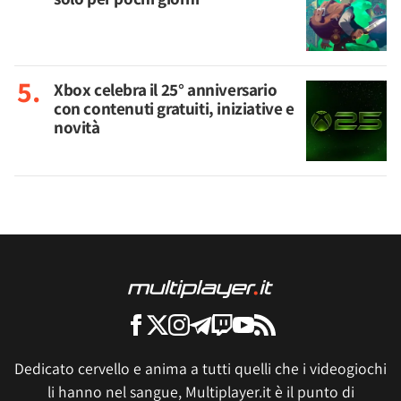
Xbox celebra il 25° anniversario
con contenuti gratuiti, iniziative e
novità
Dedicato cervello e anima a tutti quelli che i videogiochi
li hanno nel sangue, Multiplayer.it è il punto di