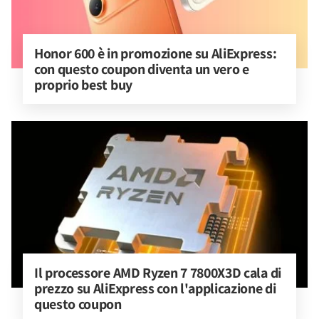
Honor 600 è in promozione su AliExpress: 
con questo coupon diventa un vero e 
proprio best buy
Il processore AMD Ryzen 7 7800X3D cala di 
prezzo su AliExpress con l'applicazione di 
questo coupon