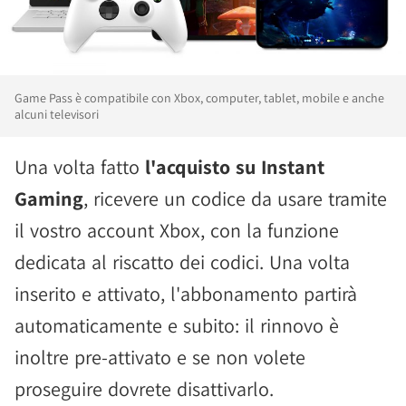
Game Pass è compatibile con Xbox, computer, tablet, mobile e anche
alcuni televisori
Una volta fatto
l'acquisto su Instant
Gaming
, ricevere un codice da usare tramite
il vostro account Xbox, con la funzione
dedicata al riscatto dei codici. Una volta
inserito e attivato, l'abbonamento partirà
automaticamente e subito: il rinnovo è
inoltre pre-attivato e se non volete
proseguire dovrete disattivarlo.