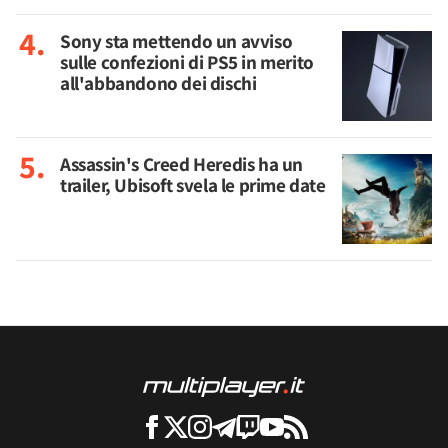
Sony sta mettendo un avviso
sulle confezioni di PS5 in merito
all'abbandono dei dischi
Assassin's Creed Heredis ha un
trailer, Ubisoft svela le prime date