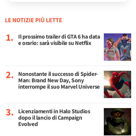
LE NOTIZIE PIÙ LETTE
Il prossimo trailer di GTA 6 ha data
e orario: sarà visibile su Netflix
Nonostante il successo di Spider-
Man: Brand New Day, Sony
interrompe il suo Marvel Universe
Licenziamenti in Halo Studios
dopo il lancio di Campaign
Evolved