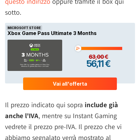
questo indirizzo
oppure tramite il box qui
sotto.
Il prezzo indicato qui sopra
include già
anche l'IVA
, mentre su Instant Gaming
vedrete il prezzo pre-IVA. Il prezzo che vi
abbiamo segnalato verrà mostrato al