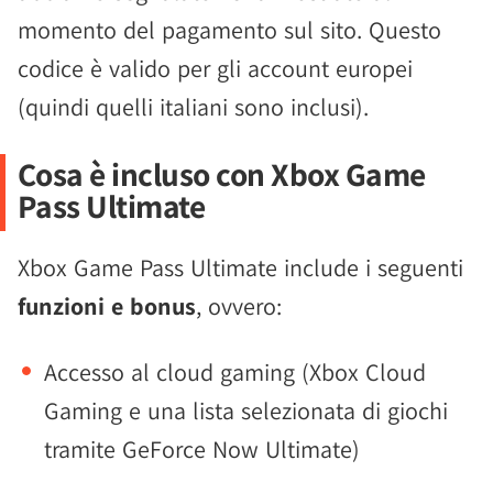
momento del pagamento sul sito. Questo
codice è valido per gli account europei
(quindi quelli italiani sono inclusi).
Cosa è incluso con Xbox Game
Pass Ultimate
Xbox Game Pass Ultimate include i seguenti
funzioni e bonus
, ovvero:
Accesso al cloud gaming (Xbox Cloud
Gaming e una lista selezionata di giochi
tramite GeForce Now Ultimate)