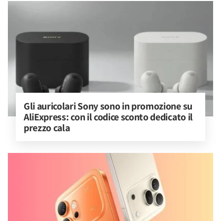
Gli auricolari Sony sono in promozione su 
AliExpress: con il codice sconto dedicato il 
prezzo cala