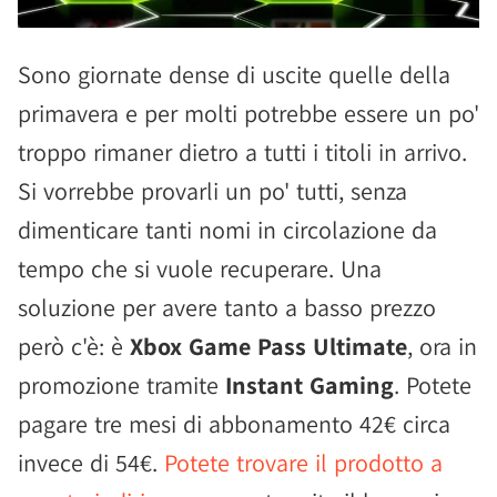
Sono giornate dense di uscite quelle della
primavera e per molti potrebbe essere un po'
troppo rimaner dietro a tutti i titoli in arrivo.
Si vorrebbe provarli un po' tutti, senza
dimenticare tanti nomi in circolazione da
tempo che si vuole recuperare. Una
soluzione per avere tanto a basso prezzo
però c'è: è
Xbox Game Pass Ultimate
, ora in
promozione tramite
Instant Gaming
. Potete
pagare tre mesi di abbonamento 42€ circa
invece di 54€.
Potete trovare il prodotto a