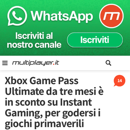
Xbox Game Pass
14
Ultimate da tre mesi è
in sconto su Instant
Gaming, per godersi i
giochi primaverili