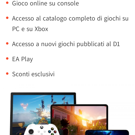
Gioco online su console
Accesso al catalogo completo di giochi su
PC e su Xbox
Accesso a nuovi giochi pubblicati al D1
EA Play
Sconti esclusivi