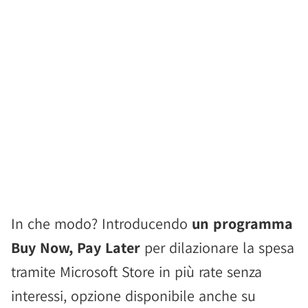
In che modo? Introducendo
un programma
Buy Now, Pay Later
per dilazionare la spesa
tramite Microsoft Store in più rate senza
interessi, opzione disponibile anche su