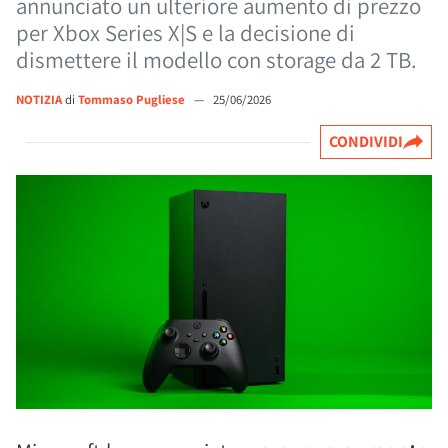
annunciato un ulteriore aumento di prezzo
per Xbox Series X|S e la decisione di
dismettere il modello con storage da 2 TB.
NOTIZIA
di
Tommaso Pugliese
—
25/06/2026
CONDIVIDI