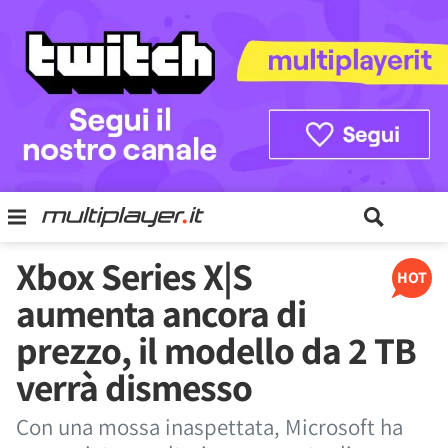
Xbox Series X|S
HOT
aumenta ancora di
prezzo, il modello da 2 TB
verrà dismesso
Con una mossa inaspettata, Microsoft ha