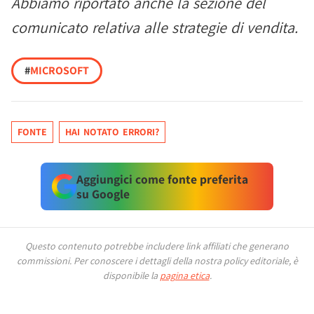
Abbiamo riportato anche la sezione del
comunicato relativa alle strategie di vendita.
#
MICROSOFT
FONTE
HAI NOTATO ERRORI?
Aggiungici come fonte preferita
su Google
Questo contenuto potrebbe includere link affiliati che generano
commissioni.
Per conoscere i dettagli della nostra policy editoriale, è
disponibile la
pagina etica
.