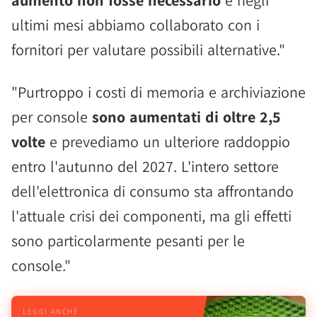
aumento non fosse necessario
e negli
ultimi mesi abbiamo collaborato con i
fornitori per valutare possibili alternative."
"Purtroppo i costi di memoria e archiviazione
per console
sono aumentati di oltre 2,5
volte
e prevediamo un ulteriore raddoppio
entro l'autunno del 2027. L'intero settore
dell'elettronica di consumo sta affrontando
l'attuale crisi dei componenti, ma gli effetti
sono particolarmente pesanti per le
console."