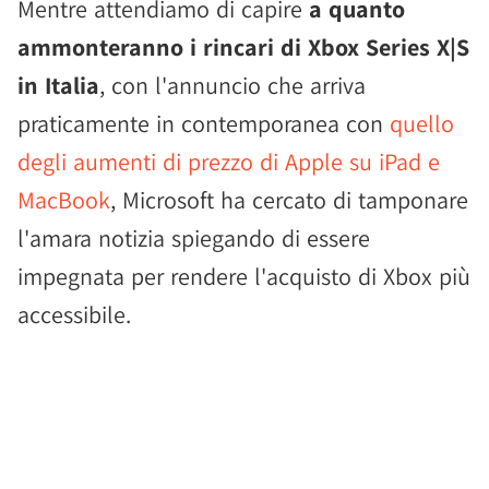
Mentre attendiamo di capire
a quanto
ammonteranno i rincari di Xbox Series X|S
in Italia
, con l'annuncio che arriva
praticamente in contemporanea con
quello
degli aumenti di prezzo di Apple su iPad e
MacBook
, Microsoft ha cercato di tamponare
l'amara notizia spiegando di essere
impegnata per rendere l'acquisto di Xbox più
accessibile.