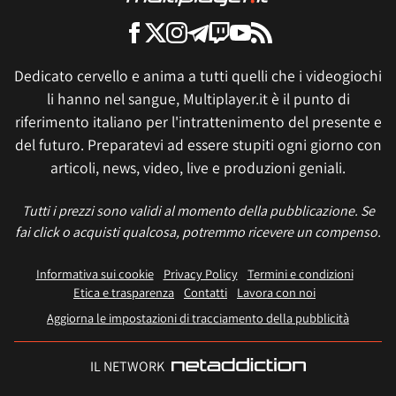
Dedicato cervello e anima a tutti quelli che i videogiochi
li hanno nel sangue, Multiplayer.it è il punto di
riferimento italiano per l'intrattenimento del presente e
del futuro. Preparatevi ad essere stupiti ogni giorno con
articoli, news, video, live e produzioni geniali.
Tutti i prezzi sono validi al momento della pubblicazione. Se
fai click o acquisti qualcosa, potremmo ricevere un compenso.
Informativa sui cookie
Privacy Policy
Termini e condizioni
Etica e trasparenza
Contatti
Lavora con noi
Aggiorna le impostazioni di tracciamento della pubblicità
IL NETWORK