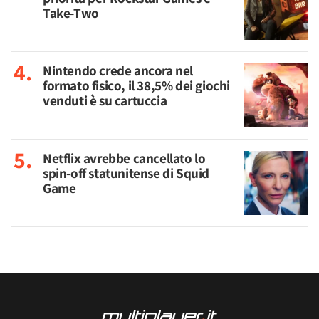
Take-Two
Nintendo crede ancora nel
formato fisico, il 38,5% dei giochi
venduti è su cartuccia
Netflix avrebbe cancellato lo
spin-off statunitense di Squid
Game