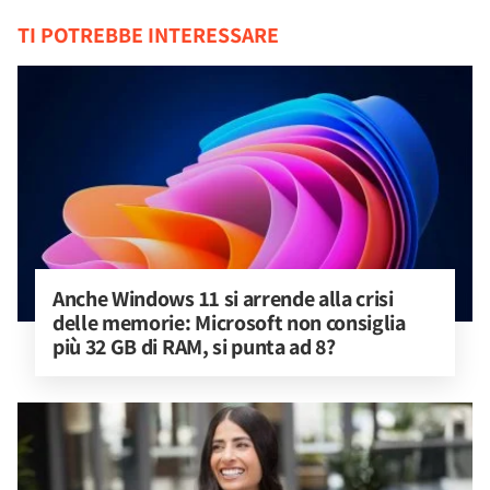
TI POTREBBE INTERESSARE
Anche Windows 11 si arrende alla crisi 
delle memorie: Microsoft non consiglia 
più 32 GB di RAM, si punta ad 8?