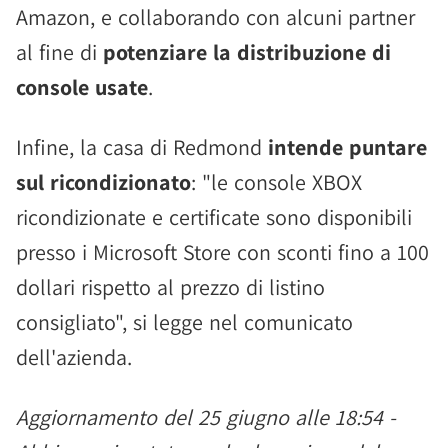
Amazon, e collaborando con alcuni partner
al fine di
potenziare la distribuzione di
console usate
.
Infine, la casa di Redmond
intende puntare
sul ricondizionato
: "le console XBOX
ricondizionate e certificate sono disponibili
presso i Microsoft Store con sconti fino a 100
dollari rispetto al prezzo di listino
consigliato", si legge nel comunicato
dell'azienda.
Aggiornamento del 25 giugno alle 18:54 -