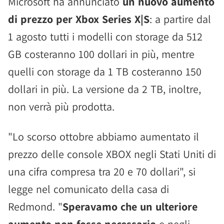
Microsoft ha annunciato
un nuovo aumento
di prezzo per Xbox Series X|S
: a partire dal
1 agosto tutti i modelli con storage da 512
GB costeranno 100 dollari in più, mentre
quelli con storage da 1 TB costeranno 150
dollari in più. La versione da 2 TB, inoltre,
non verrà più prodotta.
"Lo scorso ottobre abbiamo aumentato il
prezzo delle console XBOX negli Stati Uniti di
una cifra compresa tra 20 e 70 dollari", si
legge nel comunicato della casa di
Redmond. "
Speravamo che un ulteriore