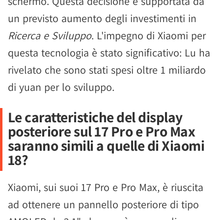
schermo. Questa decisione è supportata da
un previsto aumento degli investimenti in
Ricerca e Sviluppo
. L'impegno di Xiaomi per
questa tecnologia è stato significativo: Lu ha
rivelato che sono stati spesi oltre 1 miliardo
di yuan per lo sviluppo.
Le caratteristiche del display
posteriore sul 17 Pro e Pro Max
saranno simili a quelle di Xiaomi
18?
Xiaomi, sui suoi 17 Pro e Pro Max, è riuscita
ad ottenere un pannello posteriore di tipo