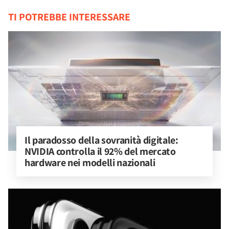
TI POTREBBE INTERESSARE
Il paradosso della sovranità digitale: 
NVIDIA controlla il 92% del mercato 
hardware nei modelli nazionali