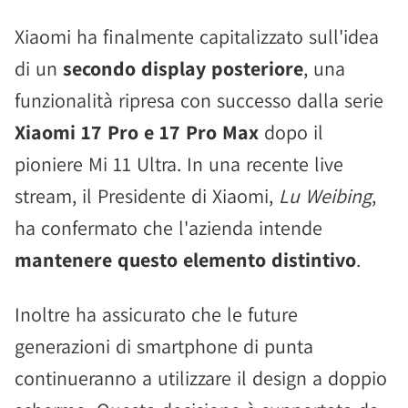
Xiaomi ha finalmente capitalizzato sull'idea
di un
secondo display posteriore
, una
funzionalità ripresa con successo dalla serie
Xiaomi 17 Pro e 17 Pro Max
dopo il
pioniere Mi 11 Ultra. In una recente live
stream, il Presidente di Xiaomi,
Lu Weibing
,
ha confermato che l'azienda intende
mantenere questo elemento distintivo
.
Inoltre ha assicurato che le future
generazioni di smartphone di punta
continueranno a utilizzare il design a doppio