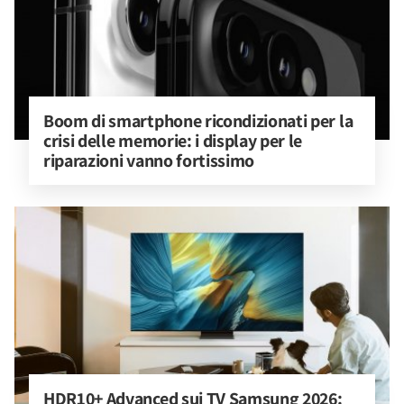
Boom di smartphone ricondizionati per la 
crisi delle memorie: i display per le 
riparazioni vanno fortissimo
HDR10+ Advanced sui TV Samsung 2026: 