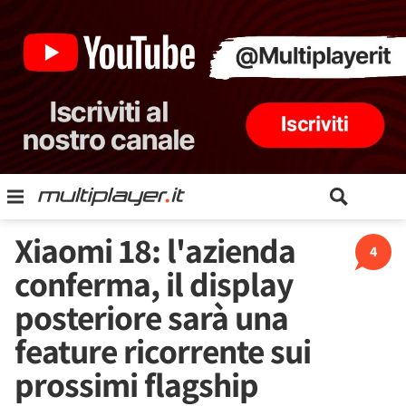
Xiaomi 18: l'azienda
4
conferma, il display
posteriore sarà una
feature ricorrente sui
prossimi flagship