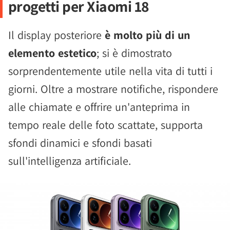
progetti per Xiaomi 18
Il display posteriore
è molto più di un
elemento estetico
; si è dimostrato
sorprendentemente utile nella vita di tutti i
giorni. Oltre a mostrare notifiche, rispondere
alle chiamate e offrire un'anteprima in
tempo reale delle foto scattate, supporta
sfondi dinamici e sfondi basati
sull'intelligenza artificiale.