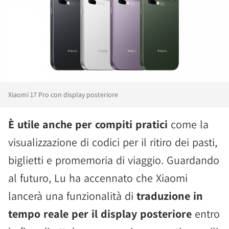
Xiaomi 17 Pro con display posteriore
È utile anche per compiti pratici
come la
visualizzazione di codici per il ritiro dei pasti,
biglietti e promemoria di viaggio. Guardando
al futuro, Lu ha accennato che Xiaomi
lancerà una funzionalità di
traduzione in
tempo reale per il display posteriore
entro