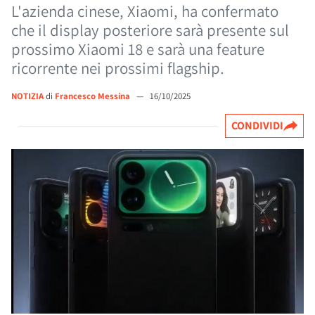
L'azienda cinese, Xiaomi, ha confermato
che il display posteriore sarà presente sul
prossimo Xiaomi 18 e sarà una feature
ricorrente nei prossimi flagship.
NOTIZIA
di
Francesco Messina
—
16/10/2025
CONDIVIDI