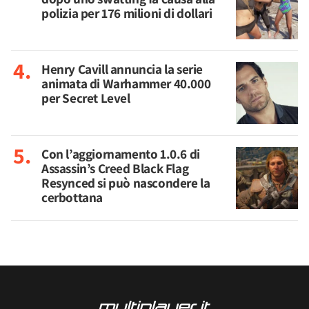
polizia per 176 milioni di dollari
Henry Cavill annuncia la serie
animata di Warhammer 40.000
per Secret Level
Con l’aggiornamento 1.0.6 di
Assassin’s Creed Black Flag
Resynced si può nascondere la
cerbottana