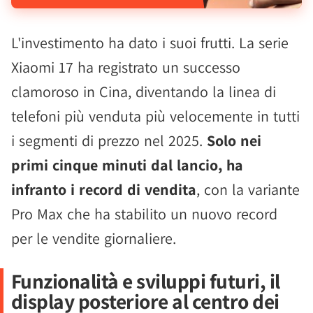
L'investimento ha dato i suoi frutti. La serie
Xiaomi 17 ha registrato un successo
clamoroso in Cina, diventando la linea di
telefoni più venduta più velocemente in tutti
i segmenti di prezzo nel 2025.
Solo nei
primi cinque minuti dal lancio, ha
infranto i record di vendita
, con la variante
Pro Max che ha stabilito un nuovo record
per le vendite giornaliere.
Funzionalità e sviluppi futuri, il
display posteriore al centro dei