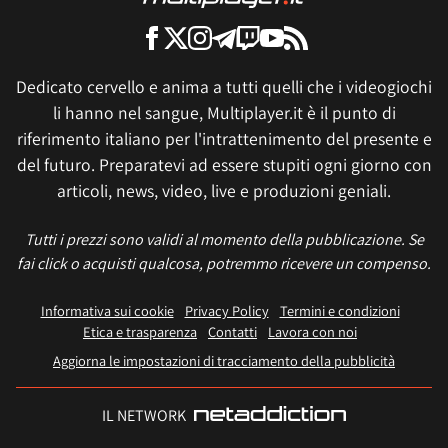
Dedicato cervello e anima a tutti quelli che i videogiochi
li hanno nel sangue, Multiplayer.it è il punto di
riferimento italiano per l'intrattenimento del presente e
del futuro. Preparatevi ad essere stupiti ogni giorno con
articoli, news, video, live e produzioni geniali.
Tutti i prezzi sono validi al momento della pubblicazione. Se
fai click o acquisti qualcosa, potremmo ricevere un compenso.
Informativa sui cookie
Privacy Policy
Termini e condizioni
Etica e trasparenza
Contatti
Lavora con noi
Aggiorna le impostazioni di tracciamento della pubblicità
IL NETWORK