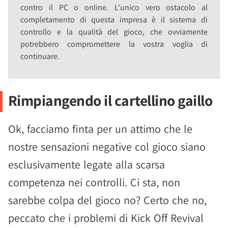
contro il PC o online. L'unico vero ostacolo al
completamento di questa impresa è il sistema di
controllo e la qualità del gioco, che ovviamente
potrebbero compromettere la vostra voglia di
continuare.
Rimpiangendo il cartellino gaillo
Ok, facciamo finta per un attimo che le
nostre sensazioni negative col gioco siano
esclusivamente legate alla scarsa
competenza nei controlli. Ci sta, non
sarebbe colpa del gioco no? Certo che no,
peccato che i problemi di Kick Off Revival