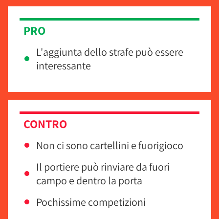
PRO
L'aggiunta dello strafe può essere
interessante
CONTRO
Non ci sono cartellini e fuorigioco
Il portiere può rinviare da fuori
campo e dentro la porta
Pochissime competizioni