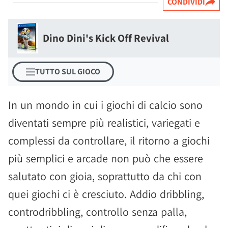
CONDIVIDI
Dino Dini's Kick Off Revival
TUTTO SUL GIOCO
In un mondo in cui i giochi di calcio sono
diventati sempre più realistici, variegati e
complessi da controllare, il ritorno a giochi
più semplici e arcade non può che essere
salutato con gioia, soprattutto da chi con
quei giochi ci è cresciuto. Addio dribbling,
controdribbling, controllo senza palla,