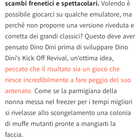
scambi frenetici e spettacolari.
Volendo è
possibile giocarci su qualche emulatore, ma
perché non proporre una versione riveduta e
corretta dei grandi classici? Questo deve aver
pensato Dino Dini prima di sviluppare Dino
Dini's Kick Off Revival, un'ottima idea,
peccato che il risultato sia un gioco che
riesce incredibilmente a fare peggio del suo
antenato.
Come se la parmigiana della
nonna messa nel freezer per i tempi migliori
si rivelasse allo scongelamento una colonia
di muffe mutanti pronte a mangiarti la
faccia.