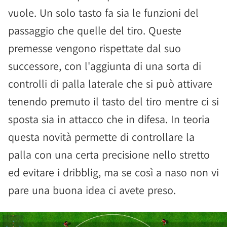
vuole. Un solo tasto fa sia le funzioni del
passaggio che quelle del tiro. Queste
premesse vengono rispettate dal suo
successore, con l'aggiunta di una sorta di
controlli di palla laterale che si può attivare
tenendo premuto il tasto del tiro mentre ci si
sposta sia in attacco che in difesa. In teoria
questa novità permette di controllare la
palla con una certa precisione nello stretto
ed evitare i dribblig, ma se così a naso non vi
pare una buona idea ci avete preso.