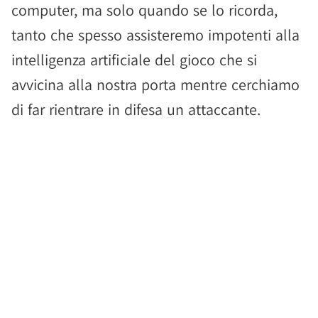
computer, ma solo quando se lo ricorda,
tanto che spesso assisteremo impotenti alla
intelligenza artificiale del gioco che si
avvicina alla nostra porta mentre cerchiamo
di far rientrare in difesa un attaccante.