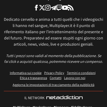
Dedicato cervello e anima a tutti quelli che i videogiochi
li hanno nel sangue, Multiplayer.it è il punto di
riferimento italiano per l'intrattenimento del presente e
del futuro. Preparatevi ad essere stupiti ogni giorno con
articoli, news, video, live e produzioni geniali.
Tutti i prezzi sono validi al momento della pubblicazione. Se
fai click o acquisti qualcosa, potremmo ricevere un compenso.
Informativa sui cookie
Privacy Policy
Termini e condizioni
Etica e trasparenza
Contatti
Lavora con noi
Aggiorna le impostazioni di tracciamento della pubblicità
IL NETWORK