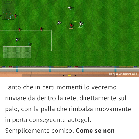
Tanto che in certi momenti lo vedremo
rinviare da dentro la rete, direttamente sul
palo, con la palla che rimbalza nuovamente
in porta conseguente autogol.
Semplicemente comico.
Come se non