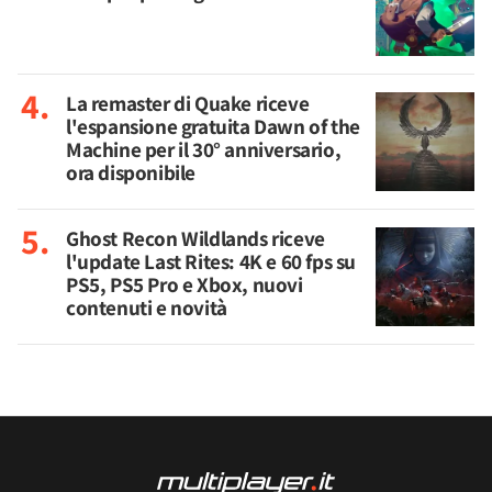
La remaster di Quake riceve
l'espansione gratuita Dawn of the
Machine per il 30° anniversario,
ora disponibile
Ghost Recon Wildlands riceve
l'update Last Rites: 4K e 60 fps su
PS5, PS5 Pro e Xbox, nuovi
contenuti e novità