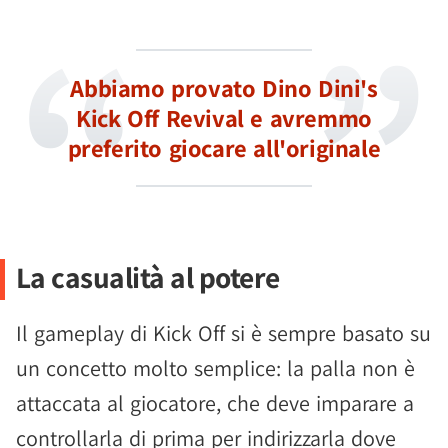
Abbiamo provato Dino Dini's
Kick Off Revival e avremmo
preferito giocare all'originale
La casualità al potere
Il gameplay di Kick Off si è sempre basato su
un concetto molto semplice: la palla non è
attaccata al giocatore, che deve imparare a
controllarla di prima per indirizzarla dove