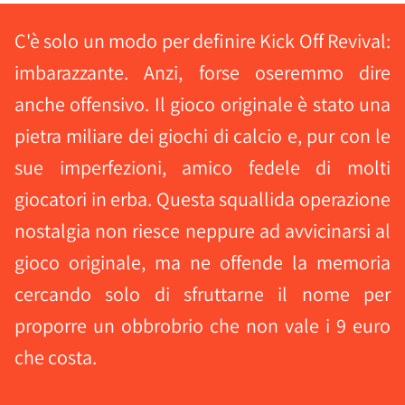
C'è solo un modo per definire Kick Off Revival:
imbarazzante. Anzi, forse oseremmo dire
anche offensivo. Il gioco originale è stato una
pietra miliare dei giochi di calcio e, pur con le
sue imperfezioni, amico fedele di molti
giocatori in erba. Questa squallida operazione
nostalgia non riesce neppure ad avvicinarsi al
gioco originale, ma ne offende la memoria
cercando solo di sfruttarne il nome per
proporre un obbrobrio che non vale i 9 euro
che costa.