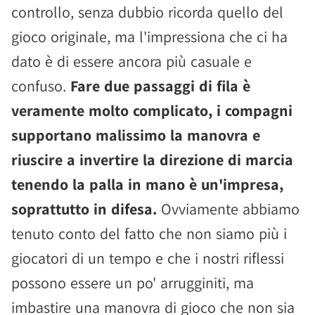
controllo, senza dubbio ricorda quello del
gioco originale, ma l'impressiona che ci ha
dato è di essere ancora più casuale e
confuso.
Fare due passaggi di fila è
veramente molto complicato, i compagni
supportano malissimo la manovra e
riuscire a invertire la direzione di marcia
tenendo la palla in mano è un'impresa,
soprattutto in difesa.
Ovviamente abbiamo
tenuto conto del fatto che non siamo più i
giocatori di un tempo e che i nostri riflessi
possono essere un po' arrugginiti, ma
imbastire una manovra di gioco che non sia