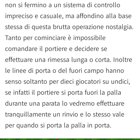
non si fermino a un sistema di controllo
impreciso e casuale, ma affondino alla base
stessa di questa brutta operazione nostalgia.
Tanto per cominciare è impossibile
comandare il portiere e decidere se
effettuare una rimessa lunga o corta. Inoltre
le linee di porta o del fuori campo hanno
senso soltanto per dieci giocatori su undici,
se infatti il portiere si porta fuori la palla
durante una parata lo vedremo effettuare
tranquillamente un rinvio e lo stesso vale
per quando si porta la palla in porta.