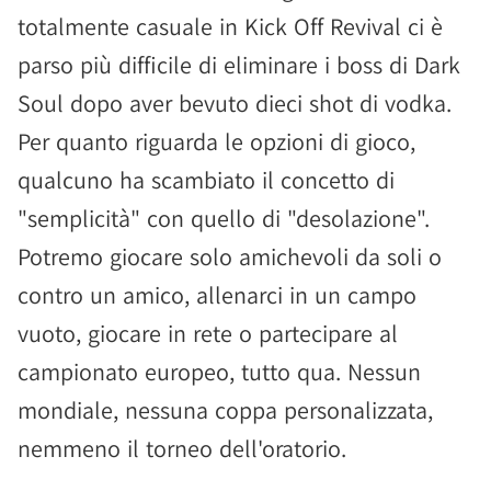
totalmente casuale in Kick Off Revival ci è
parso più difficile di eliminare i boss di Dark
Soul dopo aver bevuto dieci shot di vodka.
Per quanto riguarda le opzioni di gioco,
qualcuno ha scambiato il concetto di
"semplicità" con quello di "desolazione".
Potremo giocare solo amichevoli da soli o
contro un amico, allenarci in un campo
vuoto, giocare in rete o partecipare al
campionato europeo, tutto qua. Nessun
mondiale, nessuna coppa personalizzata,
nemmeno il torneo dell'oratorio.