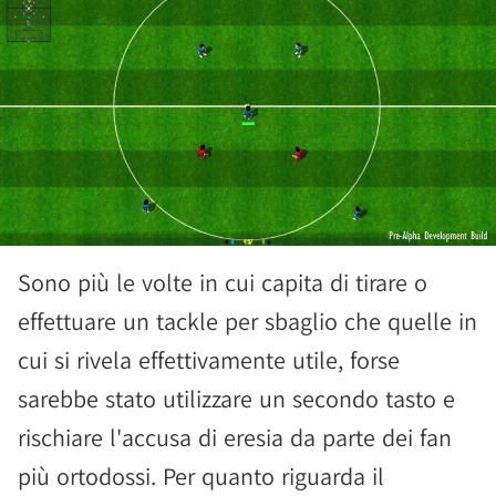
Sono più le volte in cui capita di tirare o
effettuare un tackle per sbaglio che quelle in
cui si rivela effettivamente utile, forse
sarebbe stato utilizzare un secondo tasto e
rischiare l'accusa di eresia da parte dei fan
più ortodossi. Per quanto riguarda il