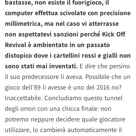
bastasse, non esiste il fuorigioco, il
computer effettua scivolate con precisione
millimetrica, ma nel caso vi atterrasse
non aspettatevi sanzioni perché Kick Off
Revival è ambientato in un passato
distopico dove i cartellini rossi e gialli non
sono stati mai inventati.
E dire che persino
il suo predecessore li aveva. Possibile che un
gioco dell'89 li avesse è uno del 2016 no?
Inaccettabile. Concludiamo questo tunnel
degli orrori con una chicca finale: non
potremo neppure decidere quale giocatore
utilizzare, lo cambierà automaticamente il