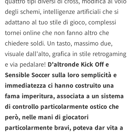
quattro tipi diversi di cross, modifica al volo
degli schemi, intelligenze artificiali che si
adattano al tuo stile di gioco, complessi
tornei online che non fanno altro che
chiedere soldi. Un tasto, massimo due,
visuale dall'alto, grafica in stile retrogaming
e via pedalare!
D'altronde Kick Off e
Sensible Soccer sulla loro semplicità e
immediatezza ci hanno costruito una
fama imperitura, associata a un sistema
di controllo particolarmente ostico che
però, nelle mani di giocatori
particolarmente bravi, poteva dar vita a